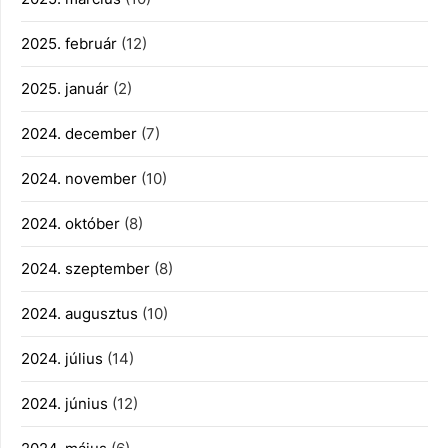
2025. február
(12)
2025. január
(2)
2024. december
(7)
2024. november
(10)
2024. október
(8)
2024. szeptember
(8)
2024. augusztus
(10)
2024. július
(14)
2024. június
(12)