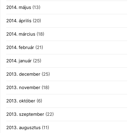
2014. május
(13)
2014. április
(20)
2014. március
(18)
2014. február
(21)
2014. január
(25)
2013. december
(25)
2013. november
(18)
2013. október
(6)
2013. szeptember
(22)
2013. augusztus
(11)