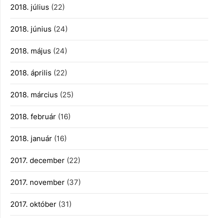
2018. július
(22)
2018. június
(24)
2018. május
(24)
2018. április
(22)
2018. március
(25)
2018. február
(16)
2018. január
(16)
2017. december
(22)
2017. november
(37)
2017. október
(31)