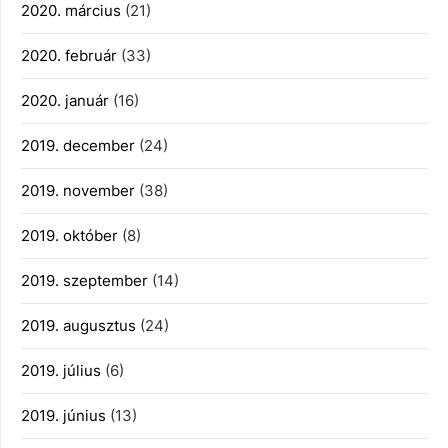
2020. március
(21)
2020. február
(33)
2020. január
(16)
2019. december
(24)
2019. november
(38)
2019. október
(8)
2019. szeptember
(14)
2019. augusztus
(24)
2019. július
(6)
2019. június
(13)