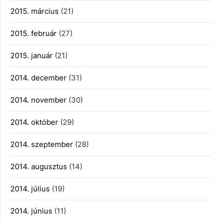
2015. március
(21)
2015. február
(27)
2015. január
(21)
2014. december
(31)
2014. november
(30)
2014. október
(29)
2014. szeptember
(28)
2014. augusztus
(14)
2014. július
(19)
2014. június
(11)