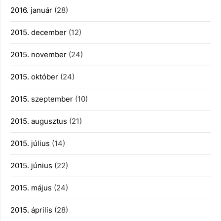
2016. január
(28)
2015. december
(12)
2015. november
(24)
2015. október
(24)
2015. szeptember
(10)
2015. augusztus
(21)
2015. július
(14)
2015. június
(22)
2015. május
(24)
2015. április
(28)