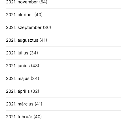
2021. november
(64)
2021. október
(40)
2021. szeptember
(36)
2021. augusztus
(41)
2021. július
(34)
2021. június
(48)
2021. május
(34)
2021. április
(32)
2021. március
(41)
2021. február
(40)