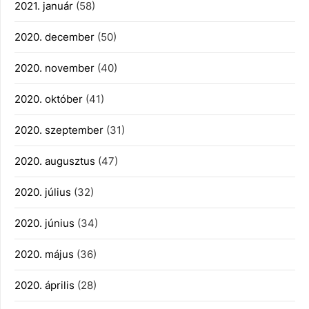
2021. január
(58)
2020. december
(50)
2020. november
(40)
2020. október
(41)
2020. szeptember
(31)
2020. augusztus
(47)
2020. július
(32)
2020. június
(34)
2020. május
(36)
2020. április
(28)