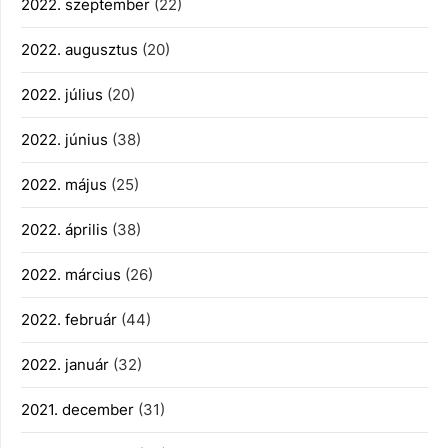
2022. szeptember
(22)
2022. augusztus
(20)
2022. július
(20)
2022. június
(38)
2022. május
(25)
2022. április
(38)
2022. március
(26)
2022. február
(44)
2022. január
(32)
2021. december
(31)