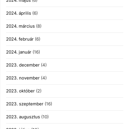
2024. május
(6)
2024. április
(6)
2024. március
(8)
2024. február
(6)
2024. január
(16)
2023. december
(4)
2023. november
(4)
2023. október
(2)
2023. szeptember
(16)
2023. augusztus
(10)