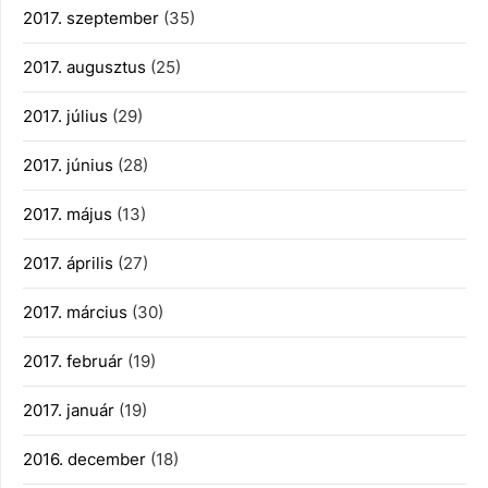
2017. szeptember
(35)
2017. augusztus
(25)
2017. július
(29)
2017. június
(28)
2017. május
(13)
2017. április
(27)
2017. március
(30)
2017. február
(19)
2017. január
(19)
2016. december
(18)