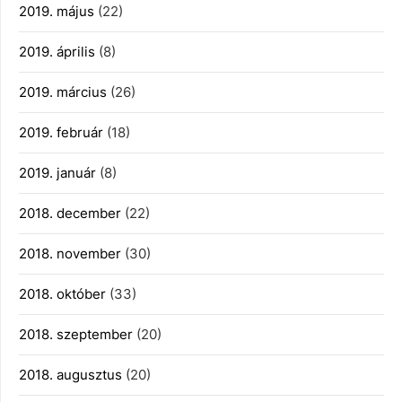
2019. május
(22)
2019. április
(8)
2019. március
(26)
2019. február
(18)
2019. január
(8)
2018. december
(22)
2018. november
(30)
2018. október
(33)
2018. szeptember
(20)
2018. augusztus
(20)