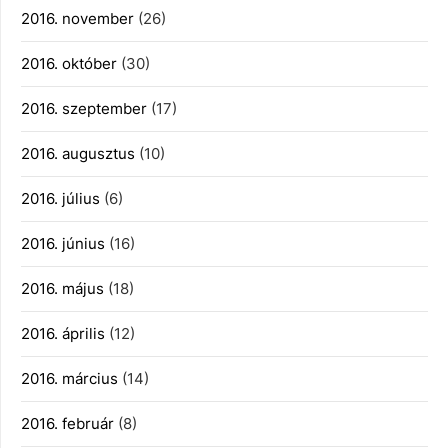
2016. november
(26)
2016. október
(30)
2016. szeptember
(17)
2016. augusztus
(10)
2016. július
(6)
2016. június
(16)
2016. május
(18)
2016. április
(12)
2016. március
(14)
2016. február
(8)