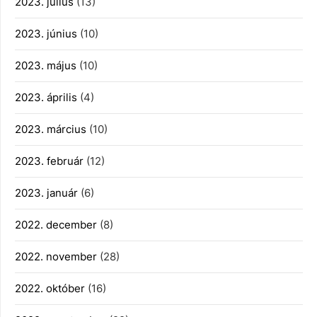
2023. július
(13)
2023. június
(10)
2023. május
(10)
2023. április
(4)
2023. március
(10)
2023. február
(12)
2023. január
(6)
2022. december
(8)
2022. november
(28)
2022. október
(16)