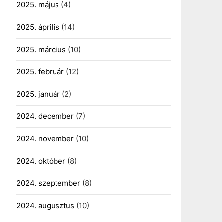
2025. május
(4)
2025. április
(14)
2025. március
(10)
2025. február
(12)
2025. január
(2)
2024. december
(7)
2024. november
(10)
2024. október
(8)
2024. szeptember
(8)
2024. augusztus
(10)