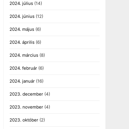
2024. július
(14)
2024. június
(12)
2024. május
(6)
2024. április
(6)
2024. március
(8)
2024. február
(6)
2024. január
(16)
2023. december
(4)
2023. november
(4)
2023. október
(2)