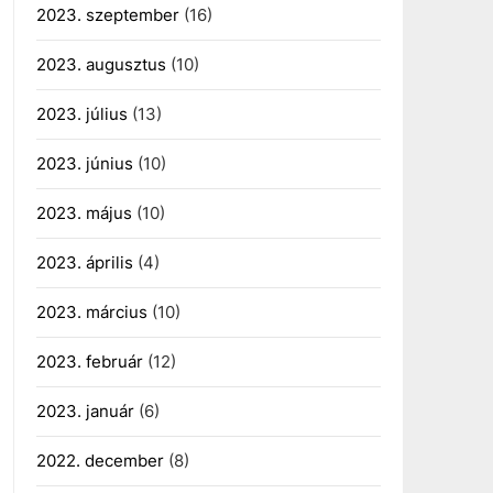
2023. szeptember
(16)
2023. augusztus
(10)
2023. július
(13)
2023. június
(10)
2023. május
(10)
2023. április
(4)
2023. március
(10)
2023. február
(12)
2023. január
(6)
2022. december
(8)