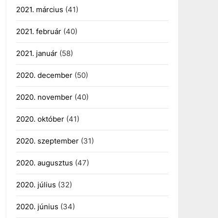
2021. március
(41)
2021. február
(40)
2021. január
(58)
2020. december
(50)
2020. november
(40)
2020. október
(41)
2020. szeptember
(31)
2020. augusztus
(47)
2020. július
(32)
2020. június
(34)