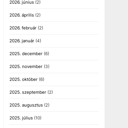
2026. június
(2)
2026. április
(2)
2026. február
(2)
2026. január
(4)
2025. december
(6)
2025. november
(3)
2025. október
(6)
2025. szeptember
(2)
2025. augusztus
(2)
2025. július
(10)