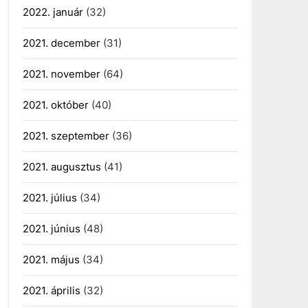
2022. január
(32)
2021. december
(31)
2021. november
(64)
2021. október
(40)
2021. szeptember
(36)
2021. augusztus
(41)
2021. július
(34)
2021. június
(48)
2021. május
(34)
2021. április
(32)