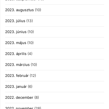
2023. augusztus
(10)
2023. július
(13)
2023. június
(10)
2023. május
(10)
2023. április
(4)
2023. március
(10)
2023. február
(12)
2023. január
(6)
2022. december
(8)
2022. november
(28)