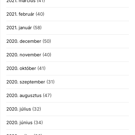
2021. március
(41)
2021. február
(40)
2021. január
(58)
2020. december
(50)
2020. november
(40)
2020. október
(41)
2020. szeptember
(31)
2020. augusztus
(47)
2020. július
(32)
2020. június
(34)