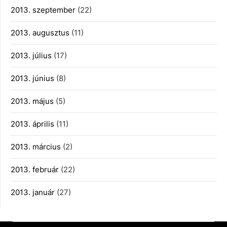
2013. szeptember
(22)
2013. augusztus
(11)
2013. július
(17)
2013. június
(8)
2013. május
(5)
2013. április
(11)
2013. március
(2)
2013. február
(22)
2013. január
(27)