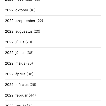
2022. október
(16)
2022. szeptember
(22)
2022. augusztus
(20)
2022. július
(20)
2022. június
(38)
2022. május
(25)
2022. április
(38)
2022. március
(26)
2022. február
(44)
2022. január
(32)