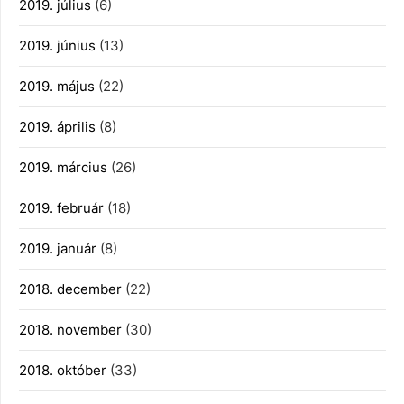
2019. július
(6)
2019. június
(13)
2019. május
(22)
2019. április
(8)
2019. március
(26)
2019. február
(18)
2019. január
(8)
2018. december
(22)
2018. november
(30)
2018. október
(33)