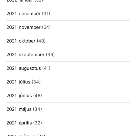
2021. december
(31)
2021. november
(64)
2021. október
(40)
2021. szeptember
(36)
2021. augusztus
(41)
2021. július
(34)
2021. június
(48)
2021. május
(34)
2021. április
(32)