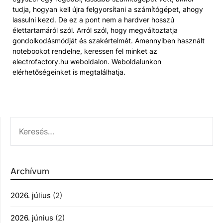
tudja, hogyan kell újra felgyorsítani a számítógépet, ahogy
lassulni kezd. De ez a pont nem a hardver hosszú
élettartamáról szól. Arról szól, hogy megváltoztatja
gondolkodásmódját és szakértelmét. Amennyiben használt
notebookot rendelne, keressen fel minket az
electrofactory.hu weboldalon. Weboldalunkon
elérhetőségeinket is megtalálhatja.
KERESÉS:
Archívum
2026. július
(2)
2026. június
(2)