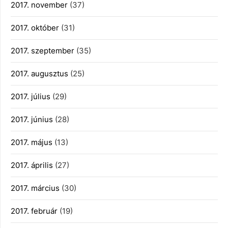
2017. november
(37)
2017. október
(31)
2017. szeptember
(35)
2017. augusztus
(25)
2017. július
(29)
2017. június
(28)
2017. május
(13)
2017. április
(27)
2017. március
(30)
2017. február
(19)