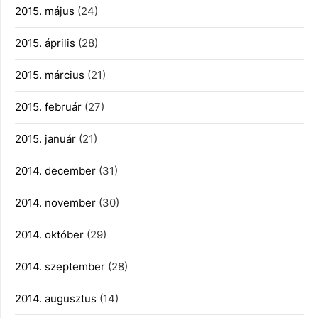
2015. május
(24)
2015. április
(28)
2015. március
(21)
2015. február
(27)
2015. január
(21)
2014. december
(31)
2014. november
(30)
2014. október
(29)
2014. szeptember
(28)
2014. augusztus
(14)