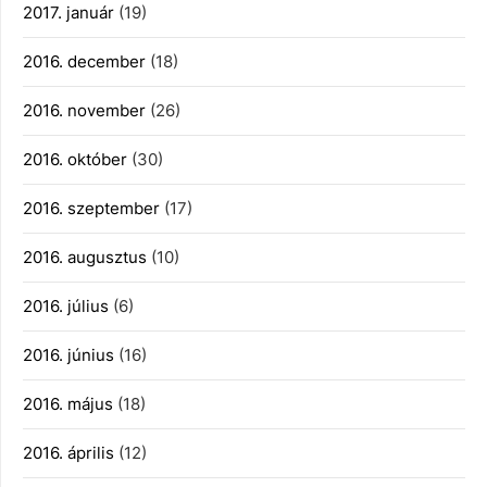
2017. január
(19)
2016. december
(18)
2016. november
(26)
2016. október
(30)
2016. szeptember
(17)
2016. augusztus
(10)
2016. július
(6)
2016. június
(16)
2016. május
(18)
2016. április
(12)