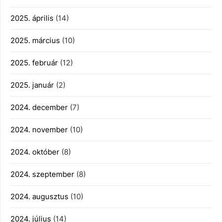
2025. április
(14)
2025. március
(10)
2025. február
(12)
2025. január
(2)
2024. december
(7)
2024. november
(10)
2024. október
(8)
2024. szeptember
(8)
2024. augusztus
(10)
2024. július
(14)