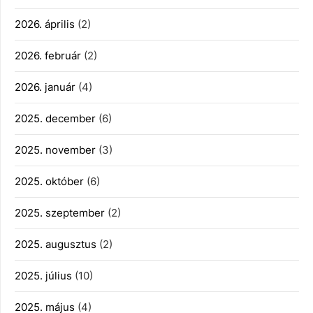
2026. április
(2)
2026. február
(2)
2026. január
(4)
2025. december
(6)
2025. november
(3)
2025. október
(6)
2025. szeptember
(2)
2025. augusztus
(2)
2025. július
(10)
2025. május
(4)