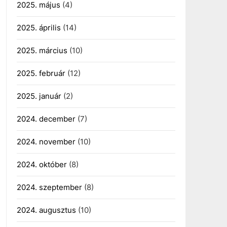
2025. május
(4)
2025. április
(14)
2025. március
(10)
2025. február
(12)
2025. január
(2)
2024. december
(7)
2024. november
(10)
2024. október
(8)
2024. szeptember
(8)
2024. augusztus
(10)