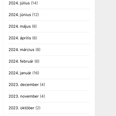
2024. július
(14)
2024. június
(12)
2024. május
(6)
2024. április
(6)
2024. március
(8)
2024. február
(6)
2024. január
(16)
2023. december
(4)
2023. november
(4)
2023. október
(2)