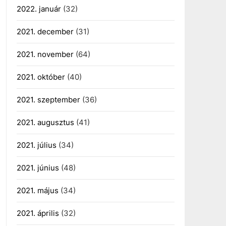
2022. január
(32)
2021. december
(31)
2021. november
(64)
2021. október
(40)
2021. szeptember
(36)
2021. augusztus
(41)
2021. július
(34)
2021. június
(48)
2021. május
(34)
2021. április
(32)