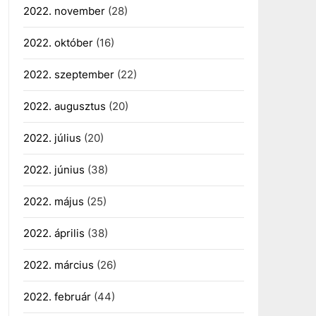
2022. november
(28)
2022. október
(16)
2022. szeptember
(22)
2022. augusztus
(20)
2022. július
(20)
2022. június
(38)
2022. május
(25)
2022. április
(38)
2022. március
(26)
2022. február
(44)