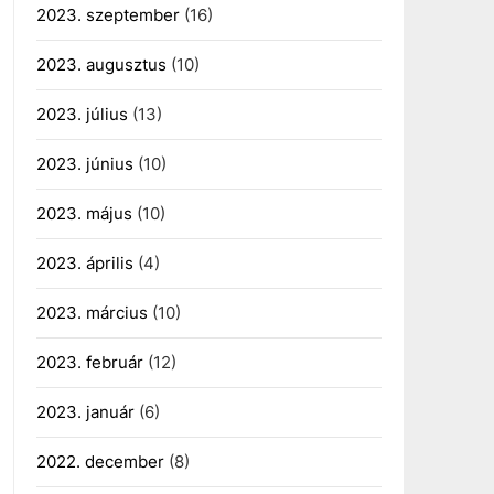
2023. szeptember
(16)
2023. augusztus
(10)
2023. július
(13)
2023. június
(10)
2023. május
(10)
2023. április
(4)
2023. március
(10)
2023. február
(12)
2023. január
(6)
2022. december
(8)