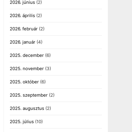
2026. június
(2)
2026. április
(2)
2026. február
(2)
2026. január
(4)
2025. december
(6)
2025. november
(3)
2025. október
(6)
2025. szeptember
(2)
2025. augusztus
(2)
2025. július
(10)