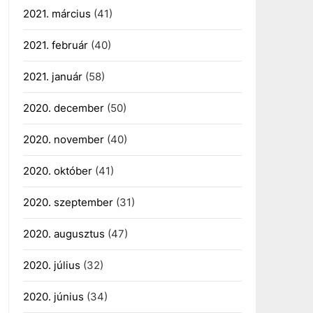
2021. március
(41)
2021. február
(40)
2021. január
(58)
2020. december
(50)
2020. november
(40)
2020. október
(41)
2020. szeptember
(31)
2020. augusztus
(47)
2020. július
(32)
2020. június
(34)