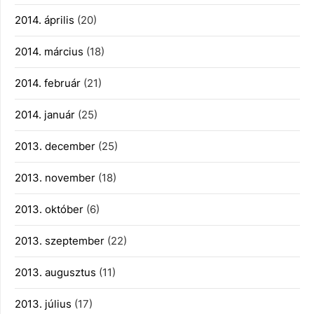
2014. április
(20)
2014. március
(18)
2014. február
(21)
2014. január
(25)
2013. december
(25)
2013. november
(18)
2013. október
(6)
2013. szeptember
(22)
2013. augusztus
(11)
2013. július
(17)