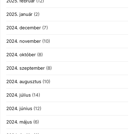
2025. február
(12)
2025. január
(2)
2024. december
(7)
2024. november
(10)
2024. október
(8)
2024. szeptember
(8)
2024. augusztus
(10)
2024. július
(14)
2024. június
(12)
2024. május
(6)