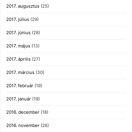
2017. augusztus
(25)
2017. július
(29)
2017. június
(28)
2017. május
(13)
2017. április
(27)
2017. március
(30)
2017. február
(19)
2017. január
(19)
2016. december
(18)
2016. november
(26)