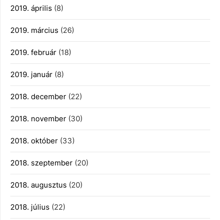
2019. április
(8)
2019. március
(26)
2019. február
(18)
2019. január
(8)
2018. december
(22)
2018. november
(30)
2018. október
(33)
2018. szeptember
(20)
2018. augusztus
(20)
2018. július
(22)