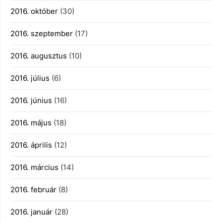
2016. október
(30)
2016. szeptember
(17)
2016. augusztus
(10)
2016. július
(6)
2016. június
(16)
2016. május
(18)
2016. április
(12)
2016. március
(14)
2016. február
(8)
2016. január
(28)