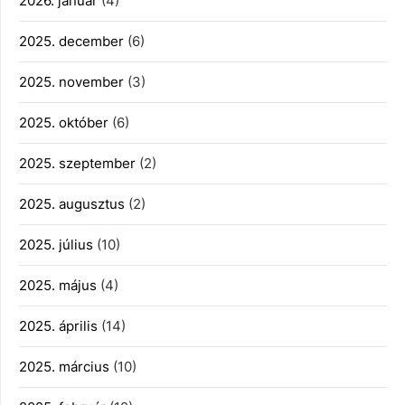
2026. január
(4)
2025. december
(6)
2025. november
(3)
2025. október
(6)
2025. szeptember
(2)
2025. augusztus
(2)
2025. július
(10)
2025. május
(4)
2025. április
(14)
2025. március
(10)