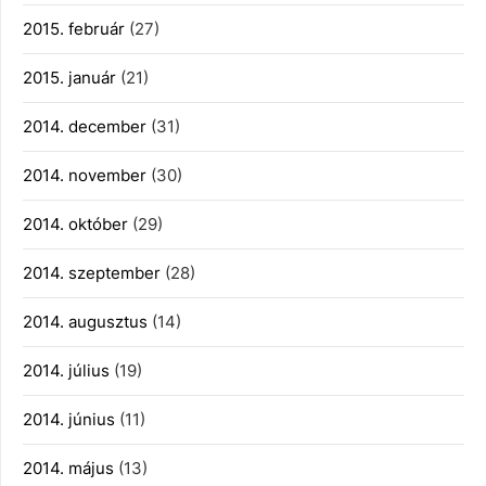
2015. február
(27)
2015. január
(21)
2014. december
(31)
2014. november
(30)
2014. október
(29)
2014. szeptember
(28)
2014. augusztus
(14)
2014. július
(19)
2014. június
(11)
2014. május
(13)