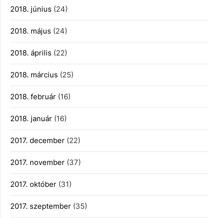
2018. június
(24)
2018. május
(24)
2018. április
(22)
2018. március
(25)
2018. február
(16)
2018. január
(16)
2017. december
(22)
2017. november
(37)
2017. október
(31)
2017. szeptember
(35)