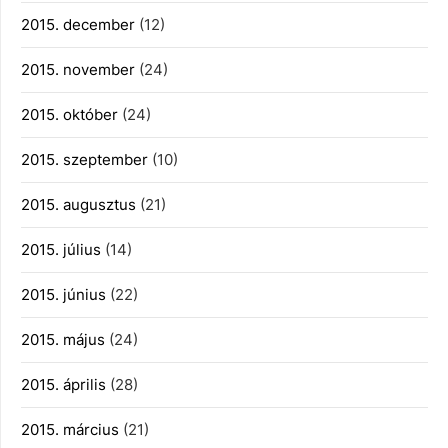
2015. december
(12)
2015. november
(24)
2015. október
(24)
2015. szeptember
(10)
2015. augusztus
(21)
2015. július
(14)
2015. június
(22)
2015. május
(24)
2015. április
(28)
2015. március
(21)