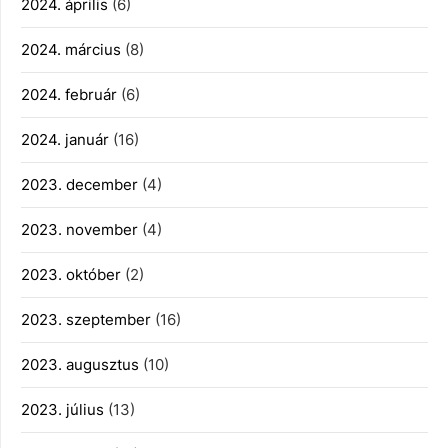
2024. április
(6)
2024. március
(8)
2024. február
(6)
2024. január
(16)
2023. december
(4)
2023. november
(4)
2023. október
(2)
2023. szeptember
(16)
2023. augusztus
(10)
2023. július
(13)