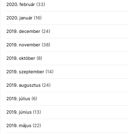
2020. február
(33)
2020. január
(16)
2019. december
(24)
2019. november
(38)
2019. október
(8)
2019. szeptember
(14)
2019. augusztus
(24)
2019. július
(6)
2019. június
(13)
2019. május
(22)