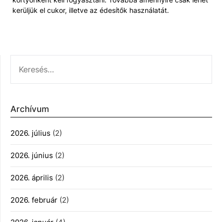
kerüljük el cukor, illetve az édesítők használatát.
KERESÉS:
Archívum
2026. július
(2)
2026. június
(2)
2026. április
(2)
2026. február
(2)