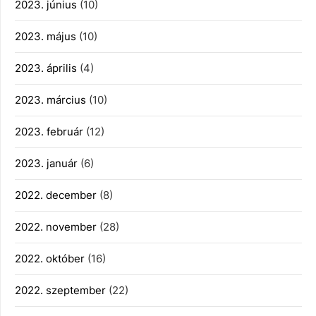
2023. június
(10)
2023. május
(10)
2023. április
(4)
2023. március
(10)
2023. február
(12)
2023. január
(6)
2022. december
(8)
2022. november
(28)
2022. október
(16)
2022. szeptember
(22)