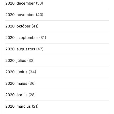
2020. december
(50)
2020. november
(40)
2020. október
(41)
2020. szeptember
(31)
2020. augusztus
(47)
2020. július
(32)
2020. június
(34)
2020. május
(36)
2020. április
(28)
2020. március
(21)