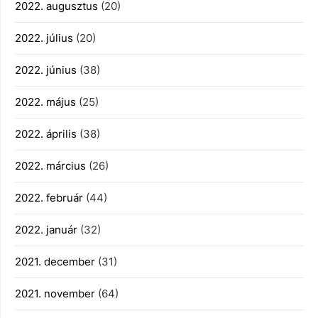
2022. augusztus
(20)
2022. július
(20)
2022. június
(38)
2022. május
(25)
2022. április
(38)
2022. március
(26)
2022. február
(44)
2022. január
(32)
2021. december
(31)
2021. november
(64)