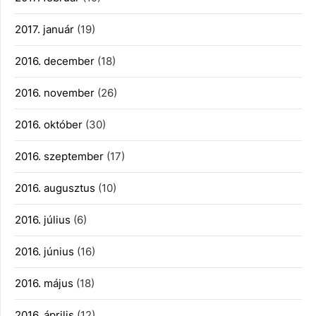
2017. január
(19)
2016. december
(18)
2016. november
(26)
2016. október
(30)
2016. szeptember
(17)
2016. augusztus
(10)
2016. július
(6)
2016. június
(16)
2016. május
(18)
2016. április
(12)