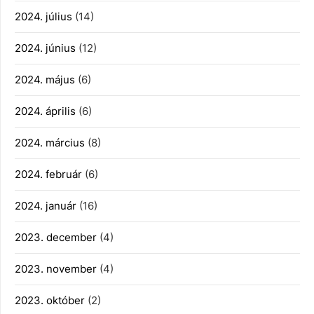
2024. július
(14)
2024. június
(12)
2024. május
(6)
2024. április
(6)
2024. március
(8)
2024. február
(6)
2024. január
(16)
2023. december
(4)
2023. november
(4)
2023. október
(2)