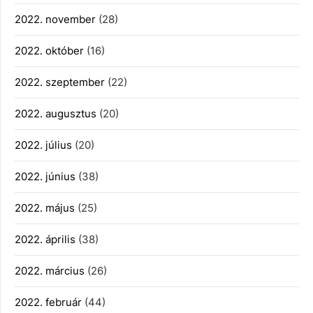
2022. november
(28)
2022. október
(16)
2022. szeptember
(22)
2022. augusztus
(20)
2022. július
(20)
2022. június
(38)
2022. május
(25)
2022. április
(38)
2022. március
(26)
2022. február
(44)