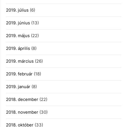
2019. július
(6)
2019. június
(13)
2019. május
(22)
2019. április
(8)
2019. március
(26)
2019. február
(18)
2019. január
(8)
2018. december
(22)
2018. november
(30)
2018. október
(33)