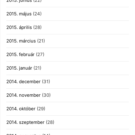
2015. június
(22)
2015. május
(24)
2015. április
(28)
2015. március
(21)
2015. február
(27)
2015. január
(21)
2014. december
(31)
2014. november
(30)
2014. október
(29)
2014. szeptember
(28)