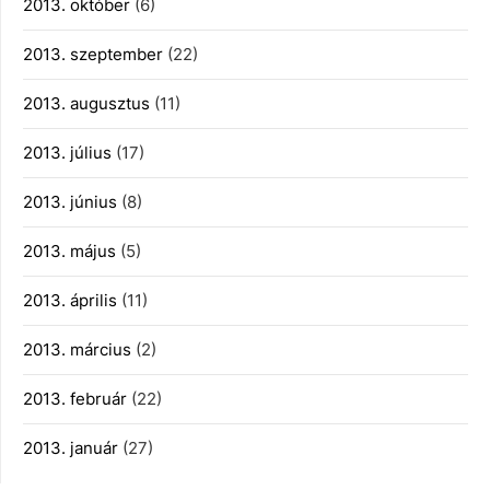
2013. október
(6)
2013. szeptember
(22)
2013. augusztus
(11)
2013. július
(17)
2013. június
(8)
2013. május
(5)
2013. április
(11)
2013. március
(2)
2013. február
(22)
2013. január
(27)