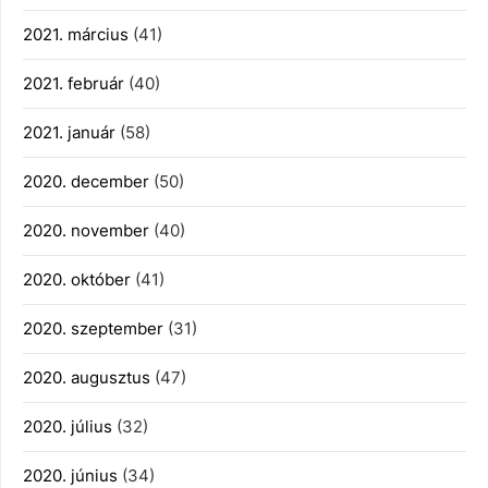
2021. március
(41)
2021. február
(40)
2021. január
(58)
2020. december
(50)
2020. november
(40)
2020. október
(41)
2020. szeptember
(31)
2020. augusztus
(47)
2020. július
(32)
2020. június
(34)