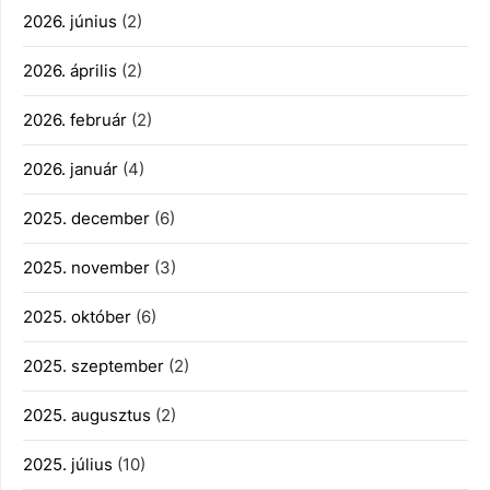
2026. június
(2)
2026. április
(2)
2026. február
(2)
2026. január
(4)
2025. december
(6)
2025. november
(3)
2025. október
(6)
2025. szeptember
(2)
2025. augusztus
(2)
2025. július
(10)