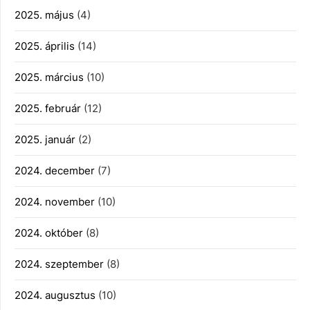
2025. május
(4)
2025. április
(14)
2025. március
(10)
2025. február
(12)
2025. január
(2)
2024. december
(7)
2024. november
(10)
2024. október
(8)
2024. szeptember
(8)
2024. augusztus
(10)