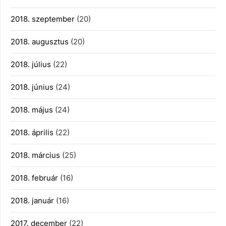
2018. szeptember
(20)
2018. augusztus
(20)
2018. július
(22)
2018. június
(24)
2018. május
(24)
2018. április
(22)
2018. március
(25)
2018. február
(16)
2018. január
(16)
2017. december
(22)