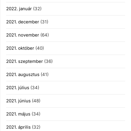
2022. január
(32)
2021. december
(31)
2021. november
(64)
2021. október
(40)
2021. szeptember
(36)
2021. augusztus
(41)
2021. július
(34)
2021. június
(48)
2021. május
(34)
2021. április
(32)