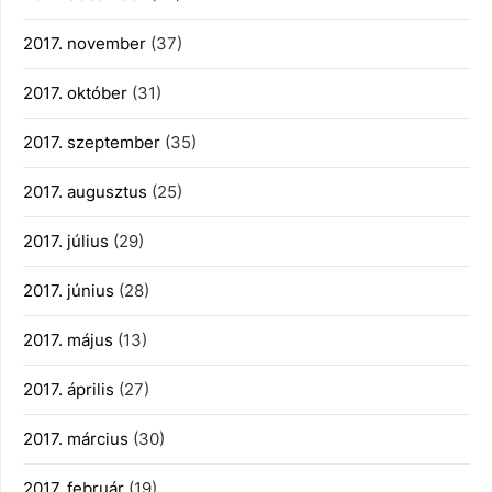
2017. november
(37)
2017. október
(31)
2017. szeptember
(35)
2017. augusztus
(25)
2017. július
(29)
2017. június
(28)
2017. május
(13)
2017. április
(27)
2017. március
(30)
2017. február
(19)