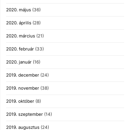
2020. május
(36)
2020. április
(28)
2020. március
(21)
2020. február
(33)
2020. január
(16)
2019. december
(24)
2019. november
(38)
2019. október
(8)
2019. szeptember
(14)
2019. augusztus
(24)