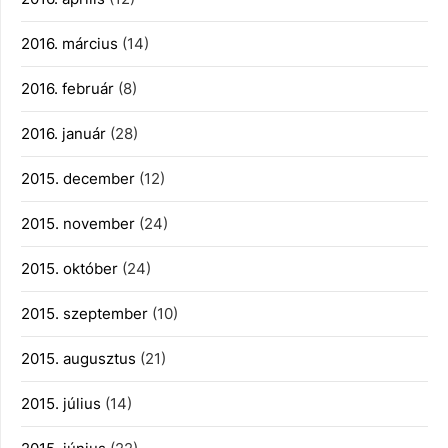
2016. március
(14)
2016. február
(8)
2016. január
(28)
2015. december
(12)
2015. november
(24)
2015. október
(24)
2015. szeptember
(10)
2015. augusztus
(21)
2015. július
(14)