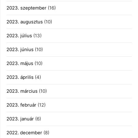
2023. szeptember
(16)
2023. augusztus
(10)
2023. július
(13)
2023. június
(10)
2023. május
(10)
2023. április
(4)
2023. március
(10)
2023. február
(12)
2023. január
(6)
2022. december
(8)