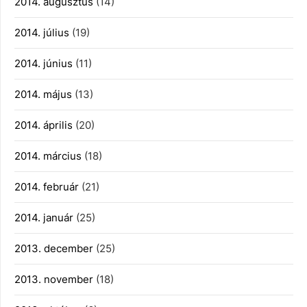
2014. augusztus
(14)
2014. július
(19)
2014. június
(11)
2014. május
(13)
2014. április
(20)
2014. március
(18)
2014. február
(21)
2014. január
(25)
2013. december
(25)
2013. november
(18)