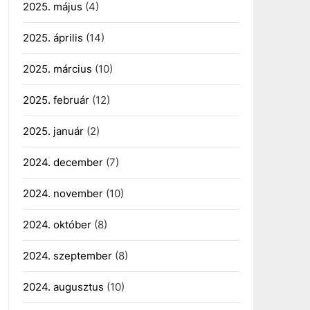
2025. május
(4)
2025. április
(14)
2025. március
(10)
2025. február
(12)
2025. január
(2)
2024. december
(7)
2024. november
(10)
2024. október
(8)
2024. szeptember
(8)
2024. augusztus
(10)