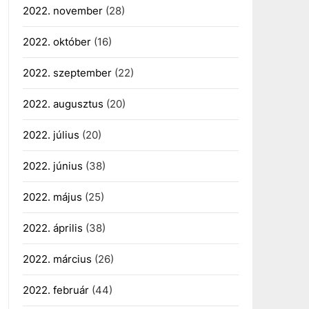
2022. november
(28)
2022. október
(16)
2022. szeptember
(22)
2022. augusztus
(20)
2022. július
(20)
2022. június
(38)
2022. május
(25)
2022. április
(38)
2022. március
(26)
2022. február
(44)