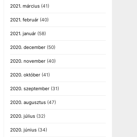
2021. március
(41)
2021. február
(40)
2021. január
(58)
2020. december
(50)
2020. november
(40)
2020. október
(41)
2020. szeptember
(31)
2020. augusztus
(47)
2020. július
(32)
2020. június
(34)