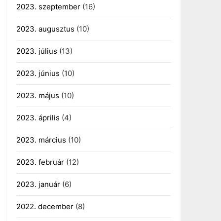
2023. szeptember
(16)
2023. augusztus
(10)
2023. július
(13)
2023. június
(10)
2023. május
(10)
2023. április
(4)
2023. március
(10)
2023. február
(12)
2023. január
(6)
2022. december
(8)