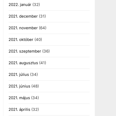
2022. január
(32)
2021. december
(31)
2021. november
(64)
2021. október
(40)
2021. szeptember
(36)
2021. augusztus
(41)
2021. július
(34)
2021. június
(48)
2021. május
(34)
2021. április
(32)