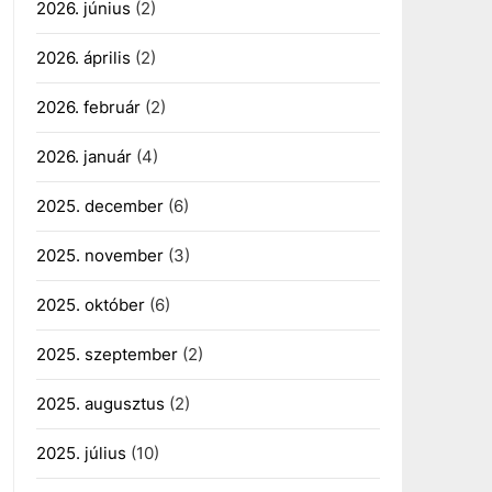
2026. június
(2)
2026. április
(2)
2026. február
(2)
2026. január
(4)
2025. december
(6)
2025. november
(3)
2025. október
(6)
2025. szeptember
(2)
2025. augusztus
(2)
2025. július
(10)