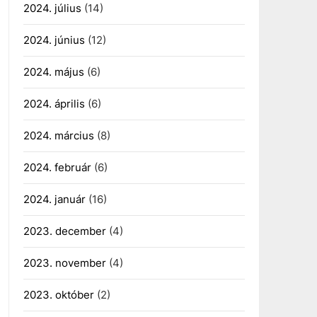
2024. július
(14)
2024. június
(12)
2024. május
(6)
2024. április
(6)
2024. március
(8)
2024. február
(6)
2024. január
(16)
2023. december
(4)
2023. november
(4)
2023. október
(2)