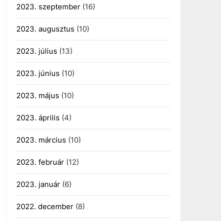
2023. szeptember
(16)
2023. augusztus
(10)
2023. július
(13)
2023. június
(10)
2023. május
(10)
2023. április
(4)
2023. március
(10)
2023. február
(12)
2023. január
(6)
2022. december
(8)