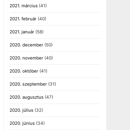
2021. március
(41)
2021. február
(40)
2021. január
(58)
2020. december
(50)
2020. november
(40)
2020. október
(41)
2020. szeptember
(31)
2020. augusztus
(47)
2020. július
(32)
2020. június
(34)