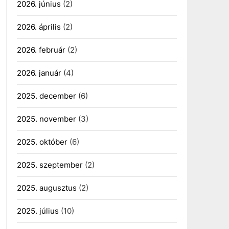
2026. június
(2)
2026. április
(2)
2026. február
(2)
2026. január
(4)
2025. december
(6)
2025. november
(3)
2025. október
(6)
2025. szeptember
(2)
2025. augusztus
(2)
2025. július
(10)