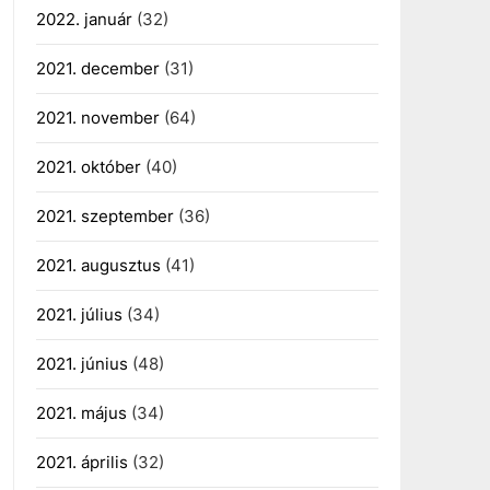
2022. január
(32)
2021. december
(31)
2021. november
(64)
2021. október
(40)
2021. szeptember
(36)
2021. augusztus
(41)
2021. július
(34)
2021. június
(48)
2021. május
(34)
2021. április
(32)