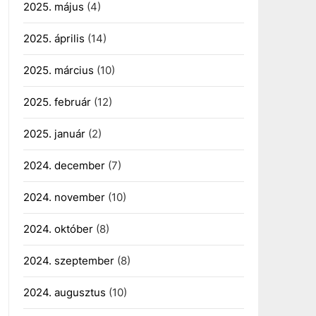
2025. május
(4)
2025. április
(14)
2025. március
(10)
2025. február
(12)
2025. január
(2)
2024. december
(7)
2024. november
(10)
2024. október
(8)
2024. szeptember
(8)
2024. augusztus
(10)