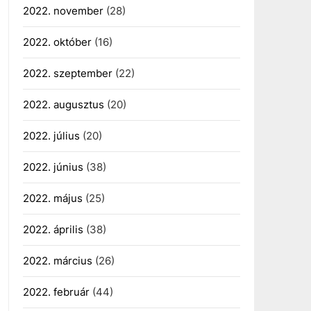
2022. november
(28)
2022. október
(16)
2022. szeptember
(22)
2022. augusztus
(20)
2022. július
(20)
2022. június
(38)
2022. május
(25)
2022. április
(38)
2022. március
(26)
2022. február
(44)