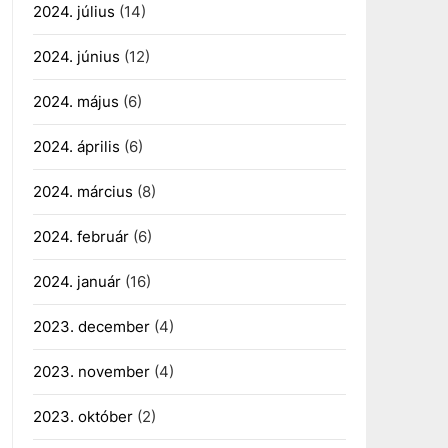
2024. július
(14)
2024. június
(12)
2024. május
(6)
2024. április
(6)
2024. március
(8)
2024. február
(6)
2024. január
(16)
2023. december
(4)
2023. november
(4)
2023. október
(2)