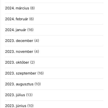
2024. március
(8)
2024. február
(6)
2024. január
(16)
2023. december
(4)
2023. november
(4)
2023. október
(2)
2023. szeptember
(16)
2023. augusztus
(10)
2023. július
(13)
2023. június
(10)