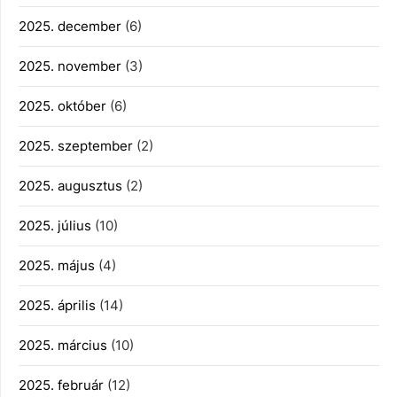
2025. december
(6)
2025. november
(3)
2025. október
(6)
2025. szeptember
(2)
2025. augusztus
(2)
2025. július
(10)
2025. május
(4)
2025. április
(14)
2025. március
(10)
2025. február
(12)