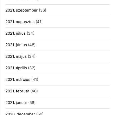
2021. szeptember
(36)
2021. augusztus
(41)
2021. július
(34)
2021. június
(48)
2021. május
(34)
2021. április
(32)
2021. március
(41)
2021. február
(40)
2021. január
(58)
2020. december
(50)