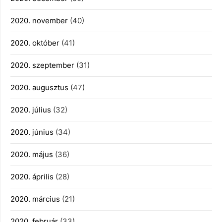
2020. november
(40)
2020. október
(41)
2020. szeptember
(31)
2020. augusztus
(47)
2020. július
(32)
2020. június
(34)
2020. május
(36)
2020. április
(28)
2020. március
(21)
2020. február
(33)