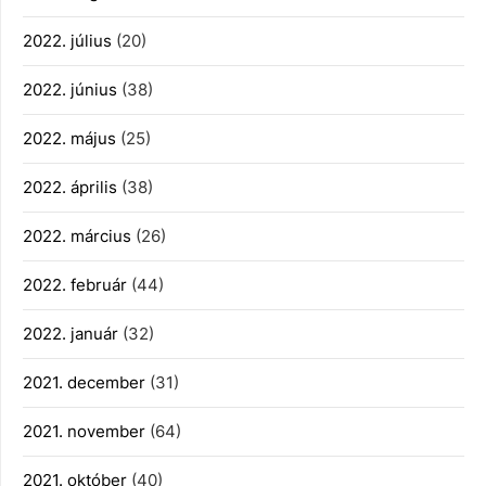
2022. július
(20)
2022. június
(38)
2022. május
(25)
2022. április
(38)
2022. március
(26)
2022. február
(44)
2022. január
(32)
2021. december
(31)
2021. november
(64)
2021. október
(40)