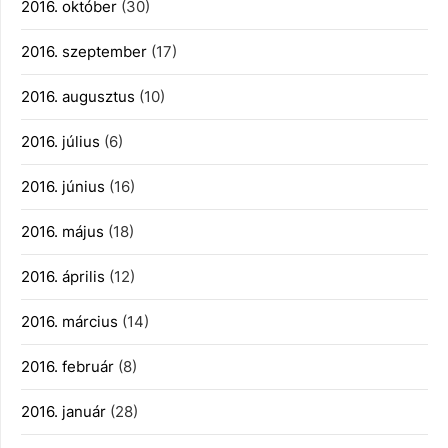
2016. október
(30)
2016. szeptember
(17)
2016. augusztus
(10)
2016. július
(6)
2016. június
(16)
2016. május
(18)
2016. április
(12)
2016. március
(14)
2016. február
(8)
2016. január
(28)