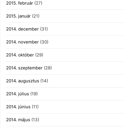
2015. február
(27)
2015. január
(21)
2014. december
(31)
2014. november
(30)
2014. október
(29)
2014. szeptember
(28)
2014. augusztus
(14)
2014. július
(19)
2014. június
(11)
2014. május
(13)