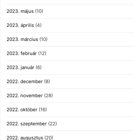
2023. május
(10)
2023. április
(4)
2023. március
(10)
2023. február
(12)
2023. január
(6)
2022. december
(8)
2022. november
(28)
2022. október
(16)
2022. szeptember
(22)
2022. augusztus
(20)