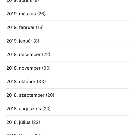
2019. április
(8)
2019. március
(26)
2019. február
(18)
2019. január
(8)
2018. december
(22)
2018. november
(30)
2018. október
(33)
2018. szeptember
(20)
2018. augusztus
(20)
2018. július
(22)