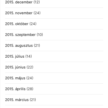
2015. december
(12)
2015. november
(24)
2015. október
(24)
2015. szeptember
(10)
2015. augusztus
(21)
2015. július
(14)
2015. június
(22)
2015. május
(24)
2015. április
(28)
2015. március
(21)