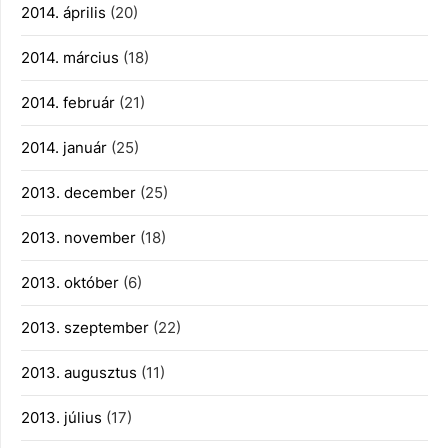
2014. április
(20)
2014. március
(18)
2014. február
(21)
2014. január
(25)
2013. december
(25)
2013. november
(18)
2013. október
(6)
2013. szeptember
(22)
2013. augusztus
(11)
2013. július
(17)