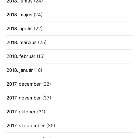
2018. június
(24)
2018. május
(24)
2018. április
(22)
2018. március
(25)
2018. február
(16)
2018. január
(16)
2017. december
(22)
2017. november
(37)
2017. október
(31)
2017. szeptember
(35)