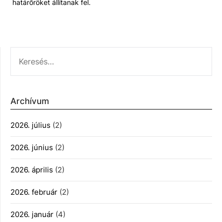
határőröket állítanak fel.
KERESÉS:
Archívum
2026. július
(2)
2026. június
(2)
2026. április
(2)
2026. február
(2)
2026. január
(4)