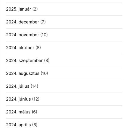
2025. január
(2)
2024. december
(7)
2024. november
(10)
2024. október
(8)
2024. szeptember
(8)
2024. augusztus
(10)
2024. július
(14)
2024. június
(12)
2024. május
(6)
2024. április
(6)