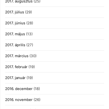
2017. augusztus
(25)
2017. július
(29)
2017. június
(28)
2017. május
(13)
2017. április
(27)
2017. március
(30)
2017. február
(19)
2017. január
(19)
2016. december
(18)
2016. november
(26)