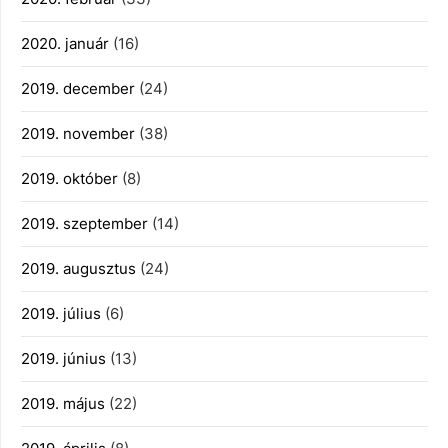
2020. január
(16)
2019. december
(24)
2019. november
(38)
2019. október
(8)
2019. szeptember
(14)
2019. augusztus
(24)
2019. július
(6)
2019. június
(13)
2019. május
(22)