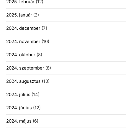
2025. február
(12)
2025. január
(2)
2024. december
(7)
2024. november
(10)
2024. október
(8)
2024. szeptember
(8)
2024. augusztus
(10)
2024. július
(14)
2024. június
(12)
2024. május
(6)