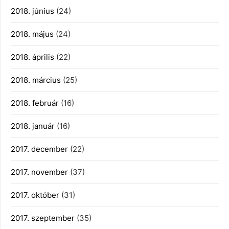
2018. június
(24)
2018. május
(24)
2018. április
(22)
2018. március
(25)
2018. február
(16)
2018. január
(16)
2017. december
(22)
2017. november
(37)
2017. október
(31)
2017. szeptember
(35)