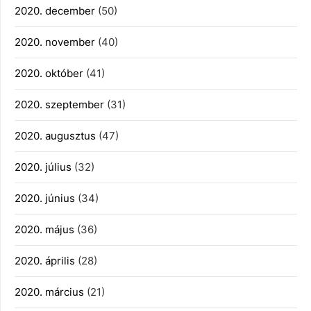
2020. december
(50)
2020. november
(40)
2020. október
(41)
2020. szeptember
(31)
2020. augusztus
(47)
2020. július
(32)
2020. június
(34)
2020. május
(36)
2020. április
(28)
2020. március
(21)