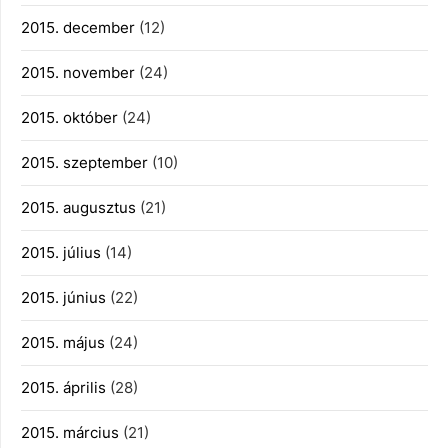
2015. december
(12)
2015. november
(24)
2015. október
(24)
2015. szeptember
(10)
2015. augusztus
(21)
2015. július
(14)
2015. június
(22)
2015. május
(24)
2015. április
(28)
2015. március
(21)