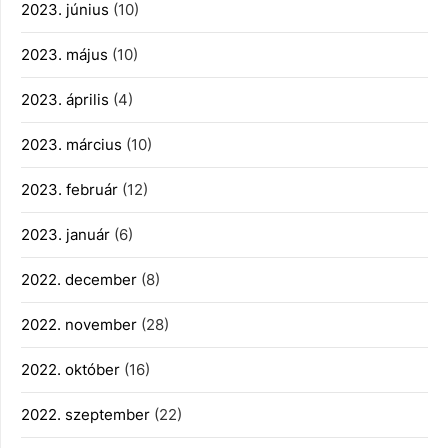
2023. június
(10)
2023. május
(10)
2023. április
(4)
2023. március
(10)
2023. február
(12)
2023. január
(6)
2022. december
(8)
2022. november
(28)
2022. október
(16)
2022. szeptember
(22)