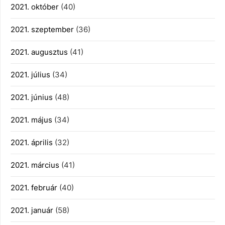
2021. október
(40)
2021. szeptember
(36)
2021. augusztus
(41)
2021. július
(34)
2021. június
(48)
2021. május
(34)
2021. április
(32)
2021. március
(41)
2021. február
(40)
2021. január
(58)