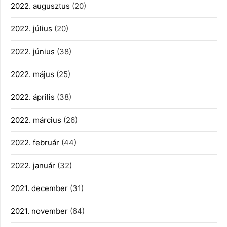
2022. augusztus
(20)
2022. július
(20)
2022. június
(38)
2022. május
(25)
2022. április
(38)
2022. március
(26)
2022. február
(44)
2022. január
(32)
2021. december
(31)
2021. november
(64)