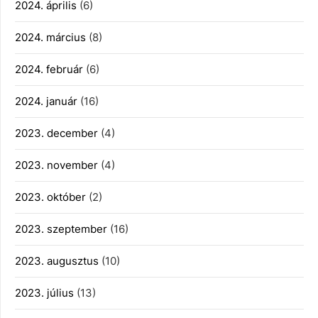
2024. április
(6)
2024. március
(8)
2024. február
(6)
2024. január
(16)
2023. december
(4)
2023. november
(4)
2023. október
(2)
2023. szeptember
(16)
2023. augusztus
(10)
2023. július
(13)