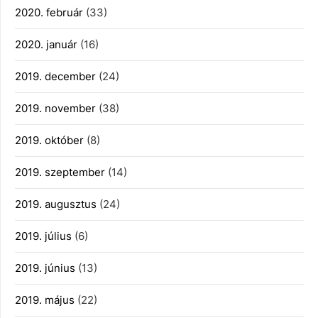
2020. február
(33)
2020. január
(16)
2019. december
(24)
2019. november
(38)
2019. október
(8)
2019. szeptember
(14)
2019. augusztus
(24)
2019. július
(6)
2019. június
(13)
2019. május
(22)