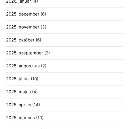
2026. január
(4)
2025. december
(6)
2025. november
(3)
2025. október
(6)
2025. szeptember
(2)
2025. augusztus
(2)
2025. július
(10)
2025. május
(4)
2025. április
(14)
2025. március
(10)