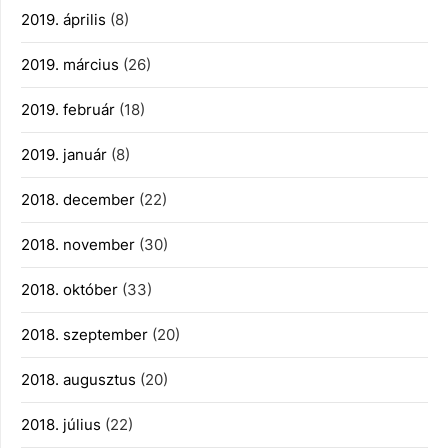
2019. április
(8)
2019. március
(26)
2019. február
(18)
2019. január
(8)
2018. december
(22)
2018. november
(30)
2018. október
(33)
2018. szeptember
(20)
2018. augusztus
(20)
2018. július
(22)