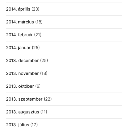
2014. április
(20)
2014. március
(18)
2014. február
(21)
2014. január
(25)
2013. december
(25)
2013. november
(18)
2013. október
(6)
2013. szeptember
(22)
2013. augusztus
(11)
2013. július
(17)