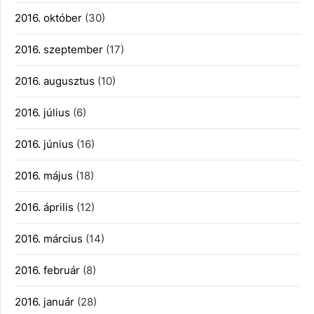
2016. október
(30)
2016. szeptember
(17)
2016. augusztus
(10)
2016. július
(6)
2016. június
(16)
2016. május
(18)
2016. április
(12)
2016. március
(14)
2016. február
(8)
2016. január
(28)