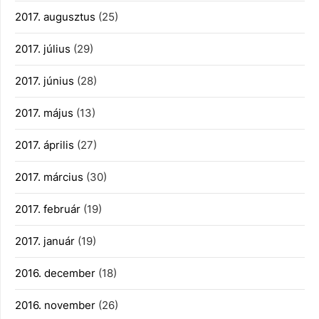
2017. augusztus
(25)
2017. július
(29)
2017. június
(28)
2017. május
(13)
2017. április
(27)
2017. március
(30)
2017. február
(19)
2017. január
(19)
2016. december
(18)
2016. november
(26)