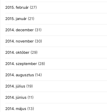
2015. február
(27)
2015. január
(21)
2014. december
(31)
2014. november
(30)
2014. október
(29)
2014. szeptember
(28)
2014. augusztus
(14)
2014. július
(19)
2014. június
(11)
2014. május
(13)