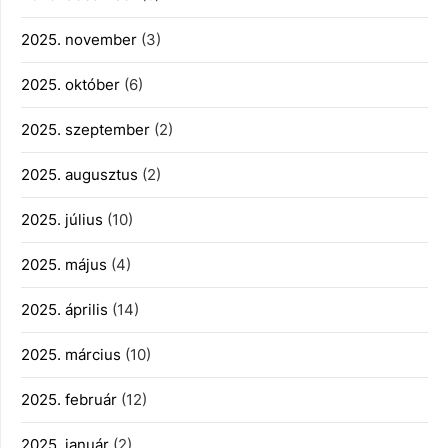
2025. november
(3)
2025. október
(6)
2025. szeptember
(2)
2025. augusztus
(2)
2025. július
(10)
2025. május
(4)
2025. április
(14)
2025. március
(10)
2025. február
(12)
2025. január
(2)