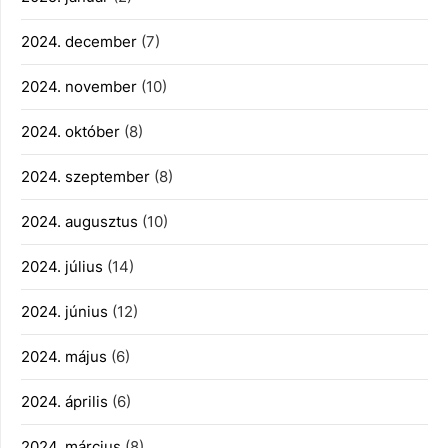
2024. december
(7)
2024. november
(10)
2024. október
(8)
2024. szeptember
(8)
2024. augusztus
(10)
2024. július
(14)
2024. június
(12)
2024. május
(6)
2024. április
(6)
2024. március
(8)