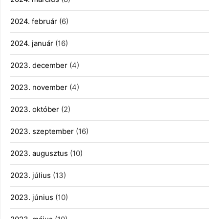
2024. február
(6)
2024. január
(16)
2023. december
(4)
2023. november
(4)
2023. október
(2)
2023. szeptember
(16)
2023. augusztus
(10)
2023. július
(13)
2023. június
(10)