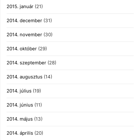
2015. január
(21)
2014. december
(31)
2014. november
(30)
2014. október
(29)
2014. szeptember
(28)
2014. augusztus
(14)
2014. július
(19)
2014. június
(11)
2014. május
(13)
2014. április
(20)