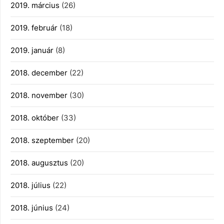
2019. március
(26)
2019. február
(18)
2019. január
(8)
2018. december
(22)
2018. november
(30)
2018. október
(33)
2018. szeptember
(20)
2018. augusztus
(20)
2018. július
(22)
2018. június
(24)