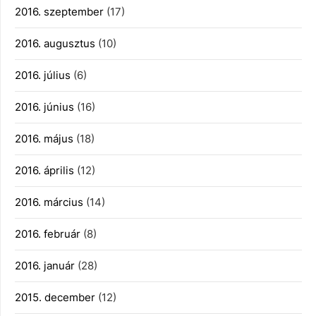
2016. szeptember
(17)
2016. augusztus
(10)
2016. július
(6)
2016. június
(16)
2016. május
(18)
2016. április
(12)
2016. március
(14)
2016. február
(8)
2016. január
(28)
2015. december
(12)