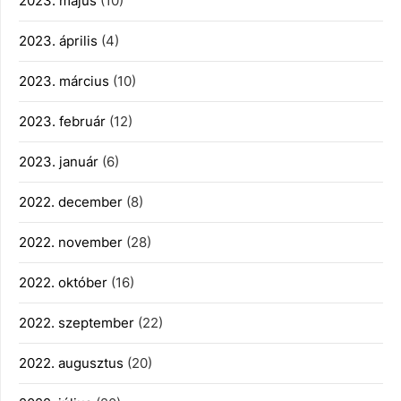
2023. május
(10)
2023. április
(4)
2023. március
(10)
2023. február
(12)
2023. január
(6)
2022. december
(8)
2022. november
(28)
2022. október
(16)
2022. szeptember
(22)
2022. augusztus
(20)