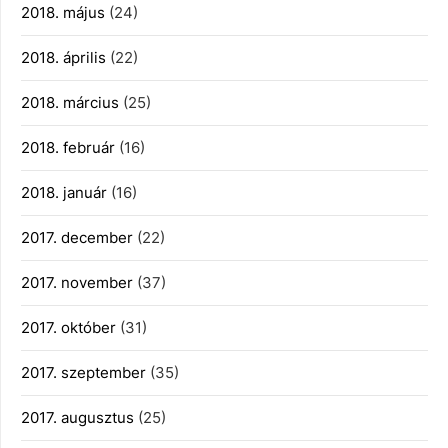
2018. május
(24)
2018. április
(22)
2018. március
(25)
2018. február
(16)
2018. január
(16)
2017. december
(22)
2017. november
(37)
2017. október
(31)
2017. szeptember
(35)
2017. augusztus
(25)