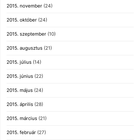
2015. november
(24)
2015. október
(24)
2015. szeptember
(10)
2015. augusztus
(21)
2015. július
(14)
2015. június
(22)
2015. május
(24)
2015. április
(28)
2015. március
(21)
2015. február
(27)