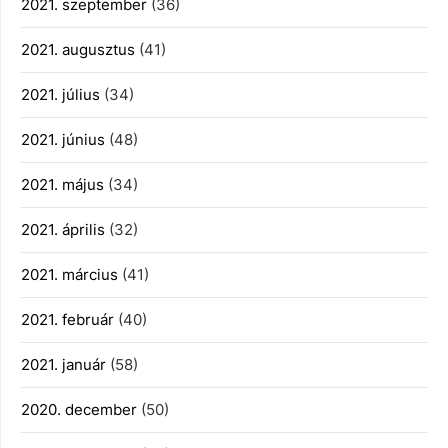
2021. szeptember
(36)
2021. augusztus
(41)
2021. július
(34)
2021. június
(48)
2021. május
(34)
2021. április
(32)
2021. március
(41)
2021. február
(40)
2021. január
(58)
2020. december
(50)