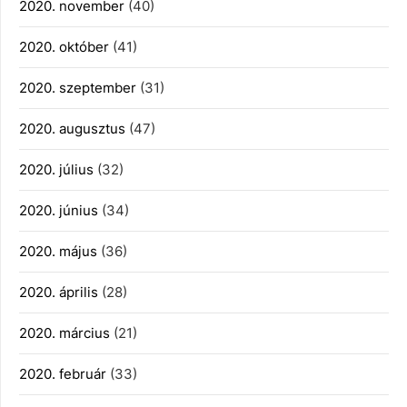
2020. november
(40)
2020. október
(41)
2020. szeptember
(31)
2020. augusztus
(47)
2020. július
(32)
2020. június
(34)
2020. május
(36)
2020. április
(28)
2020. március
(21)
2020. február
(33)