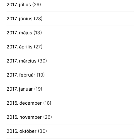
2017. július
(29)
2017. június
(28)
2017. május
(13)
2017. április
(27)
2017. március
(30)
2017. február
(19)
2017. január
(19)
2016. december
(18)
2016. november
(26)
2016. október
(30)