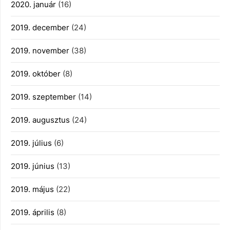
2020. január
(16)
2019. december
(24)
2019. november
(38)
2019. október
(8)
2019. szeptember
(14)
2019. augusztus
(24)
2019. július
(6)
2019. június
(13)
2019. május
(22)
2019. április
(8)