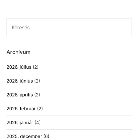
KERESÉS:
Archívum
2026. július
(2)
2026. június
(2)
2026. április
(2)
2026. február
(2)
2026. január
(4)
2025. december
(6)