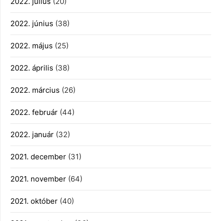
2022. július
(20)
2022. június
(38)
2022. május
(25)
2022. április
(38)
2022. március
(26)
2022. február
(44)
2022. január
(32)
2021. december
(31)
2021. november
(64)
2021. október
(40)