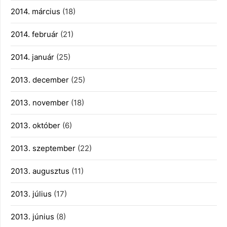
2014. március
(18)
2014. február
(21)
2014. január
(25)
2013. december
(25)
2013. november
(18)
2013. október
(6)
2013. szeptember
(22)
2013. augusztus
(11)
2013. július
(17)
2013. június
(8)