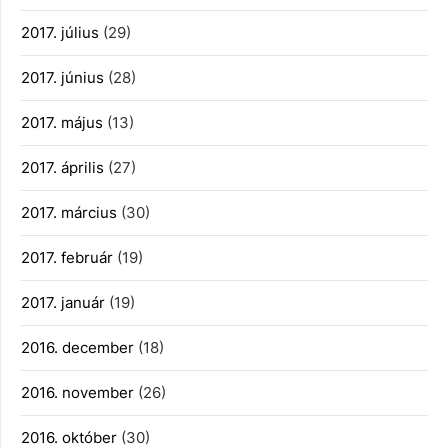
2017. július
(29)
2017. június
(28)
2017. május
(13)
2017. április
(27)
2017. március
(30)
2017. február
(19)
2017. január
(19)
2016. december
(18)
2016. november
(26)
2016. október
(30)