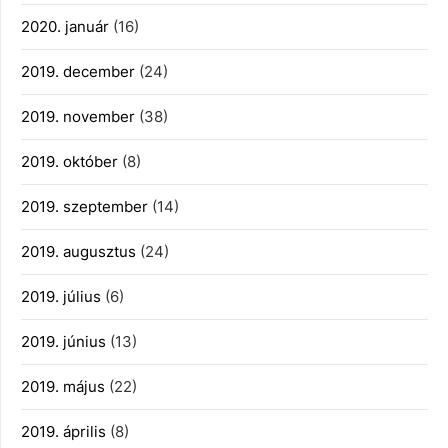
2020. január
(16)
2019. december
(24)
2019. november
(38)
2019. október
(8)
2019. szeptember
(14)
2019. augusztus
(24)
2019. július
(6)
2019. június
(13)
2019. május
(22)
2019. április
(8)