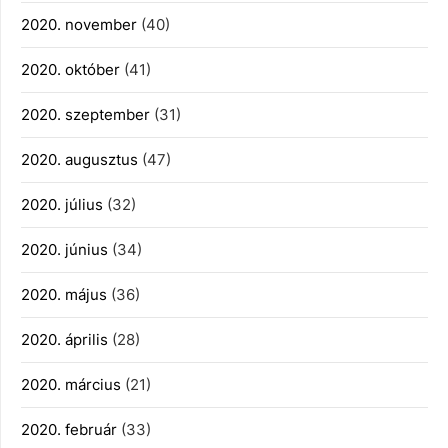
2020. november
(40)
2020. október
(41)
2020. szeptember
(31)
2020. augusztus
(47)
2020. július
(32)
2020. június
(34)
2020. május
(36)
2020. április
(28)
2020. március
(21)
2020. február
(33)