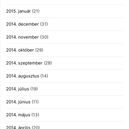
2015. január
(21)
2014. december
(31)
2014. november
(30)
2014. október
(29)
2014. szeptember
(28)
2014. augusztus
(14)
2014. július
(19)
2014. június
(11)
2014. május
(13)
2014. április
(20)