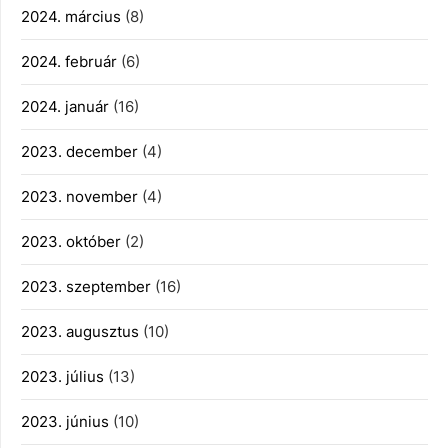
2024. március
(8)
2024. február
(6)
2024. január
(16)
2023. december
(4)
2023. november
(4)
2023. október
(2)
2023. szeptember
(16)
2023. augusztus
(10)
2023. július
(13)
2023. június
(10)