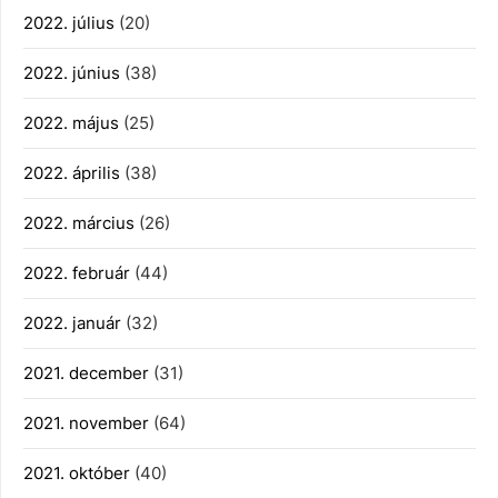
2022. július
(20)
2022. június
(38)
2022. május
(25)
2022. április
(38)
2022. március
(26)
2022. február
(44)
2022. január
(32)
2021. december
(31)
2021. november
(64)
2021. október
(40)