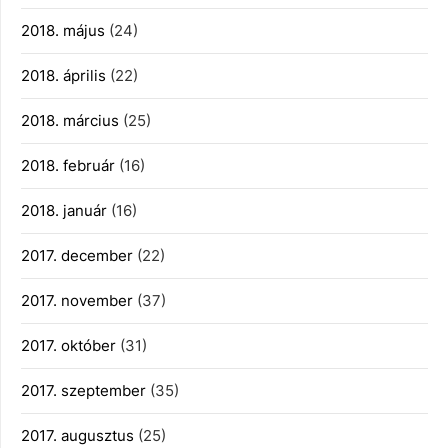
2018. május
(24)
2018. április
(22)
2018. március
(25)
2018. február
(16)
2018. január
(16)
2017. december
(22)
2017. november
(37)
2017. október
(31)
2017. szeptember
(35)
2017. augusztus
(25)