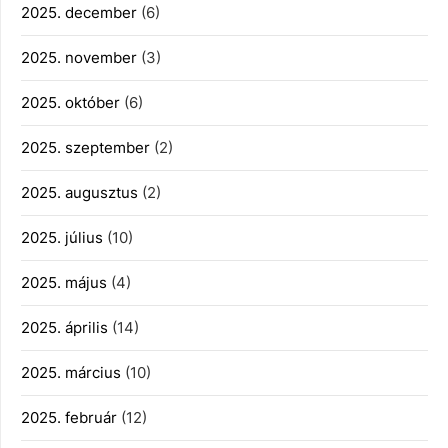
2025. december
(6)
2025. november
(3)
2025. október
(6)
2025. szeptember
(2)
2025. augusztus
(2)
2025. július
(10)
2025. május
(4)
2025. április
(14)
2025. március
(10)
2025. február
(12)