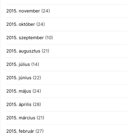
2015. november
(24)
2015. október
(24)
2015. szeptember
(10)
2015. augusztus
(21)
2015. július
(14)
2015. június
(22)
2015. május
(24)
2015. április
(28)
2015. március
(21)
2015. február
(27)