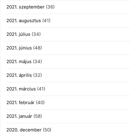
2021. szeptember
(36)
2021. augusztus
(41)
2021. július
(34)
2021. június
(48)
2021. május
(34)
2021. április
(32)
2021. március
(41)
2021. február
(40)
2021. január
(58)
2020. december
(50)