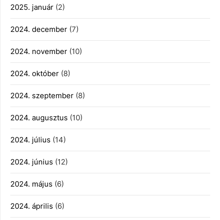
2025. január
(2)
2024. december
(7)
2024. november
(10)
2024. október
(8)
2024. szeptember
(8)
2024. augusztus
(10)
2024. július
(14)
2024. június
(12)
2024. május
(6)
2024. április
(6)