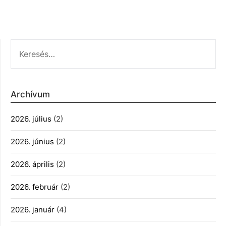
KERESÉS:
Archívum
2026. július
(2)
2026. június
(2)
2026. április
(2)
2026. február
(2)
2026. január
(4)