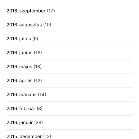
2016. szeptember
(17)
2016. augusztus
(10)
2016. július
(6)
2016. június
(16)
2016. május
(18)
2016. április
(12)
2016. március
(14)
2016. február
(8)
2016. január
(28)
2015. december
(12)