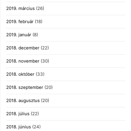
2019. március
(26)
2019. február
(18)
2019. január
(8)
2018. december
(22)
2018. november
(30)
2018. október
(33)
2018. szeptember
(20)
2018. augusztus
(20)
2018. július
(22)
2018. június
(24)