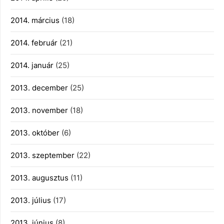
2014. március
(18)
2014. február
(21)
2014. január
(25)
2013. december
(25)
2013. november
(18)
2013. október
(6)
2013. szeptember
(22)
2013. augusztus
(11)
2013. július
(17)
2013. június
(8)