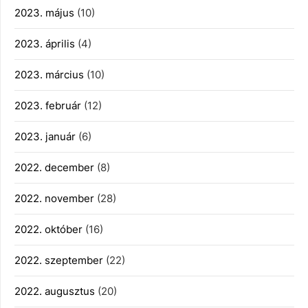
2023. május
(10)
2023. április
(4)
2023. március
(10)
2023. február
(12)
2023. január
(6)
2022. december
(8)
2022. november
(28)
2022. október
(16)
2022. szeptember
(22)
2022. augusztus
(20)