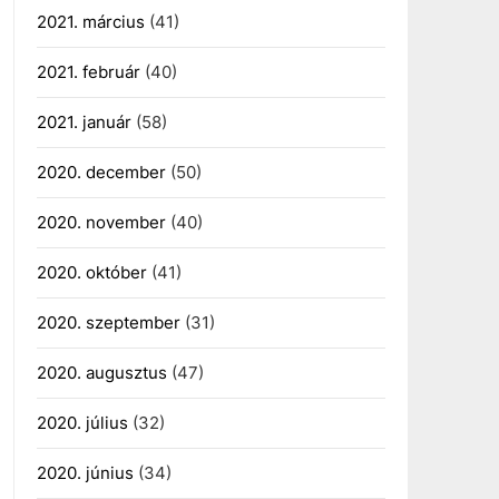
2021. március
(41)
2021. február
(40)
2021. január
(58)
2020. december
(50)
2020. november
(40)
2020. október
(41)
2020. szeptember
(31)
2020. augusztus
(47)
2020. július
(32)
2020. június
(34)