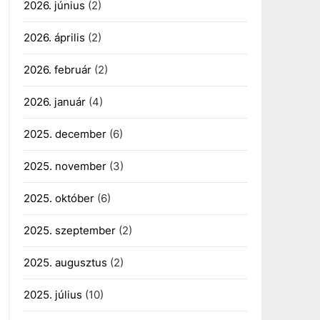
2026. június
(2)
2026. április
(2)
2026. február
(2)
2026. január
(4)
2025. december
(6)
2025. november
(3)
2025. október
(6)
2025. szeptember
(2)
2025. augusztus
(2)
2025. július
(10)