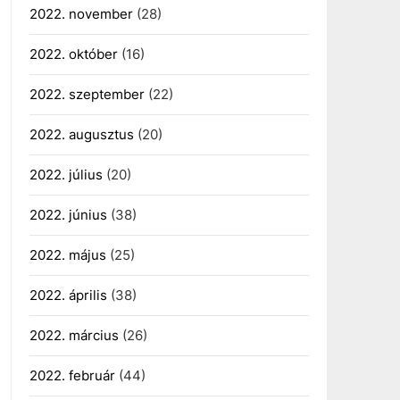
2022. november
(28)
2022. október
(16)
2022. szeptember
(22)
2022. augusztus
(20)
2022. július
(20)
2022. június
(38)
2022. május
(25)
2022. április
(38)
2022. március
(26)
2022. február
(44)