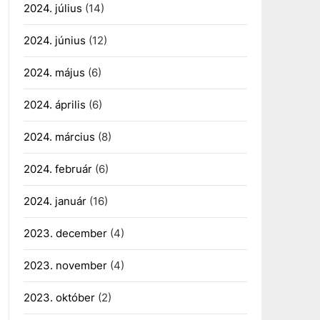
2024. július
(14)
2024. június
(12)
2024. május
(6)
2024. április
(6)
2024. március
(8)
2024. február
(6)
2024. január
(16)
2023. december
(4)
2023. november
(4)
2023. október
(2)