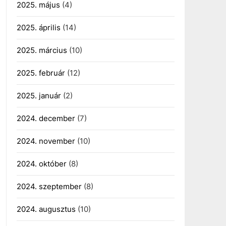
2025. május
(4)
2025. április
(14)
2025. március
(10)
2025. február
(12)
2025. január
(2)
2024. december
(7)
2024. november
(10)
2024. október
(8)
2024. szeptember
(8)
2024. augusztus
(10)