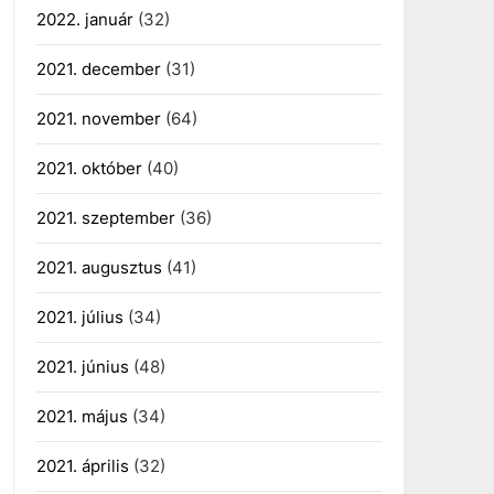
2022. január
(32)
2021. december
(31)
2021. november
(64)
2021. október
(40)
2021. szeptember
(36)
2021. augusztus
(41)
2021. július
(34)
2021. június
(48)
2021. május
(34)
2021. április
(32)