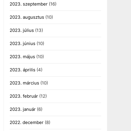
2023. szeptember
(16)
2023. augusztus
(10)
2023. július
(13)
2023. június
(10)
2023. május
(10)
2023. április
(4)
2023. március
(10)
2023. február
(12)
2023. január
(6)
2022. december
(8)