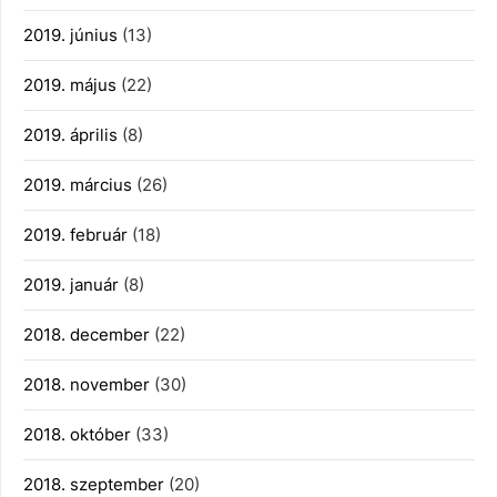
2019. június
(13)
2019. május
(22)
2019. április
(8)
2019. március
(26)
2019. február
(18)
2019. január
(8)
2018. december
(22)
2018. november
(30)
2018. október
(33)
2018. szeptember
(20)