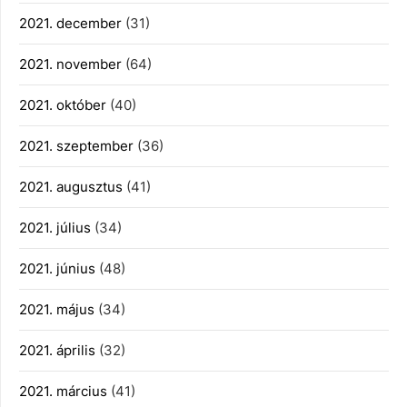
2021. december
(31)
2021. november
(64)
2021. október
(40)
2021. szeptember
(36)
2021. augusztus
(41)
2021. július
(34)
2021. június
(48)
2021. május
(34)
2021. április
(32)
2021. március
(41)