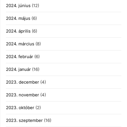
2024. június
(12)
2024. május
(6)
2024. április
(6)
2024. március
(8)
2024. február
(6)
2024. január
(16)
2023. december
(4)
2023. november
(4)
2023. október
(2)
2023. szeptember
(16)