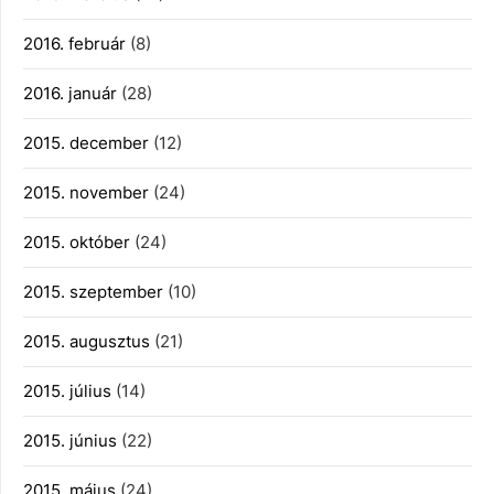
2016. február
(8)
2016. január
(28)
2015. december
(12)
2015. november
(24)
2015. október
(24)
2015. szeptember
(10)
2015. augusztus
(21)
2015. július
(14)
2015. június
(22)
2015. május
(24)