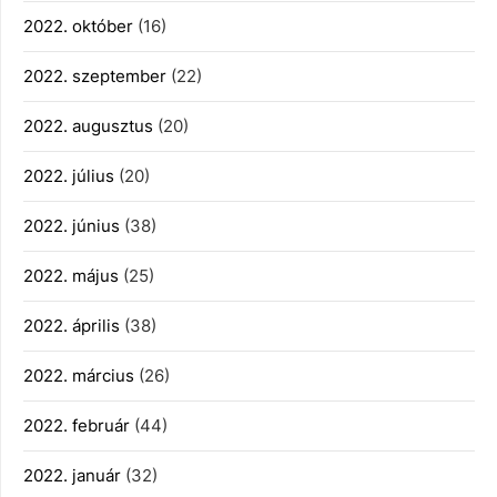
2022. október
(16)
2022. szeptember
(22)
2022. augusztus
(20)
2022. július
(20)
2022. június
(38)
2022. május
(25)
2022. április
(38)
2022. március
(26)
2022. február
(44)
2022. január
(32)