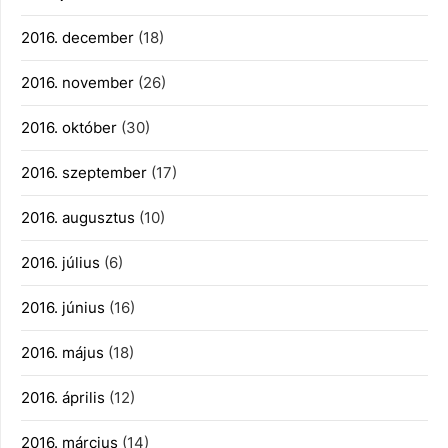
2016. december
(18)
2016. november
(26)
2016. október
(30)
2016. szeptember
(17)
2016. augusztus
(10)
2016. július
(6)
2016. június
(16)
2016. május
(18)
2016. április
(12)
2016. március
(14)