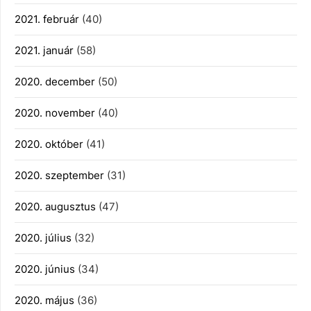
2021. február
(40)
2021. január
(58)
2020. december
(50)
2020. november
(40)
2020. október
(41)
2020. szeptember
(31)
2020. augusztus
(47)
2020. július
(32)
2020. június
(34)
2020. május
(36)