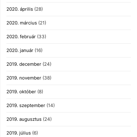
2020. április
(28)
2020. március
(21)
2020. február
(33)
2020. január
(16)
2019. december
(24)
2019. november
(38)
2019. október
(8)
2019. szeptember
(14)
2019. augusztus
(24)
2019. július
(6)