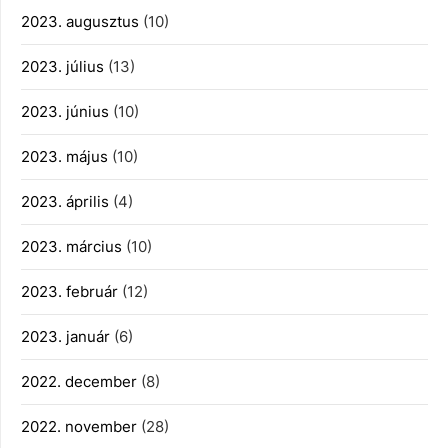
2023. augusztus
(10)
2023. július
(13)
2023. június
(10)
2023. május
(10)
2023. április
(4)
2023. március
(10)
2023. február
(12)
2023. január
(6)
2022. december
(8)
2022. november
(28)