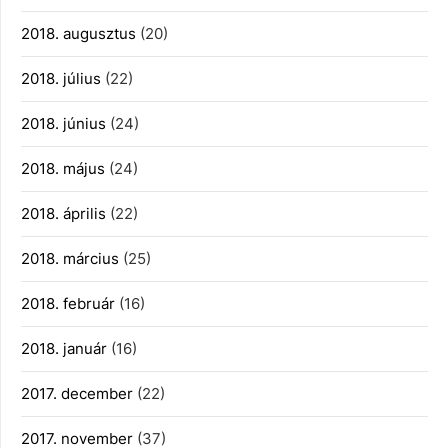
2018. augusztus
(20)
2018. július
(22)
2018. június
(24)
2018. május
(24)
2018. április
(22)
2018. március
(25)
2018. február
(16)
2018. január
(16)
2017. december
(22)
2017. november
(37)