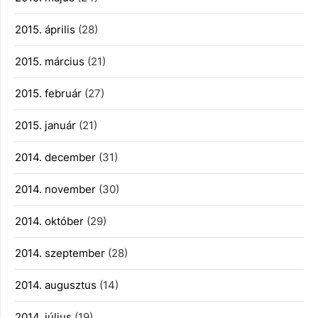
2015. április
(28)
2015. március
(21)
2015. február
(27)
2015. január
(21)
2014. december
(31)
2014. november
(30)
2014. október
(29)
2014. szeptember
(28)
2014. augusztus
(14)
2014. július
(19)