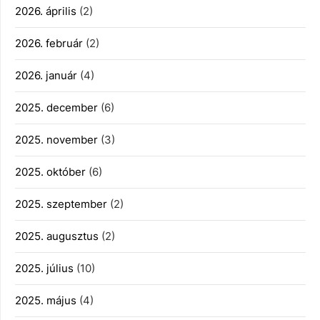
2026. április
(2)
2026. február
(2)
2026. január
(4)
2025. december
(6)
2025. november
(3)
2025. október
(6)
2025. szeptember
(2)
2025. augusztus
(2)
2025. július
(10)
2025. május
(4)