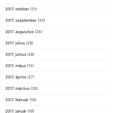
2017. október
(31)
2017. szeptember
(35)
2017. augusztus
(25)
2017. július
(29)
2017. június
(28)
2017. május
(13)
2017. április
(27)
2017. március
(30)
2017. február
(19)
2017. január
(19)