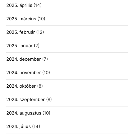
2025. április
(14)
2025. március
(10)
2025. február
(12)
2025. január
(2)
2024. december
(7)
2024. november
(10)
2024. október
(8)
2024. szeptember
(8)
2024. augusztus
(10)
2024. július
(14)