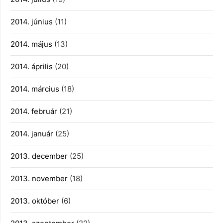
2014. június
(11)
2014. május
(13)
2014. április
(20)
2014. március
(18)
2014. február
(21)
2014. január
(25)
2013. december
(25)
2013. november
(18)
2013. október
(6)