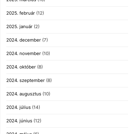
2025. február
(12)
2025. január
(2)
2024. december
(7)
2024. november
(10)
2024. október
(8)
2024. szeptember
(8)
2024. augusztus
(10)
2024. július
(14)
2024. június
(12)