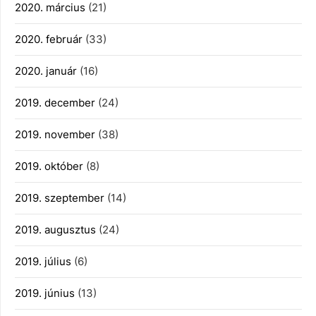
2020. március
(21)
2020. február
(33)
2020. január
(16)
2019. december
(24)
2019. november
(38)
2019. október
(8)
2019. szeptember
(14)
2019. augusztus
(24)
2019. július
(6)
2019. június
(13)