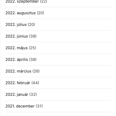
2022. szeptember
(22)
2022. augusztus
(20)
2022. július
(20)
2022. június
(38)
2022. május
(25)
2022. április
(38)
2022. március
(26)
2022. február
(44)
2022. január
(32)
2021. december
(31)