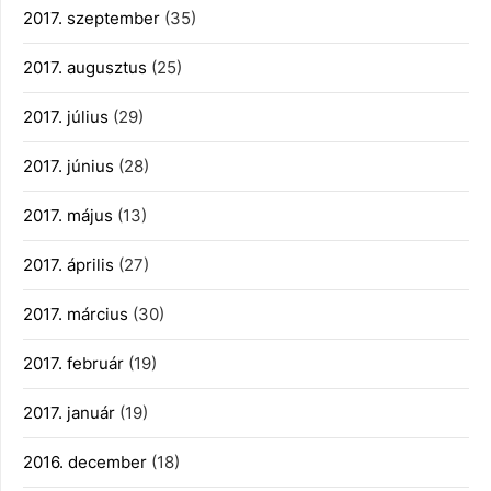
2017. szeptember
(35)
2017. augusztus
(25)
2017. július
(29)
2017. június
(28)
2017. május
(13)
2017. április
(27)
2017. március
(30)
2017. február
(19)
2017. január
(19)
2016. december
(18)