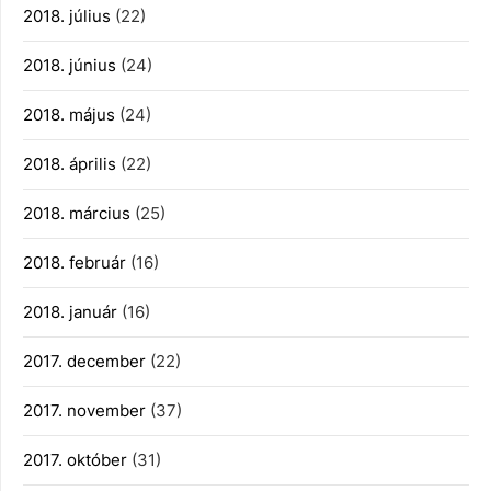
2018. július
(22)
2018. június
(24)
2018. május
(24)
2018. április
(22)
2018. március
(25)
2018. február
(16)
2018. január
(16)
2017. december
(22)
2017. november
(37)
2017. október
(31)