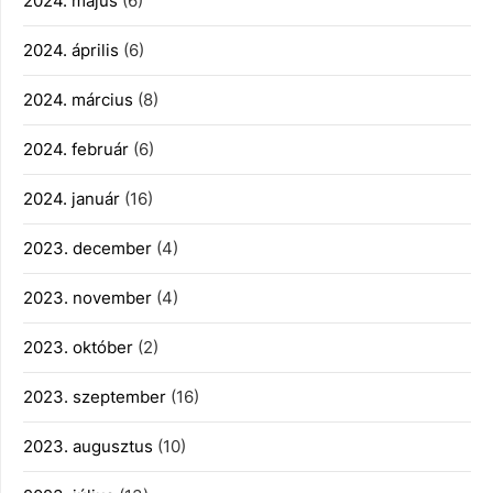
2024. május
(6)
2024. április
(6)
2024. március
(8)
2024. február
(6)
2024. január
(16)
2023. december
(4)
2023. november
(4)
2023. október
(2)
2023. szeptember
(16)
2023. augusztus
(10)