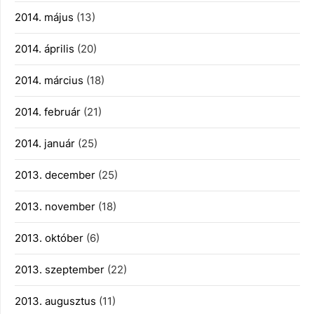
2014. május
(13)
2014. április
(20)
2014. március
(18)
2014. február
(21)
2014. január
(25)
2013. december
(25)
2013. november
(18)
2013. október
(6)
2013. szeptember
(22)
2013. augusztus
(11)