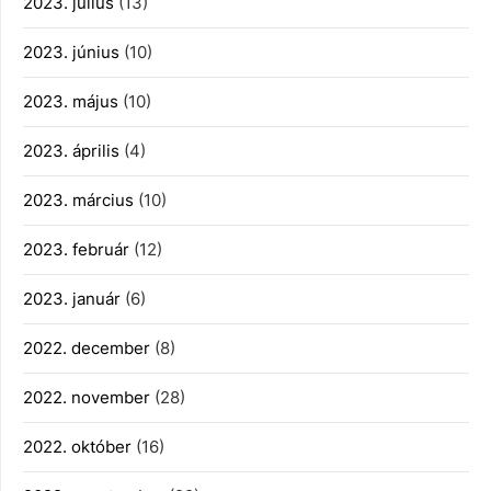
2023. július
(13)
2023. június
(10)
2023. május
(10)
2023. április
(4)
2023. március
(10)
2023. február
(12)
2023. január
(6)
2022. december
(8)
2022. november
(28)
2022. október
(16)