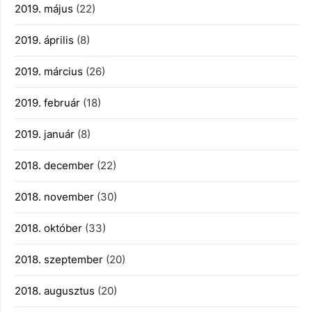
2019. május
(22)
2019. április
(8)
2019. március
(26)
2019. február
(18)
2019. január
(8)
2018. december
(22)
2018. november
(30)
2018. október
(33)
2018. szeptember
(20)
2018. augusztus
(20)