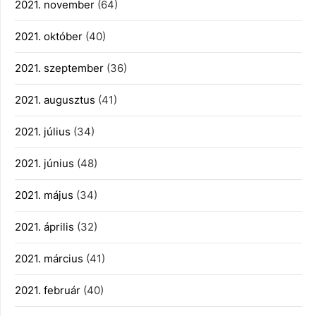
2021. november
(64)
2021. október
(40)
2021. szeptember
(36)
2021. augusztus
(41)
2021. július
(34)
2021. június
(48)
2021. május
(34)
2021. április
(32)
2021. március
(41)
2021. február
(40)