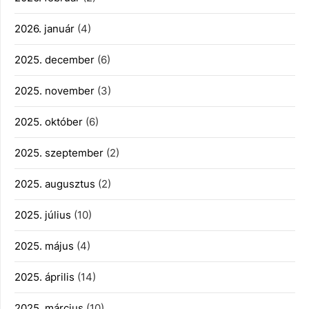
2026. január
(4)
2025. december
(6)
2025. november
(3)
2025. október
(6)
2025. szeptember
(2)
2025. augusztus
(2)
2025. július
(10)
2025. május
(4)
2025. április
(14)
2025. március
(10)