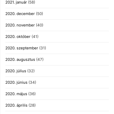
2021. január
(58)
2020. december
(50)
2020. november
(40)
2020. október
(41)
2020. szeptember
(31)
2020. augusztus
(47)
2020. július
(32)
2020. június
(34)
2020. május
(36)
2020. április
(28)