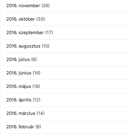
2016. november
(26)
2016. október
(30)
2016. szeptember
(17)
2016. augusztus
(10)
2016. július
(6)
2016. június
(16)
2016. május
(18)
2016. április
(12)
2016. március
(14)
2016. február
(8)