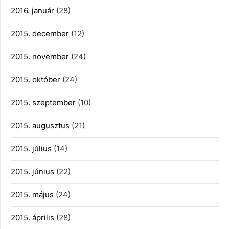
2016. január
(28)
2015. december
(12)
2015. november
(24)
2015. október
(24)
2015. szeptember
(10)
2015. augusztus
(21)
2015. július
(14)
2015. június
(22)
2015. május
(24)
2015. április
(28)