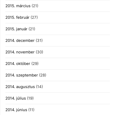
2015. március
(21)
2015. február
(27)
2015. január
(21)
2014. december
(31)
2014. november
(30)
2014. október
(29)
2014. szeptember
(28)
2014. augusztus
(14)
2014. július
(19)
2014. június
(11)