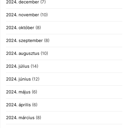
2024. december
(7)
2024. november
(10)
2024. október
(8)
2024. szeptember
(8)
2024. augusztus
(10)
2024. július
(14)
2024. június
(12)
2024. május
(6)
2024. április
(6)
2024. március
(8)