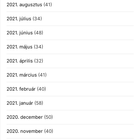
2021. augusztus
(41)
2021. július
(34)
2021. június
(48)
2021. május
(34)
2021. április
(32)
2021. március
(41)
2021. február
(40)
2021. január
(58)
2020. december
(50)
2020. november
(40)