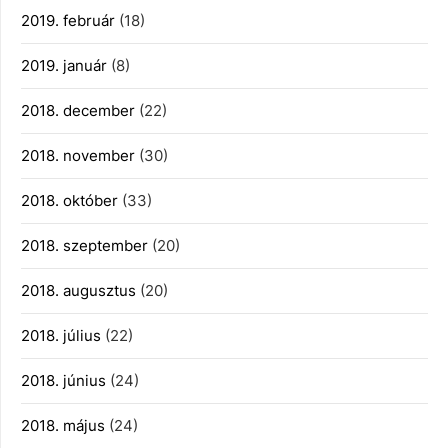
2019. február
(18)
2019. január
(8)
2018. december
(22)
2018. november
(30)
2018. október
(33)
2018. szeptember
(20)
2018. augusztus
(20)
2018. július
(22)
2018. június
(24)
2018. május
(24)