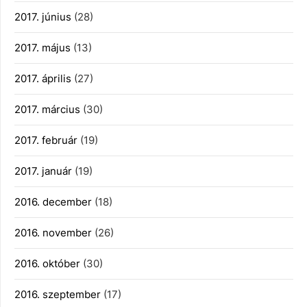
2017. június
(28)
2017. május
(13)
2017. április
(27)
2017. március
(30)
2017. február
(19)
2017. január
(19)
2016. december
(18)
2016. november
(26)
2016. október
(30)
2016. szeptember
(17)