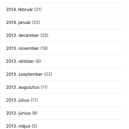
2014. február
(21)
2014. január
(25)
2013. december
(25)
2013. november
(18)
2013. október
(6)
2013. szeptember
(22)
2013. augusztus
(11)
2013. július
(17)
2013. június
(8)
2013. május
(5)