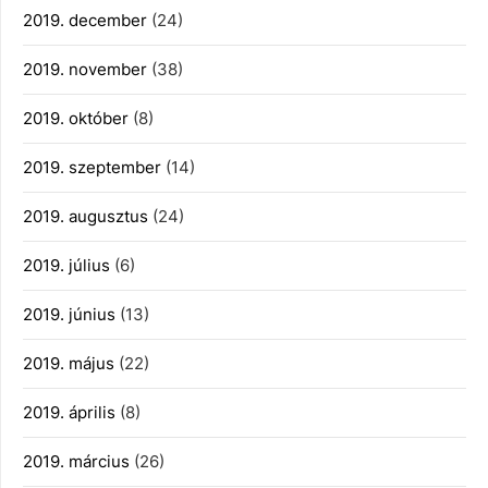
2019. december
(24)
2019. november
(38)
2019. október
(8)
2019. szeptember
(14)
2019. augusztus
(24)
2019. július
(6)
2019. június
(13)
2019. május
(22)
2019. április
(8)
2019. március
(26)