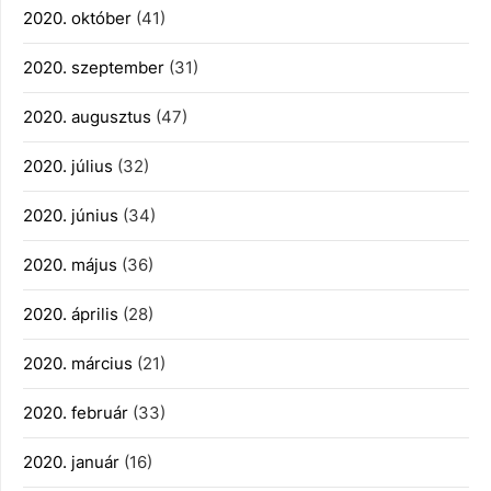
2020. október
(41)
2020. szeptember
(31)
2020. augusztus
(47)
2020. július
(32)
2020. június
(34)
2020. május
(36)
2020. április
(28)
2020. március
(21)
2020. február
(33)
2020. január
(16)