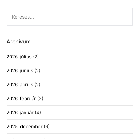
KERESÉS:
Archívum
2026. július
(2)
2026. június
(2)
2026. április
(2)
2026. február
(2)
2026. január
(4)
2025. december
(6)