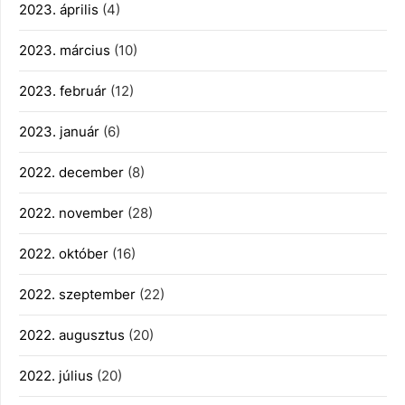
2023. április
(4)
2023. március
(10)
2023. február
(12)
2023. január
(6)
2022. december
(8)
2022. november
(28)
2022. október
(16)
2022. szeptember
(22)
2022. augusztus
(20)
2022. július
(20)