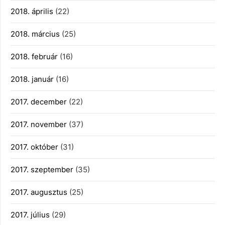
2018. április
(22)
2018. március
(25)
2018. február
(16)
2018. január
(16)
2017. december
(22)
2017. november
(37)
2017. október
(31)
2017. szeptember
(35)
2017. augusztus
(25)
2017. július
(29)