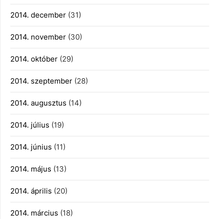
2014. december
(31)
2014. november
(30)
2014. október
(29)
2014. szeptember
(28)
2014. augusztus
(14)
2014. július
(19)
2014. június
(11)
2014. május
(13)
2014. április
(20)
2014. március
(18)