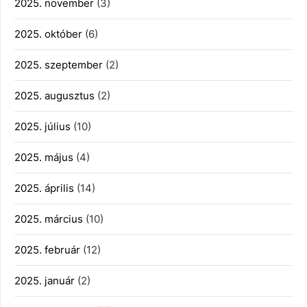
2025. november
(3)
2025. október
(6)
2025. szeptember
(2)
2025. augusztus
(2)
2025. július
(10)
2025. május
(4)
2025. április
(14)
2025. március
(10)
2025. február
(12)
2025. január
(2)