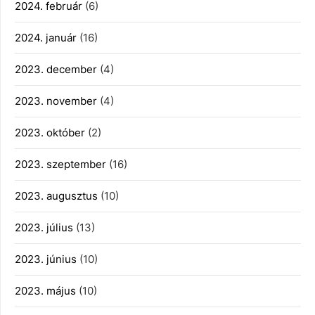
2024. február
(6)
2024. január
(16)
2023. december
(4)
2023. november
(4)
2023. október
(2)
2023. szeptember
(16)
2023. augusztus
(10)
2023. július
(13)
2023. június
(10)
2023. május
(10)