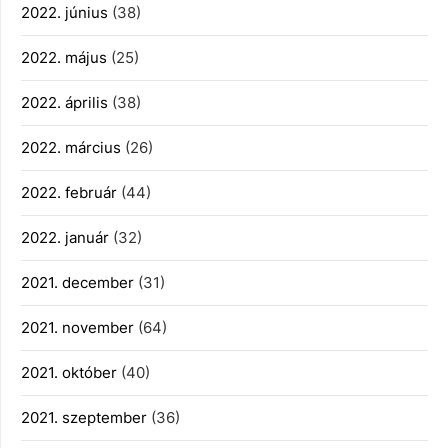
2022. június
(38)
2022. május
(25)
2022. április
(38)
2022. március
(26)
2022. február
(44)
2022. január
(32)
2021. december
(31)
2021. november
(64)
2021. október
(40)
2021. szeptember
(36)