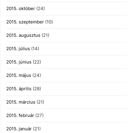
2015. október
(24)
2015. szeptember
(10)
2015. augusztus
(21)
2015. július
(14)
2015. június
(22)
2015. május
(24)
2015. április
(28)
2015. március
(21)
2015. február
(27)
2015. január
(21)