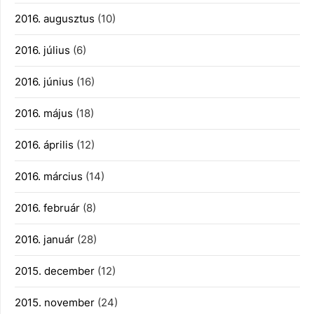
2016. augusztus
(10)
2016. július
(6)
2016. június
(16)
2016. május
(18)
2016. április
(12)
2016. március
(14)
2016. február
(8)
2016. január
(28)
2015. december
(12)
2015. november
(24)