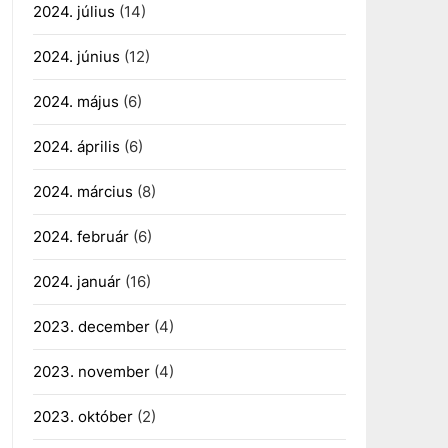
2024. július
(14)
2024. június
(12)
2024. május
(6)
2024. április
(6)
2024. március
(8)
2024. február
(6)
2024. január
(16)
2023. december
(4)
2023. november
(4)
2023. október
(2)