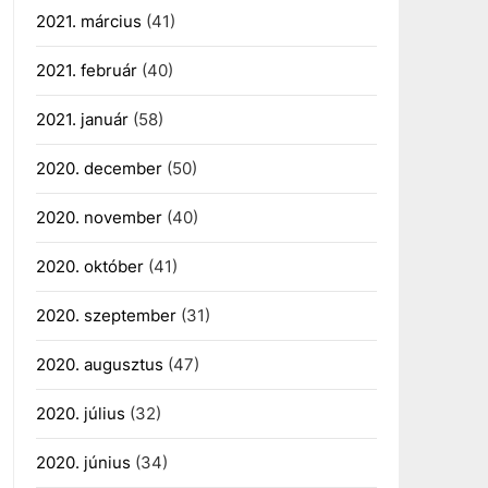
2021. március
(41)
2021. február
(40)
2021. január
(58)
2020. december
(50)
2020. november
(40)
2020. október
(41)
2020. szeptember
(31)
2020. augusztus
(47)
2020. július
(32)
2020. június
(34)