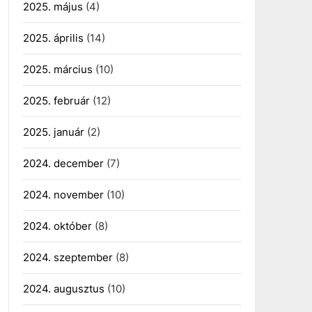
2025. május
(4)
2025. április
(14)
2025. március
(10)
2025. február
(12)
2025. január
(2)
2024. december
(7)
2024. november
(10)
2024. október
(8)
2024. szeptember
(8)
2024. augusztus
(10)