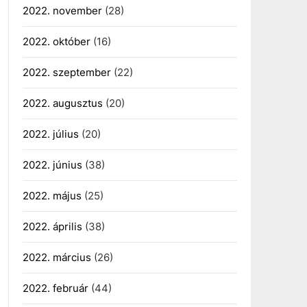
2022. november
(28)
2022. október
(16)
2022. szeptember
(22)
2022. augusztus
(20)
2022. július
(20)
2022. június
(38)
2022. május
(25)
2022. április
(38)
2022. március
(26)
2022. február
(44)