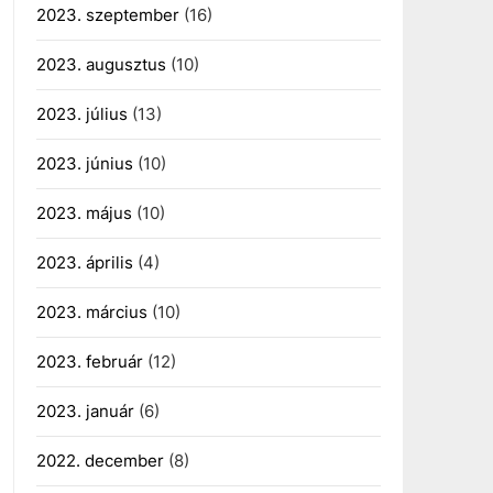
2023. szeptember
(16)
2023. augusztus
(10)
2023. július
(13)
2023. június
(10)
2023. május
(10)
2023. április
(4)
2023. március
(10)
2023. február
(12)
2023. január
(6)
2022. december
(8)