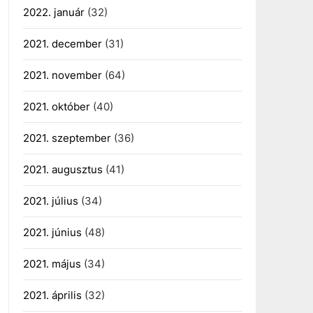
2022. január
(32)
2021. december
(31)
2021. november
(64)
2021. október
(40)
2021. szeptember
(36)
2021. augusztus
(41)
2021. július
(34)
2021. június
(48)
2021. május
(34)
2021. április
(32)