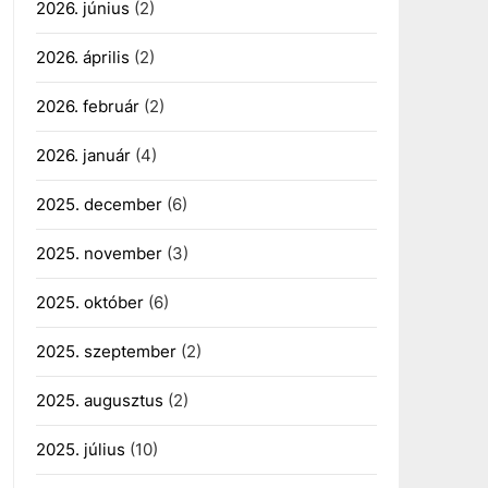
2026. június
(2)
2026. április
(2)
2026. február
(2)
2026. január
(4)
2025. december
(6)
2025. november
(3)
2025. október
(6)
2025. szeptember
(2)
2025. augusztus
(2)
2025. július
(10)