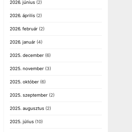
2026. június
(2)
2026. április
(2)
2026. február
(2)
2026. január
(4)
2025. december
(6)
2025. november
(3)
2025. október
(6)
2025. szeptember
(2)
2025. augusztus
(2)
2025. július
(10)