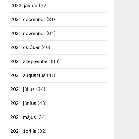
2022. január
(32)
2021. december
(31)
2021. november
(64)
2021. október
(40)
2021. szeptember
(36)
2021. augusztus
(41)
2021. július
(34)
2021. június
(48)
2021. május
(34)
2021. április
(32)