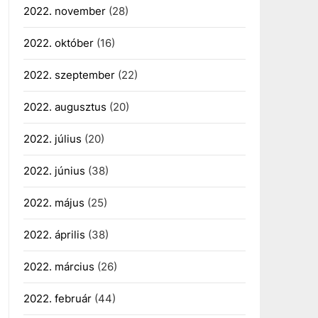
2022. november
(28)
2022. október
(16)
2022. szeptember
(22)
2022. augusztus
(20)
2022. július
(20)
2022. június
(38)
2022. május
(25)
2022. április
(38)
2022. március
(26)
2022. február
(44)