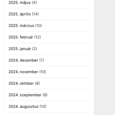
2025. május
(4)
2025. április
(14)
2025. március
(10)
2025. február
(12)
2025. január
(2)
2024. december
(7)
2024. november
(10)
2024. október
(8)
2024. szeptember
(8)
2024. augusztus
(10)