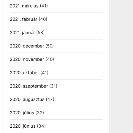
2021. március
(41)
2021. február
(40)
2021. január
(58)
2020. december
(50)
2020. november
(40)
2020. október
(41)
2020. szeptember
(31)
2020. augusztus
(47)
2020. július
(32)
2020. június
(34)