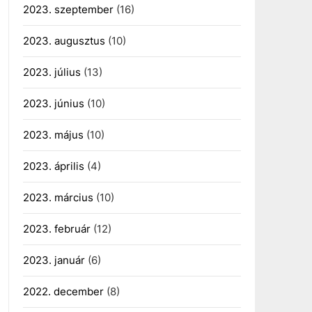
2023. szeptember
(16)
2023. augusztus
(10)
2023. július
(13)
2023. június
(10)
2023. május
(10)
2023. április
(4)
2023. március
(10)
2023. február
(12)
2023. január
(6)
2022. december
(8)