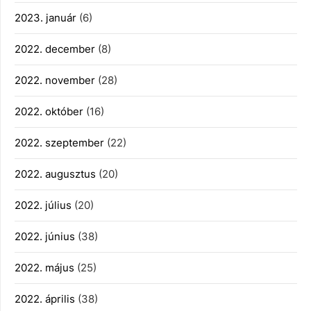
2023. január
(6)
2022. december
(8)
2022. november
(28)
2022. október
(16)
2022. szeptember
(22)
2022. augusztus
(20)
2022. július
(20)
2022. június
(38)
2022. május
(25)
2022. április
(38)