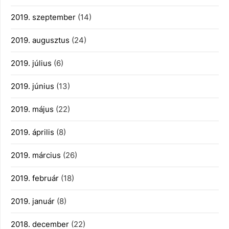
2019. szeptember
(14)
2019. augusztus
(24)
2019. július
(6)
2019. június
(13)
2019. május
(22)
2019. április
(8)
2019. március
(26)
2019. február
(18)
2019. január
(8)
2018. december
(22)