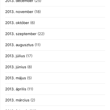
2013. december
(25)
2013. november
(18)
2013. október
(6)
2013. szeptember
(22)
2013. augusztus
(11)
2013. július
(17)
2013. június
(8)
2013. május
(5)
2013. április
(11)
2013. március
(2)