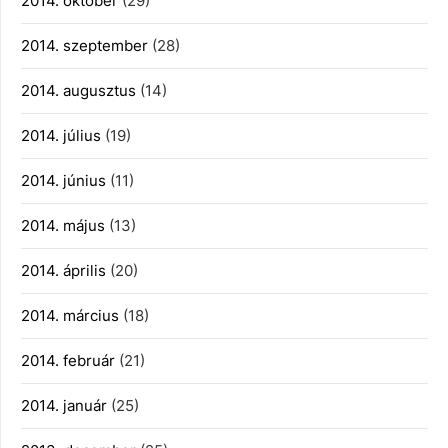
2014. október
(29)
2014. szeptember
(28)
2014. augusztus
(14)
2014. július
(19)
2014. június
(11)
2014. május
(13)
2014. április
(20)
2014. március
(18)
2014. február
(21)
2014. január
(25)