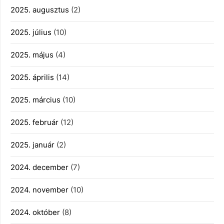
2025. augusztus
(2)
2025. július
(10)
2025. május
(4)
2025. április
(14)
2025. március
(10)
2025. február
(12)
2025. január
(2)
2024. december
(7)
2024. november
(10)
2024. október
(8)