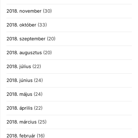
2018. november
(30)
2018. október
(33)
2018. szeptember
(20)
2018. augusztus
(20)
2018. július
(22)
2018. június
(24)
2018. május
(24)
2018. április
(22)
2018. március
(25)
2018. február
(16)