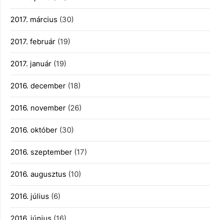
2017. március
(30)
2017. február
(19)
2017. január
(19)
2016. december
(18)
2016. november
(26)
2016. október
(30)
2016. szeptember
(17)
2016. augusztus
(10)
2016. július
(6)
2016. június
(16)