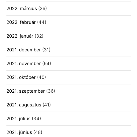
2022. március
(26)
2022. február
(44)
2022. január
(32)
2021. december
(31)
2021. november
(64)
2021. október
(40)
2021. szeptember
(36)
2021. augusztus
(41)
2021. július
(34)
2021. június
(48)