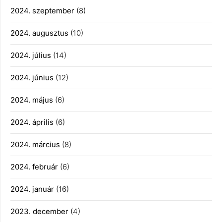
2024. szeptember
(8)
2024. augusztus
(10)
2024. július
(14)
2024. június
(12)
2024. május
(6)
2024. április
(6)
2024. március
(8)
2024. február
(6)
2024. január
(16)
2023. december
(4)