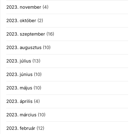
2023. november
(4)
2023. október
(2)
2023. szeptember
(16)
2023. augusztus
(10)
2023. július
(13)
2023. június
(10)
2023. május
(10)
2023. április
(4)
2023. március
(10)
2023. február
(12)