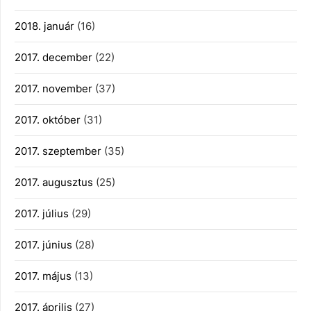
2018. január
(16)
2017. december
(22)
2017. november
(37)
2017. október
(31)
2017. szeptember
(35)
2017. augusztus
(25)
2017. július
(29)
2017. június
(28)
2017. május
(13)
2017. április
(27)