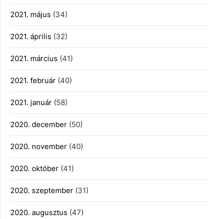
2021. május
(34)
2021. április
(32)
2021. március
(41)
2021. február
(40)
2021. január
(58)
2020. december
(50)
2020. november
(40)
2020. október
(41)
2020. szeptember
(31)
2020. augusztus
(47)