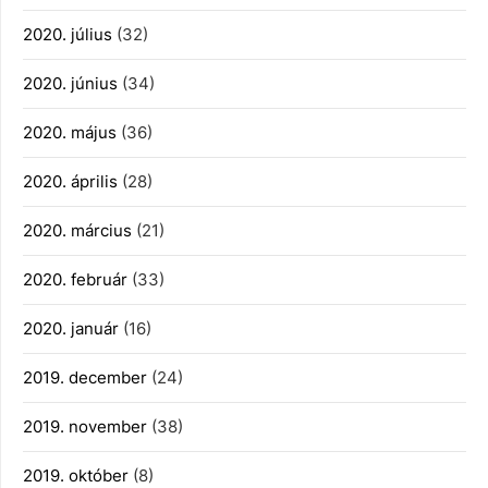
2020. július
(32)
2020. június
(34)
2020. május
(36)
2020. április
(28)
2020. március
(21)
2020. február
(33)
2020. január
(16)
2019. december
(24)
2019. november
(38)
2019. október
(8)