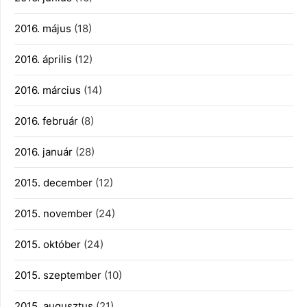
2016. május
(18)
2016. április
(12)
2016. március
(14)
2016. február
(8)
2016. január
(28)
2015. december
(12)
2015. november
(24)
2015. október
(24)
2015. szeptember
(10)
2015. augusztus
(21)