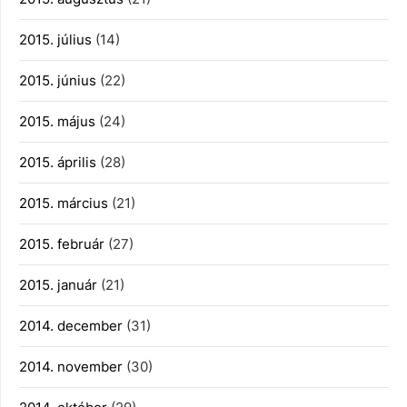
2015. július
(14)
2015. június
(22)
2015. május
(24)
2015. április
(28)
2015. március
(21)
2015. február
(27)
2015. január
(21)
2014. december
(31)
2014. november
(30)