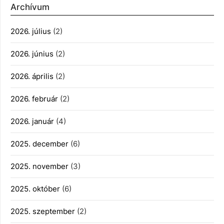
Archívum
2026. július
(2)
2026. június
(2)
2026. április
(2)
2026. február
(2)
2026. január
(4)
2025. december
(6)
2025. november
(3)
2025. október
(6)
2025. szeptember
(2)