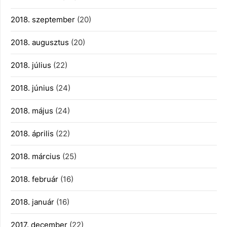
2018. szeptember
(20)
2018. augusztus
(20)
2018. július
(22)
2018. június
(24)
2018. május
(24)
2018. április
(22)
2018. március
(25)
2018. február
(16)
2018. január
(16)
2017. december
(22)