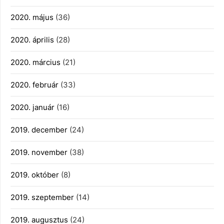
2020. május
(36)
2020. április
(28)
2020. március
(21)
2020. február
(33)
2020. január
(16)
2019. december
(24)
2019. november
(38)
2019. október
(8)
2019. szeptember
(14)
2019. augusztus
(24)