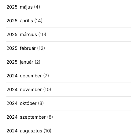
2025. május
(4)
2025. április
(14)
2025. március
(10)
2025. február
(12)
2025. január
(2)
2024. december
(7)
2024. november
(10)
2024. október
(8)
2024. szeptember
(8)
2024. augusztus
(10)