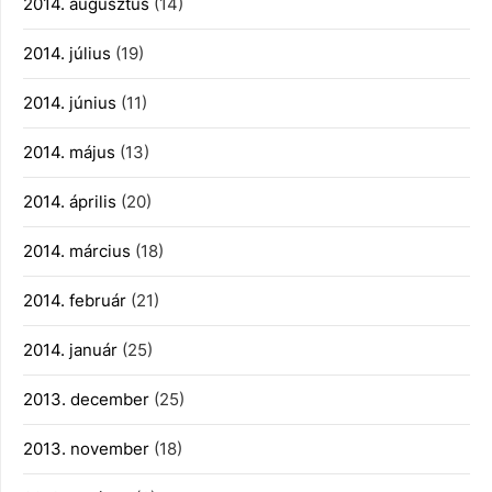
2014. augusztus
(14)
2014. július
(19)
2014. június
(11)
2014. május
(13)
2014. április
(20)
2014. március
(18)
2014. február
(21)
2014. január
(25)
2013. december
(25)
2013. november
(18)