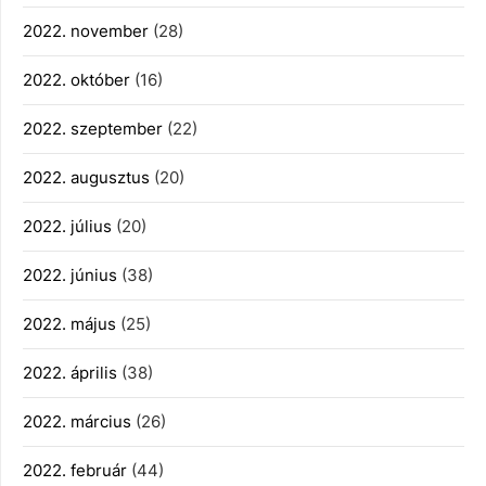
2022. november
(28)
2022. október
(16)
2022. szeptember
(22)
2022. augusztus
(20)
2022. július
(20)
2022. június
(38)
2022. május
(25)
2022. április
(38)
2022. március
(26)
2022. február
(44)