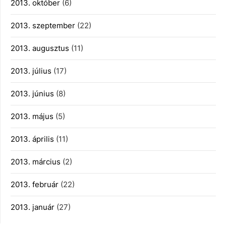
2013. október
(6)
2013. szeptember
(22)
2013. augusztus
(11)
2013. július
(17)
2013. június
(8)
2013. május
(5)
2013. április
(11)
2013. március
(2)
2013. február
(22)
2013. január
(27)