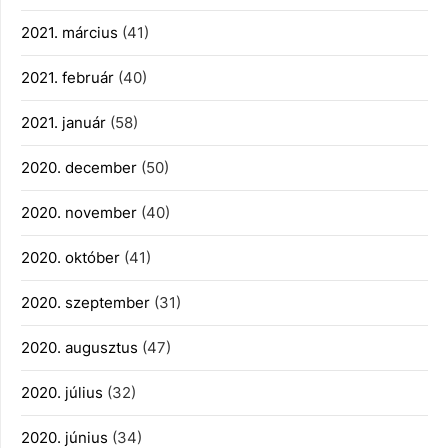
2021. március
(41)
2021. február
(40)
2021. január
(58)
2020. december
(50)
2020. november
(40)
2020. október
(41)
2020. szeptember
(31)
2020. augusztus
(47)
2020. július
(32)
2020. június
(34)