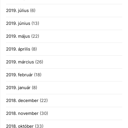
2019. július
(6)
2019. június
(13)
2019. május
(22)
2019. április
(8)
2019. március
(26)
2019. február
(18)
2019. január
(8)
2018. december
(22)
2018. november
(30)
2018. október
(33)