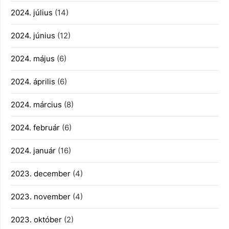
2024. július
(14)
2024. június
(12)
2024. május
(6)
2024. április
(6)
2024. március
(8)
2024. február
(6)
2024. január
(16)
2023. december
(4)
2023. november
(4)
2023. október
(2)