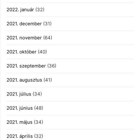
2022. január
(32)
2021. december
(31)
2021. november
(64)
2021. október
(40)
2021. szeptember
(36)
2021. augusztus
(41)
2021. július
(34)
2021. június
(48)
2021. május
(34)
2021. április
(32)