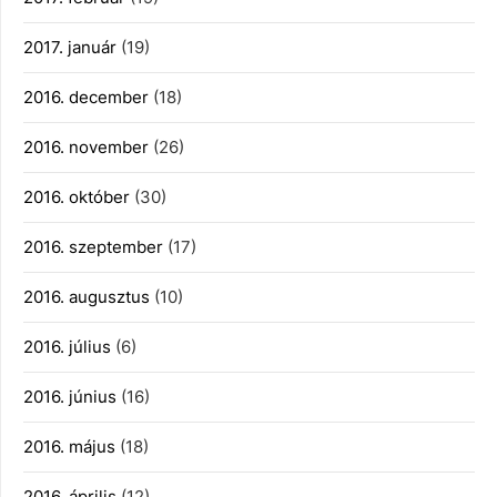
2017. január
(19)
2016. december
(18)
2016. november
(26)
2016. október
(30)
2016. szeptember
(17)
2016. augusztus
(10)
2016. július
(6)
2016. június
(16)
2016. május
(18)
2016. április
(12)