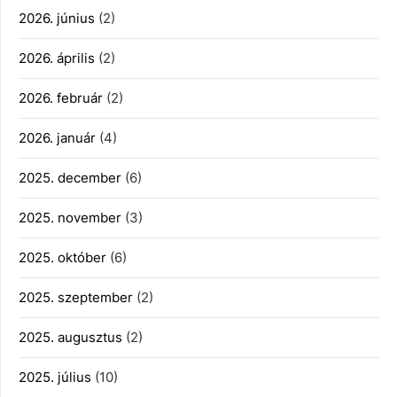
2026. június
(2)
2026. április
(2)
2026. február
(2)
2026. január
(4)
2025. december
(6)
2025. november
(3)
2025. október
(6)
2025. szeptember
(2)
2025. augusztus
(2)
2025. július
(10)