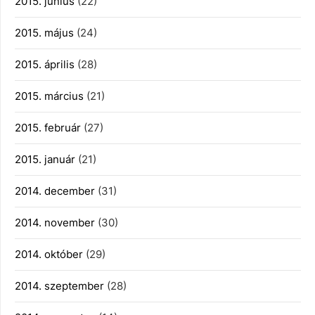
2015. június
(22)
2015. május
(24)
2015. április
(28)
2015. március
(21)
2015. február
(27)
2015. január
(21)
2014. december
(31)
2014. november
(30)
2014. október
(29)
2014. szeptember
(28)