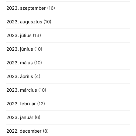
2023. szeptember
(16)
2023. augusztus
(10)
2023. július
(13)
2023. június
(10)
2023. május
(10)
2023. április
(4)
2023. március
(10)
2023. február
(12)
2023. január
(6)
2022. december
(8)