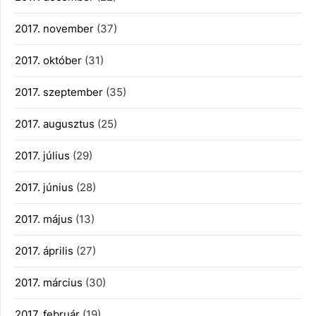
2017. november
(37)
2017. október
(31)
2017. szeptember
(35)
2017. augusztus
(25)
2017. július
(29)
2017. június
(28)
2017. május
(13)
2017. április
(27)
2017. március
(30)
2017. február
(19)