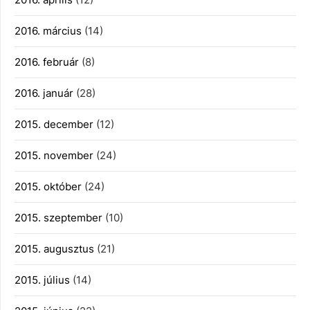
2016. március
(14)
2016. február
(8)
2016. január
(28)
2015. december
(12)
2015. november
(24)
2015. október
(24)
2015. szeptember
(10)
2015. augusztus
(21)
2015. július
(14)