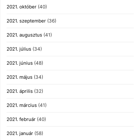
2021. október
(40)
2021. szeptember
(36)
2021. augusztus
(41)
2021. július
(34)
2021. június
(48)
2021. május
(34)
2021. április
(32)
2021. március
(41)
2021. február
(40)
2021. január
(58)