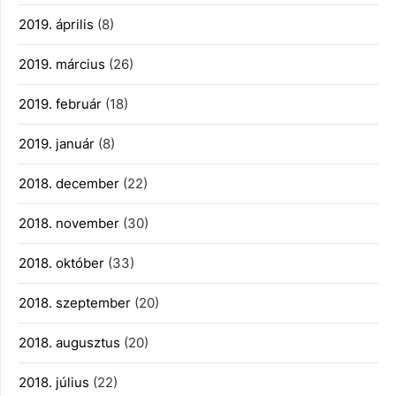
2019. április
(8)
2019. március
(26)
2019. február
(18)
2019. január
(8)
2018. december
(22)
2018. november
(30)
2018. október
(33)
2018. szeptember
(20)
2018. augusztus
(20)
2018. július
(22)