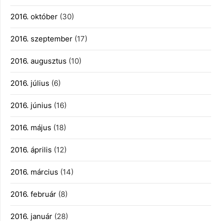
2016. október
(30)
2016. szeptember
(17)
2016. augusztus
(10)
2016. július
(6)
2016. június
(16)
2016. május
(18)
2016. április
(12)
2016. március
(14)
2016. február
(8)
2016. január
(28)