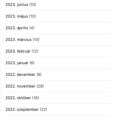
2023. június
(10)
2023. május
(10)
2023. április
(4)
2023. március
(10)
2023. február
(12)
2023. január
(6)
2022. december
(8)
2022. november
(28)
2022. október
(16)
2022. szeptember
(22)