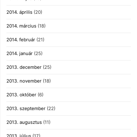
2014. április
(20)
2014. március
(18)
2014. február
(21)
2014. január
(25)
2013. december
(25)
2013. november
(18)
2013. október
(6)
2013. szeptember
(22)
2013. augusztus
(11)
2013. július
(17)