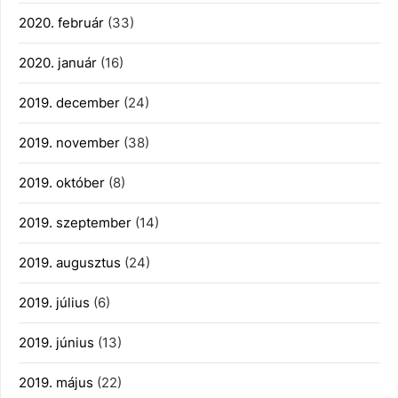
2020. február
(33)
2020. január
(16)
2019. december
(24)
2019. november
(38)
2019. október
(8)
2019. szeptember
(14)
2019. augusztus
(24)
2019. július
(6)
2019. június
(13)
2019. május
(22)