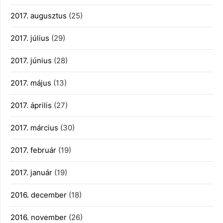
2017. augusztus
(25)
2017. július
(29)
2017. június
(28)
2017. május
(13)
2017. április
(27)
2017. március
(30)
2017. február
(19)
2017. január
(19)
2016. december
(18)
2016. november
(26)