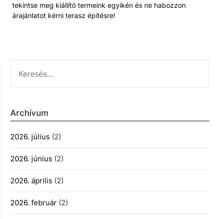
tekintse meg kiállító termeink egyikén és ne habozzon
árajánlatot kérni terasz építésre!
KERESÉS:
Archívum
2026. július
(2)
2026. június
(2)
2026. április
(2)
2026. február
(2)