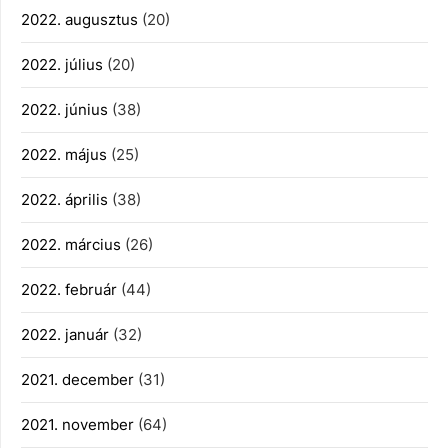
2022. augusztus
(20)
2022. július
(20)
2022. június
(38)
2022. május
(25)
2022. április
(38)
2022. március
(26)
2022. február
(44)
2022. január
(32)
2021. december
(31)
2021. november
(64)