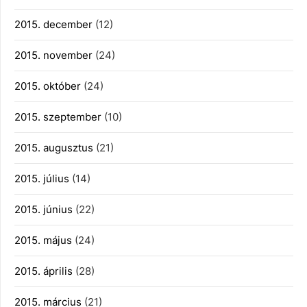
2015. december
(12)
2015. november
(24)
2015. október
(24)
2015. szeptember
(10)
2015. augusztus
(21)
2015. július
(14)
2015. június
(22)
2015. május
(24)
2015. április
(28)
2015. március
(21)