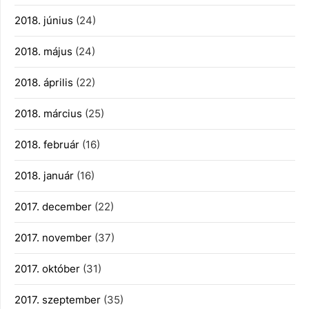
2018. június
(24)
2018. május
(24)
2018. április
(22)
2018. március
(25)
2018. február
(16)
2018. január
(16)
2017. december
(22)
2017. november
(37)
2017. október
(31)
2017. szeptember
(35)