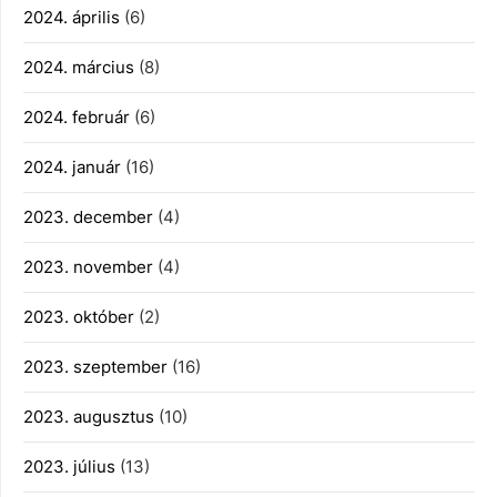
2024. április
(6)
2024. március
(8)
2024. február
(6)
2024. január
(16)
2023. december
(4)
2023. november
(4)
2023. október
(2)
2023. szeptember
(16)
2023. augusztus
(10)
2023. július
(13)