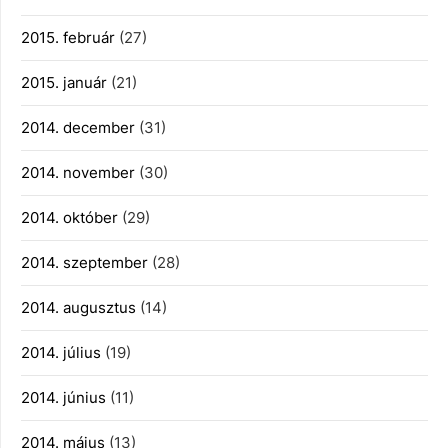
2015. február
(27)
2015. január
(21)
2014. december
(31)
2014. november
(30)
2014. október
(29)
2014. szeptember
(28)
2014. augusztus
(14)
2014. július
(19)
2014. június
(11)
2014. május
(13)