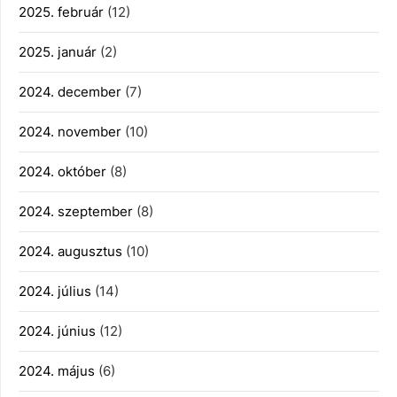
2025. február
(12)
2025. január
(2)
2024. december
(7)
2024. november
(10)
2024. október
(8)
2024. szeptember
(8)
2024. augusztus
(10)
2024. július
(14)
2024. június
(12)
2024. május
(6)