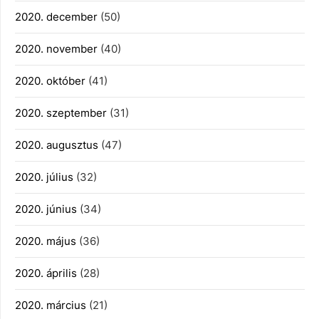
2020. december
(50)
2020. november
(40)
2020. október
(41)
2020. szeptember
(31)
2020. augusztus
(47)
2020. július
(32)
2020. június
(34)
2020. május
(36)
2020. április
(28)
2020. március
(21)