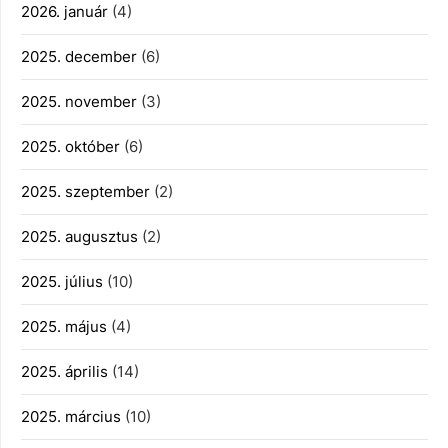
2026. január
(4)
2025. december
(6)
2025. november
(3)
2025. október
(6)
2025. szeptember
(2)
2025. augusztus
(2)
2025. július
(10)
2025. május
(4)
2025. április
(14)
2025. március
(10)