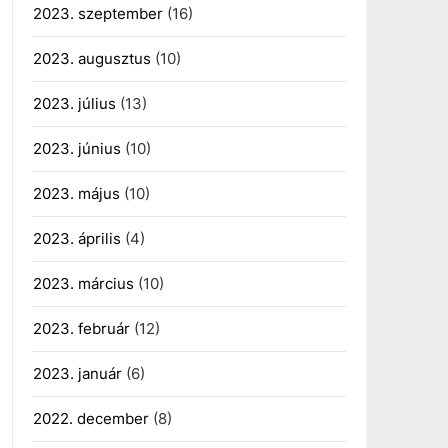
2023. szeptember
(16)
2023. augusztus
(10)
2023. július
(13)
2023. június
(10)
2023. május
(10)
2023. április
(4)
2023. március
(10)
2023. február
(12)
2023. január
(6)
2022. december
(8)