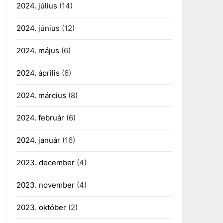
2024. július
(14)
2024. június
(12)
2024. május
(6)
2024. április
(6)
2024. március
(8)
2024. február
(6)
2024. január
(16)
2023. december
(4)
2023. november
(4)
2023. október
(2)