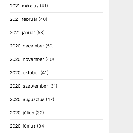
2021. március
(41)
2021. február
(40)
2021. január
(58)
2020. december
(50)
2020. november
(40)
2020. október
(41)
2020. szeptember
(31)
2020. augusztus
(47)
2020. július
(32)
2020. június
(34)