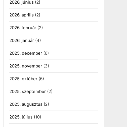
2026. június
(2)
2026. április
(2)
2026. február
(2)
2026. január
(4)
2025. december
(6)
2025. november
(3)
2025. október
(6)
2025. szeptember
(2)
2025. augusztus
(2)
2025. július
(10)