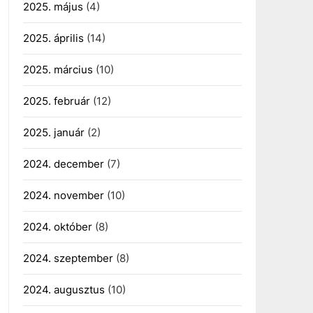
2025. május
(4)
2025. április
(14)
2025. március
(10)
2025. február
(12)
2025. január
(2)
2024. december
(7)
2024. november
(10)
2024. október
(8)
2024. szeptember
(8)
2024. augusztus
(10)