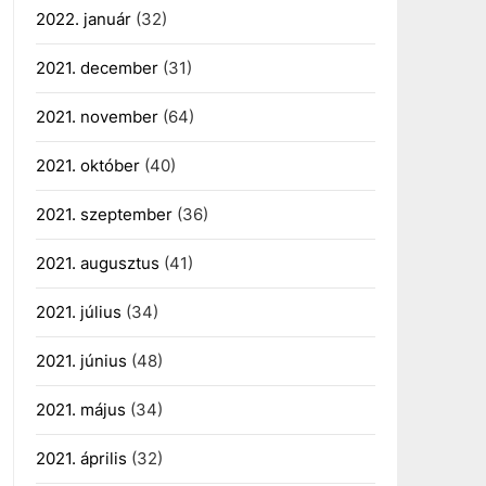
2022. január
(32)
2021. december
(31)
2021. november
(64)
2021. október
(40)
2021. szeptember
(36)
2021. augusztus
(41)
2021. július
(34)
2021. június
(48)
2021. május
(34)
2021. április
(32)