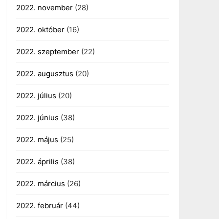
2022. november
(28)
2022. október
(16)
2022. szeptember
(22)
2022. augusztus
(20)
2022. július
(20)
2022. június
(38)
2022. május
(25)
2022. április
(38)
2022. március
(26)
2022. február
(44)