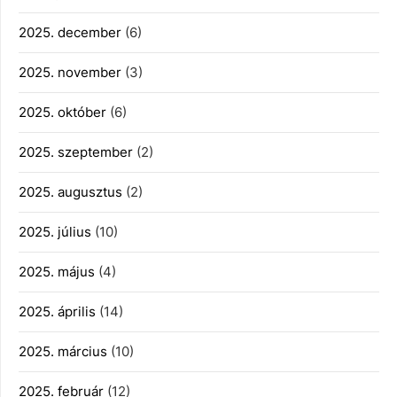
2025. december
(6)
2025. november
(3)
2025. október
(6)
2025. szeptember
(2)
2025. augusztus
(2)
2025. július
(10)
2025. május
(4)
2025. április
(14)
2025. március
(10)
2025. február
(12)