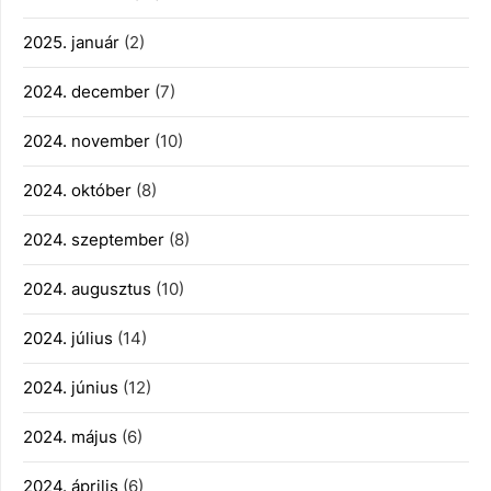
2025. január
(2)
2024. december
(7)
2024. november
(10)
2024. október
(8)
2024. szeptember
(8)
2024. augusztus
(10)
2024. július
(14)
2024. június
(12)
2024. május
(6)
2024. április
(6)