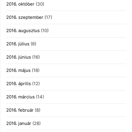
2016. október
(30)
2016. szeptember
(17)
2016. augusztus
(10)
2016. július
(6)
2016. június
(16)
2016. május
(18)
2016. április
(12)
2016. március
(14)
2016. február
(8)
2016. január
(28)