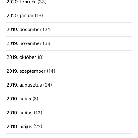
2020. február
(33)
2020. január
(16)
2019. december
(24)
2019. november
(38)
2019. október
(8)
2019. szeptember
(14)
2019. augusztus
(24)
2019. július
(6)
2019. június
(13)
2019. május
(22)