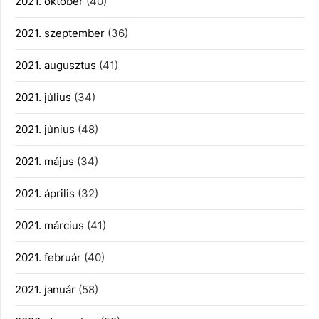
2021. október
(40)
2021. szeptember
(36)
2021. augusztus
(41)
2021. július
(34)
2021. június
(48)
2021. május
(34)
2021. április
(32)
2021. március
(41)
2021. február
(40)
2021. január
(58)