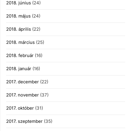
2018. június
(24)
2018. május
(24)
2018. április
(22)
2018. március
(25)
2018. február
(16)
2018. január
(16)
2017. december
(22)
2017. november
(37)
2017. október
(31)
2017. szeptember
(35)