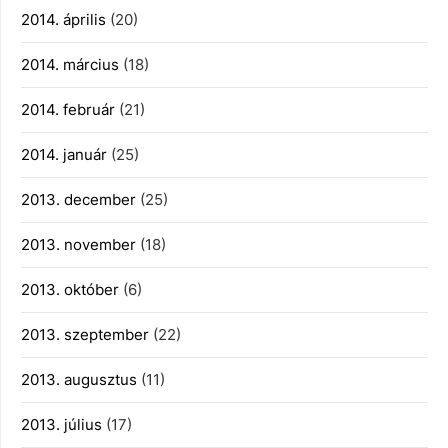
2014. április
(20)
2014. március
(18)
2014. február
(21)
2014. január
(25)
2013. december
(25)
2013. november
(18)
2013. október
(6)
2013. szeptember
(22)
2013. augusztus
(11)
2013. július
(17)