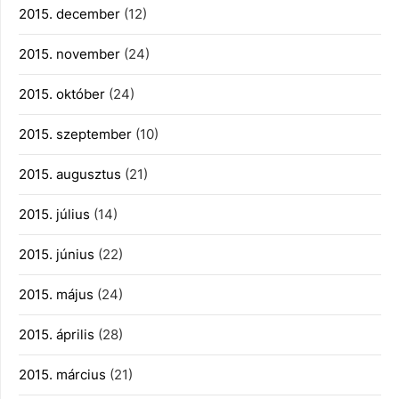
2015. december
(12)
2015. november
(24)
2015. október
(24)
2015. szeptember
(10)
2015. augusztus
(21)
2015. július
(14)
2015. június
(22)
2015. május
(24)
2015. április
(28)
2015. március
(21)