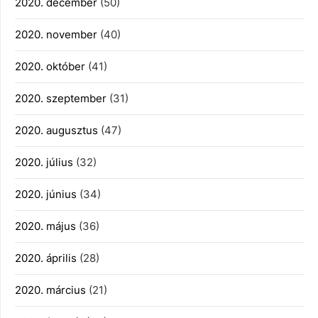
2020. december
(50)
2020. november
(40)
2020. október
(41)
2020. szeptember
(31)
2020. augusztus
(47)
2020. július
(32)
2020. június
(34)
2020. május
(36)
2020. április
(28)
2020. március
(21)