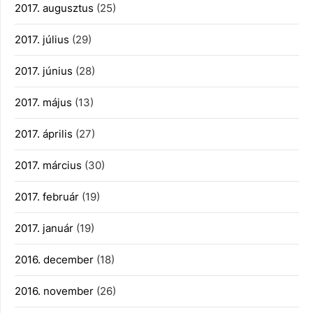
2017. augusztus
(25)
2017. július
(29)
2017. június
(28)
2017. május
(13)
2017. április
(27)
2017. március
(30)
2017. február
(19)
2017. január
(19)
2016. december
(18)
2016. november
(26)