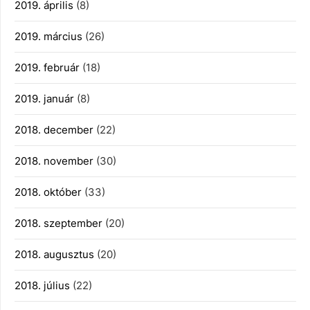
2019. április
(8)
2019. március
(26)
2019. február
(18)
2019. január
(8)
2018. december
(22)
2018. november
(30)
2018. október
(33)
2018. szeptember
(20)
2018. augusztus
(20)
2018. július
(22)