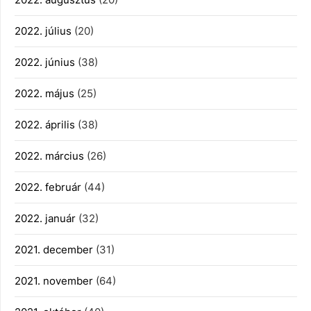
2022. július
(20)
2022. június
(38)
2022. május
(25)
2022. április
(38)
2022. március
(26)
2022. február
(44)
2022. január
(32)
2021. december
(31)
2021. november
(64)