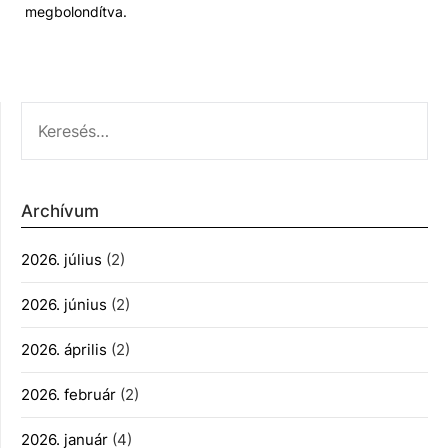
megbolondítva.
KERESÉS:
Archívum
2026. július
(2)
2026. június
(2)
2026. április
(2)
2026. február
(2)
2026. január
(4)