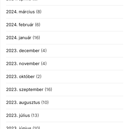
2024. március
(8)
2024. február
(6)
2024. január
(16)
2023. december
(4)
2023. november
(4)
2023. október
(2)
2023. szeptember
(16)
2023. augusztus
(10)
2023. július
(13)
2023. június
(10)