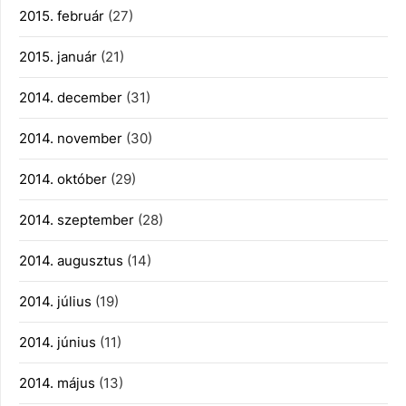
2015. február
(27)
2015. január
(21)
2014. december
(31)
2014. november
(30)
2014. október
(29)
2014. szeptember
(28)
2014. augusztus
(14)
2014. július
(19)
2014. június
(11)
2014. május
(13)