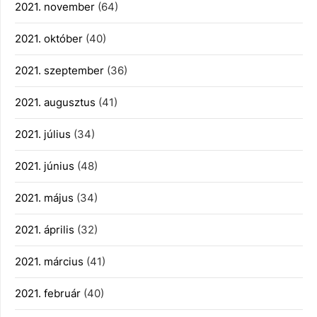
2021. november
(64)
2021. október
(40)
2021. szeptember
(36)
2021. augusztus
(41)
2021. július
(34)
2021. június
(48)
2021. május
(34)
2021. április
(32)
2021. március
(41)
2021. február
(40)