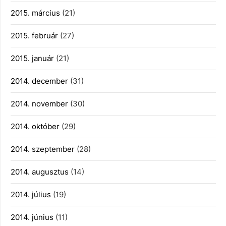
2015. március
(21)
2015. február
(27)
2015. január
(21)
2014. december
(31)
2014. november
(30)
2014. október
(29)
2014. szeptember
(28)
2014. augusztus
(14)
2014. július
(19)
2014. június
(11)