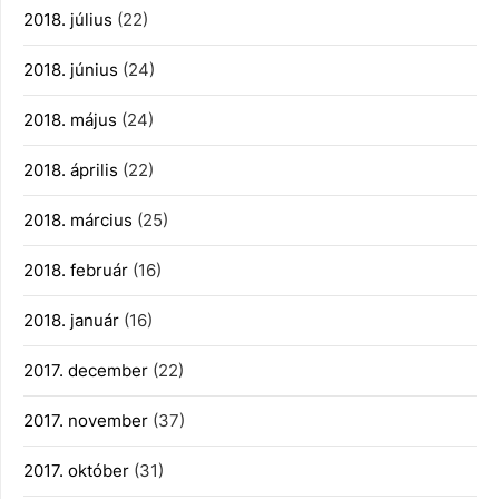
2018. július
(22)
2018. június
(24)
2018. május
(24)
2018. április
(22)
2018. március
(25)
2018. február
(16)
2018. január
(16)
2017. december
(22)
2017. november
(37)
2017. október
(31)