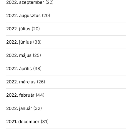
2022. szeptember
(22)
2022. augusztus
(20)
2022. július
(20)
2022. június
(38)
2022. május
(25)
2022. április
(38)
2022. március
(26)
2022. február
(44)
2022. január
(32)
2021. december
(31)