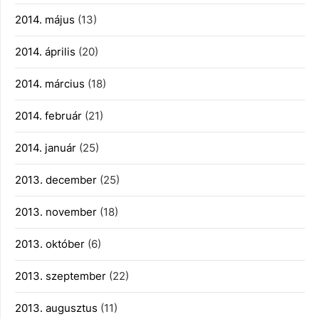
2014. május
(13)
2014. április
(20)
2014. március
(18)
2014. február
(21)
2014. január
(25)
2013. december
(25)
2013. november
(18)
2013. október
(6)
2013. szeptember
(22)
2013. augusztus
(11)