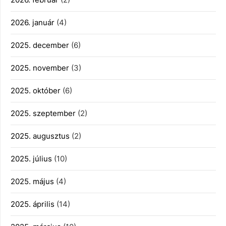
2026. január
(4)
2025. december
(6)
2025. november
(3)
2025. október
(6)
2025. szeptember
(2)
2025. augusztus
(2)
2025. július
(10)
2025. május
(4)
2025. április
(14)