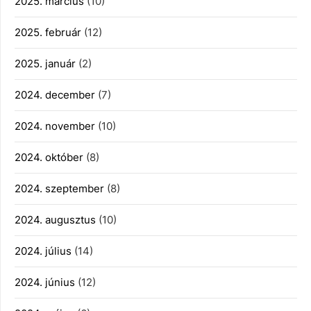
2025. március
(10)
2025. február
(12)
2025. január
(2)
2024. december
(7)
2024. november
(10)
2024. október
(8)
2024. szeptember
(8)
2024. augusztus
(10)
2024. július
(14)
2024. június
(12)