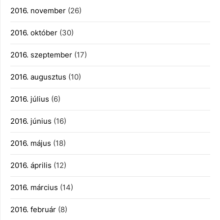
2016. november
(26)
2016. október
(30)
2016. szeptember
(17)
2016. augusztus
(10)
2016. július
(6)
2016. június
(16)
2016. május
(18)
2016. április
(12)
2016. március
(14)
2016. február
(8)