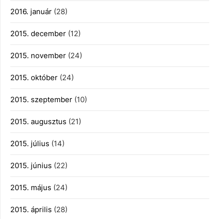
2016. január
(28)
2015. december
(12)
2015. november
(24)
2015. október
(24)
2015. szeptember
(10)
2015. augusztus
(21)
2015. július
(14)
2015. június
(22)
2015. május
(24)
2015. április
(28)