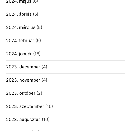
2024. május
(6)
2024. április
(6)
2024. március
(8)
2024. február
(6)
2024. január
(16)
2023. december
(4)
2023. november
(4)
2023. október
(2)
2023. szeptember
(16)
2023. augusztus
(10)