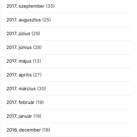
2017. szeptember
(35)
2017. augusztus
(25)
2017. július
(29)
2017. június
(28)
2017. május
(13)
2017. április
(27)
2017. március
(30)
2017. február
(19)
2017. január
(19)
2016. december
(18)