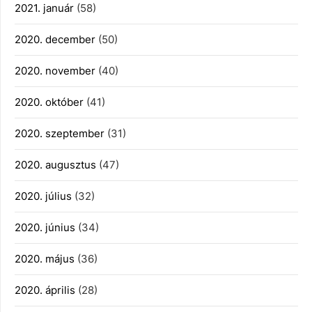
2021. január
(58)
2020. december
(50)
2020. november
(40)
2020. október
(41)
2020. szeptember
(31)
2020. augusztus
(47)
2020. július
(32)
2020. június
(34)
2020. május
(36)
2020. április
(28)