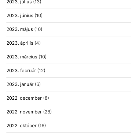
2023. július
(13)
2023. június
(10)
2023. május
(10)
2023. április
(4)
2023. március
(10)
2023. február
(12)
2023. január
(6)
2022. december
(8)
2022. november
(28)
2022. október
(16)