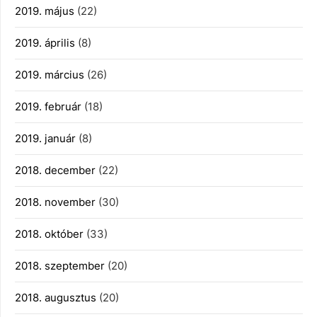
2019. május
(22)
2019. április
(8)
2019. március
(26)
2019. február
(18)
2019. január
(8)
2018. december
(22)
2018. november
(30)
2018. október
(33)
2018. szeptember
(20)
2018. augusztus
(20)