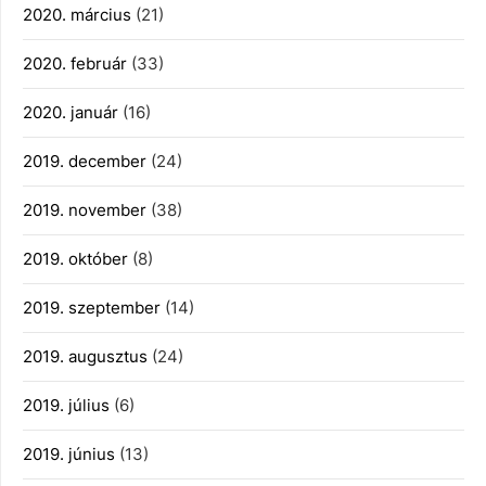
2020. március
(21)
2020. február
(33)
2020. január
(16)
2019. december
(24)
2019. november
(38)
2019. október
(8)
2019. szeptember
(14)
2019. augusztus
(24)
2019. július
(6)
2019. június
(13)