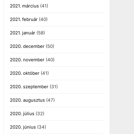
2021. március
(41)
2021. február
(40)
2021. január
(58)
2020. december
(50)
2020. november
(40)
2020. október
(41)
2020. szeptember
(31)
2020. augusztus
(47)
2020. július
(32)
2020. június
(34)