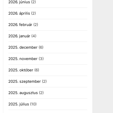
2026. június
(2)
2026. április
(2)
2026. február
(2)
2026. január
(4)
2025. december
(6)
2025. november
(3)
2025. október
(6)
2025. szeptember
(2)
2025. augusztus
(2)
2025. július
(10)