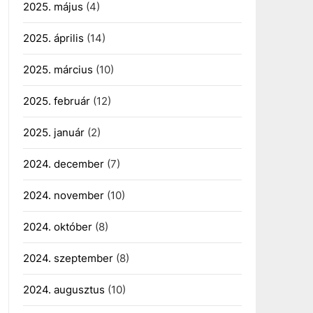
2025. május
(4)
2025. április
(14)
2025. március
(10)
2025. február
(12)
2025. január
(2)
2024. december
(7)
2024. november
(10)
2024. október
(8)
2024. szeptember
(8)
2024. augusztus
(10)