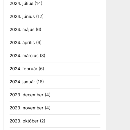
2024. július
(14)
2024. június
(12)
2024. május
(6)
2024. április
(6)
2024. március
(8)
2024. február
(6)
2024. január
(16)
2023. december
(4)
2023. november
(4)
2023. október
(2)