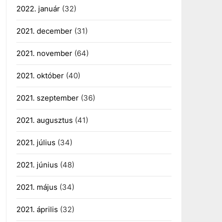
2022. január
(32)
2021. december
(31)
2021. november
(64)
2021. október
(40)
2021. szeptember
(36)
2021. augusztus
(41)
2021. július
(34)
2021. június
(48)
2021. május
(34)
2021. április
(32)