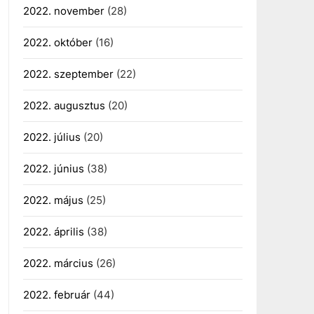
2022. november
(28)
2022. október
(16)
2022. szeptember
(22)
2022. augusztus
(20)
2022. július
(20)
2022. június
(38)
2022. május
(25)
2022. április
(38)
2022. március
(26)
2022. február
(44)