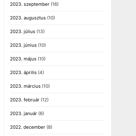
2023. szeptember
(16)
2023. augusztus
(10)
2023. július
(13)
2023. június
(10)
2023. május
(10)
2023. április
(4)
2023. március
(10)
2023. február
(12)
2023. január
(6)
2022. december
(8)