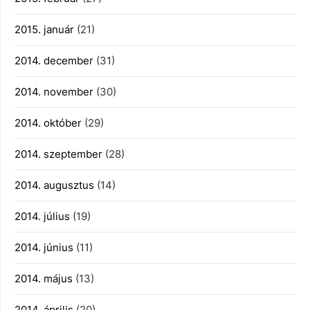
2015. január
(21)
2014. december
(31)
2014. november
(30)
2014. október
(29)
2014. szeptember
(28)
2014. augusztus
(14)
2014. július
(19)
2014. június
(11)
2014. május
(13)
2014. április
(20)