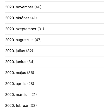
2020. november
(40)
2020. október
(41)
2020. szeptember
(31)
2020. augusztus
(47)
2020. július
(32)
2020. június
(34)
2020. május
(36)
2020. április
(28)
2020. március
(21)
2020. február
(33)