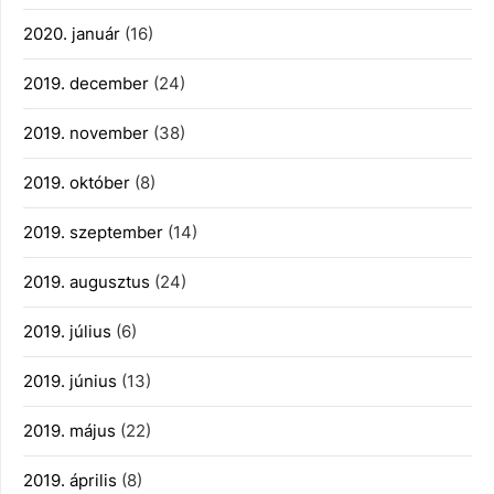
2020. január
(16)
2019. december
(24)
2019. november
(38)
2019. október
(8)
2019. szeptember
(14)
2019. augusztus
(24)
2019. július
(6)
2019. június
(13)
2019. május
(22)
2019. április
(8)