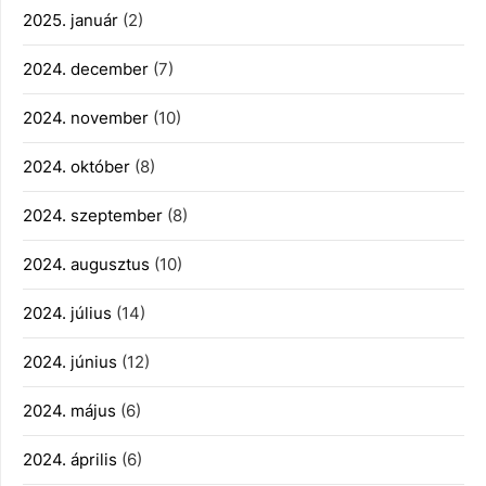
2025. január
(2)
2024. december
(7)
2024. november
(10)
2024. október
(8)
2024. szeptember
(8)
2024. augusztus
(10)
2024. július
(14)
2024. június
(12)
2024. május
(6)
2024. április
(6)