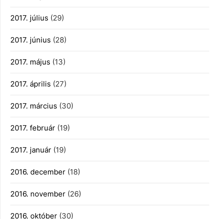
2017. július
(29)
2017. június
(28)
2017. május
(13)
2017. április
(27)
2017. március
(30)
2017. február
(19)
2017. január
(19)
2016. december
(18)
2016. november
(26)
2016. október
(30)