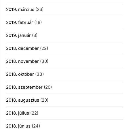
2019. március
(26)
2019. február
(18)
2019. január
(8)
2018. december
(22)
2018. november
(30)
2018. október
(33)
2018. szeptember
(20)
2018. augusztus
(20)
2018. július
(22)
2018. június
(24)