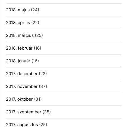
2018. május
(24)
2018. április
(22)
2018. március
(25)
2018. február
(16)
2018. január
(16)
2017. december
(22)
2017. november
(37)
2017. október
(31)
2017. szeptember
(35)
2017. augusztus
(25)