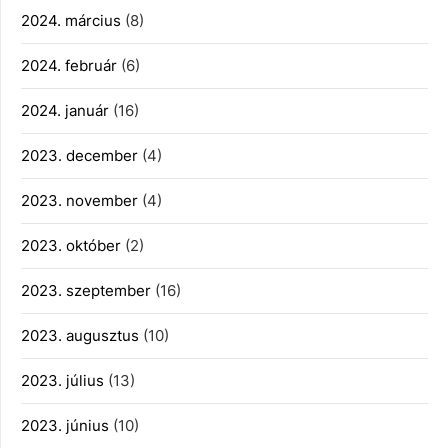
2024. március
(8)
2024. február
(6)
2024. január
(16)
2023. december
(4)
2023. november
(4)
2023. október
(2)
2023. szeptember
(16)
2023. augusztus
(10)
2023. július
(13)
2023. június
(10)