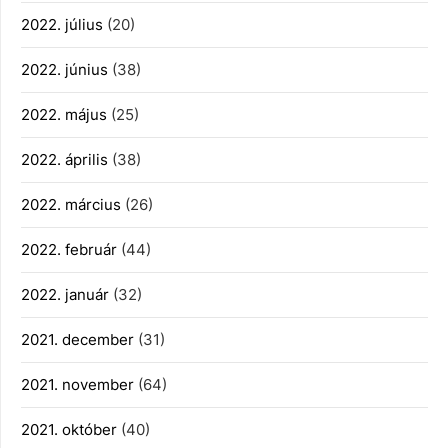
2022. július
(20)
2022. június
(38)
2022. május
(25)
2022. április
(38)
2022. március
(26)
2022. február
(44)
2022. január
(32)
2021. december
(31)
2021. november
(64)
2021. október
(40)