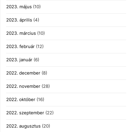
2023. május
(10)
2023. április
(4)
2023. március
(10)
2023. február
(12)
2023. január
(6)
2022. december
(8)
2022. november
(28)
2022. október
(16)
2022. szeptember
(22)
2022. augusztus
(20)