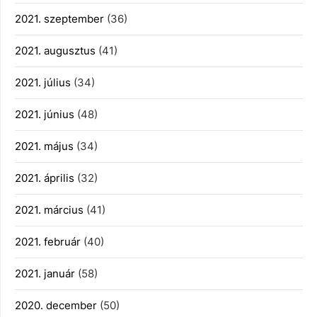
2021. szeptember
(36)
2021. augusztus
(41)
2021. július
(34)
2021. június
(48)
2021. május
(34)
2021. április
(32)
2021. március
(41)
2021. február
(40)
2021. január
(58)
2020. december
(50)