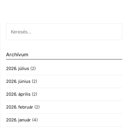
KERESÉS:
Archívum
2026. július
(2)
2026. június
(2)
2026. április
(2)
2026. február
(2)
2026. január
(4)