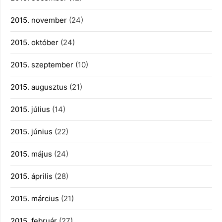
2015. november
(24)
2015. október
(24)
2015. szeptember
(10)
2015. augusztus
(21)
2015. július
(14)
2015. június
(22)
2015. május
(24)
2015. április
(28)
2015. március
(21)
2015. február
(27)