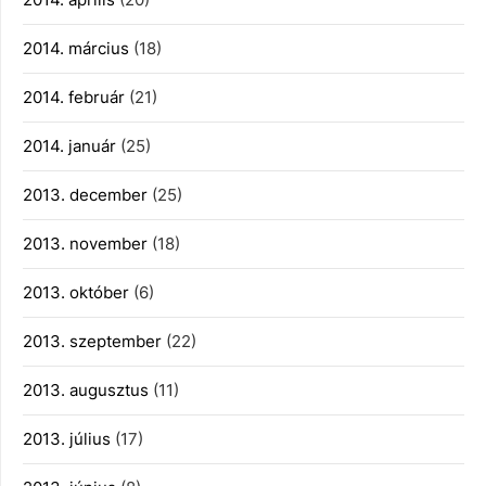
2014. március
(18)
2014. február
(21)
2014. január
(25)
2013. december
(25)
2013. november
(18)
2013. október
(6)
2013. szeptember
(22)
2013. augusztus
(11)
2013. július
(17)