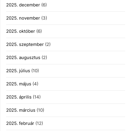
2025. december
(6)
2025. november
(3)
2025. október
(6)
2025. szeptember
(2)
2025. augusztus
(2)
2025. július
(10)
2025. május
(4)
2025. április
(14)
2025. március
(10)
2025. február
(12)