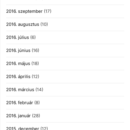
2016. szeptember
(17)
2016. augusztus
(10)
2016. július
(6)
2016. június
(16)
2016. május
(18)
2016. április
(12)
2016. március
(14)
2016. február
(8)
2016. január
(28)
2015. december
(12)