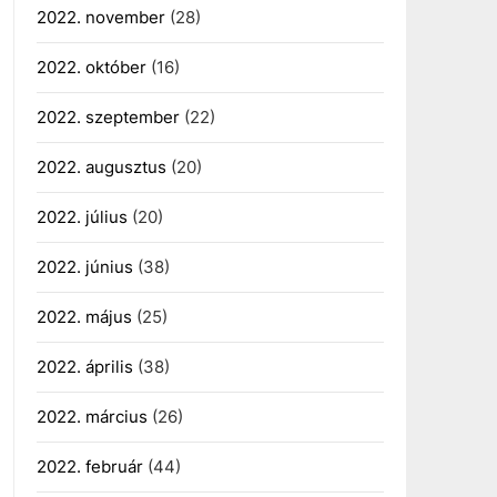
2022. november
(28)
2022. október
(16)
2022. szeptember
(22)
2022. augusztus
(20)
2022. július
(20)
2022. június
(38)
2022. május
(25)
2022. április
(38)
2022. március
(26)
2022. február
(44)