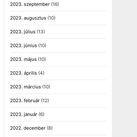
2023. szeptember
(16)
2023. augusztus
(10)
2023. július
(13)
2023. június
(10)
2023. május
(10)
2023. április
(4)
2023. március
(10)
2023. február
(12)
2023. január
(6)
2022. december
(8)