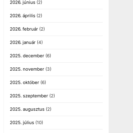
2026. június
(2)
2026. április
(2)
2026. február
(2)
2026. január
(4)
2025. december
(6)
2025. november
(3)
2025. október
(6)
2025. szeptember
(2)
2025. augusztus
(2)
2025. július
(10)