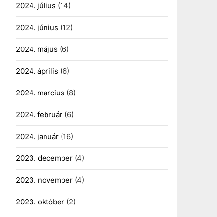
2024. július
(14)
2024. június
(12)
2024. május
(6)
2024. április
(6)
2024. március
(8)
2024. február
(6)
2024. január
(16)
2023. december
(4)
2023. november
(4)
2023. október
(2)