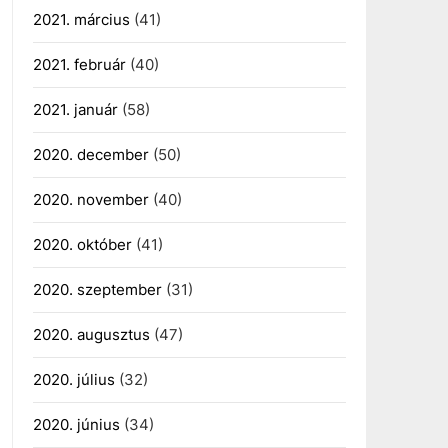
2021. március
(41)
2021. február
(40)
2021. január
(58)
2020. december
(50)
2020. november
(40)
2020. október
(41)
2020. szeptember
(31)
2020. augusztus
(47)
2020. július
(32)
2020. június
(34)