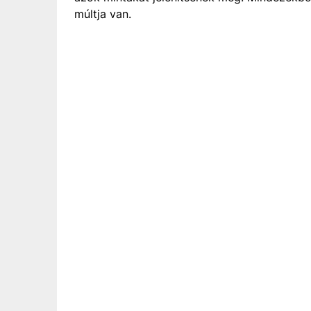
múltja van.