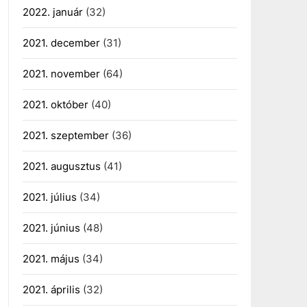
2022. január
(32)
2021. december
(31)
2021. november
(64)
2021. október
(40)
2021. szeptember
(36)
2021. augusztus
(41)
2021. július
(34)
2021. június
(48)
2021. május
(34)
2021. április
(32)