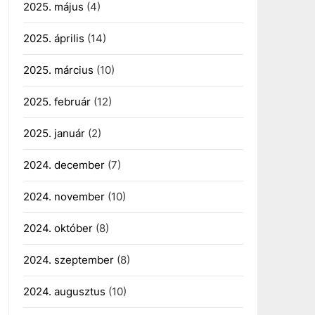
2025. május
(4)
2025. április
(14)
2025. március
(10)
2025. február
(12)
2025. január
(2)
2024. december
(7)
2024. november
(10)
2024. október
(8)
2024. szeptember
(8)
2024. augusztus
(10)