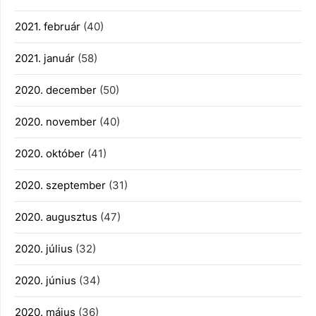
2021. február
(40)
2021. január
(58)
2020. december
(50)
2020. november
(40)
2020. október
(41)
2020. szeptember
(31)
2020. augusztus
(47)
2020. július
(32)
2020. június
(34)
2020. május
(36)