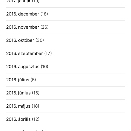
2017. január
(19)
2016. december
(18)
2016. november
(26)
2016. október
(30)
2016. szeptember
(17)
2016. augusztus
(10)
2016. július
(6)
2016. június
(16)
2016. május
(18)
2016. április
(12)