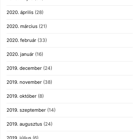
2020. április
(28)
2020. március
(21)
2020. február
(33)
2020. január
(16)
2019. december
(24)
2019. november
(38)
2019. október
(8)
2019. szeptember
(14)
2019. augusztus
(24)
2019. július
(6)