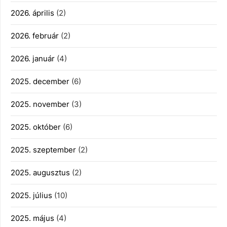
2026. április
(2)
2026. február
(2)
2026. január
(4)
2025. december
(6)
2025. november
(3)
2025. október
(6)
2025. szeptember
(2)
2025. augusztus
(2)
2025. július
(10)
2025. május
(4)