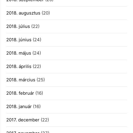
2018. augusztus
(20)
2018. július
(22)
2018. június
(24)
2018. május
(24)
2018. április
(22)
2018. március
(25)
2018. február
(16)
2018. január
(16)
2017. december
(22)