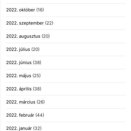
2022. október
(16)
2022. szeptember
(22)
2022. augusztus
(20)
2022. július
(20)
2022. június
(38)
2022. május
(25)
2022. április
(38)
2022. március
(26)
2022. február
(44)
2022. január
(32)