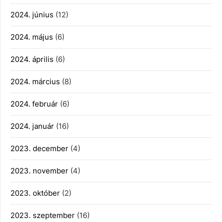
2024. június
(12)
2024. május
(6)
2024. április
(6)
2024. március
(8)
2024. február
(6)
2024. január
(16)
2023. december
(4)
2023. november
(4)
2023. október
(2)
2023. szeptember
(16)