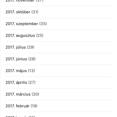
2017. november
(37)
2017. október
(31)
2017. szeptember
(35)
2017. augusztus
(25)
2017. július
(29)
2017. június
(28)
2017. május
(13)
2017. április
(27)
2017. március
(30)
2017. február
(19)