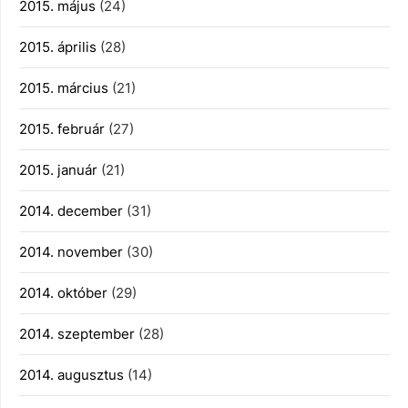
2015. május
(24)
2015. április
(28)
2015. március
(21)
2015. február
(27)
2015. január
(21)
2014. december
(31)
2014. november
(30)
2014. október
(29)
2014. szeptember
(28)
2014. augusztus
(14)