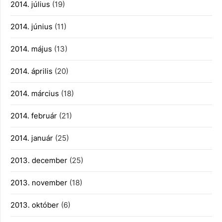
2014. július
(19)
2014. június
(11)
2014. május
(13)
2014. április
(20)
2014. március
(18)
2014. február
(21)
2014. január
(25)
2013. december
(25)
2013. november
(18)
2013. október
(6)