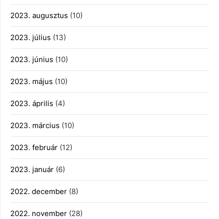
2023. augusztus
(10)
2023. július
(13)
2023. június
(10)
2023. május
(10)
2023. április
(4)
2023. március
(10)
2023. február
(12)
2023. január
(6)
2022. december
(8)
2022. november
(28)