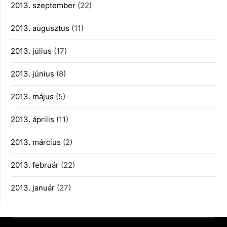
2013. szeptember
(22)
2013. augusztus
(11)
2013. július
(17)
2013. június
(8)
2013. május
(5)
2013. április
(11)
2013. március
(2)
2013. február
(22)
2013. január
(27)