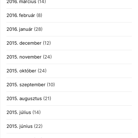
2016. március
(14)
2016. február
(8)
2016. január
(28)
2015. december
(12)
2015. november
(24)
2015. október
(24)
2015. szeptember
(10)
2015. augusztus
(21)
2015. július
(14)
2015. június
(22)