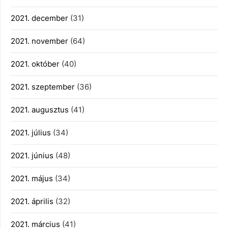
2021. december
(31)
2021. november
(64)
2021. október
(40)
2021. szeptember
(36)
2021. augusztus
(41)
2021. július
(34)
2021. június
(48)
2021. május
(34)
2021. április
(32)
2021. március
(41)