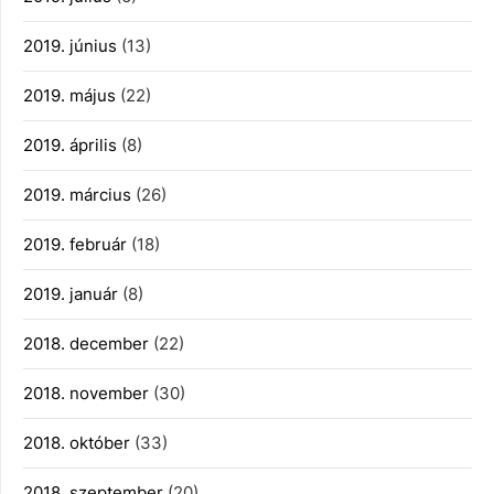
2019. június
(13)
2019. május
(22)
2019. április
(8)
2019. március
(26)
2019. február
(18)
2019. január
(8)
2018. december
(22)
2018. november
(30)
2018. október
(33)
2018. szeptember
(20)