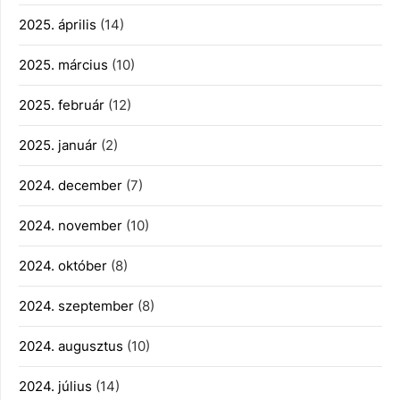
2025. április
(14)
2025. március
(10)
2025. február
(12)
2025. január
(2)
2024. december
(7)
2024. november
(10)
2024. október
(8)
2024. szeptember
(8)
2024. augusztus
(10)
2024. július
(14)