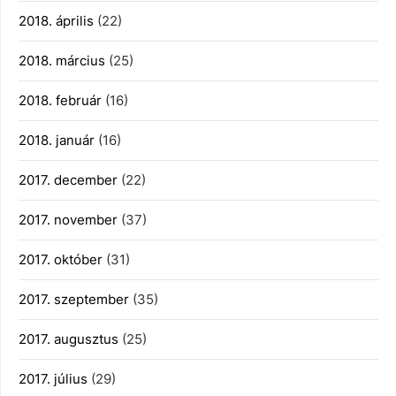
2018. április
(22)
2018. március
(25)
2018. február
(16)
2018. január
(16)
2017. december
(22)
2017. november
(37)
2017. október
(31)
2017. szeptember
(35)
2017. augusztus
(25)
2017. július
(29)