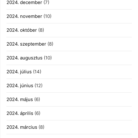
2024. december
(7)
2024. november
(10)
2024. október
(8)
2024. szeptember
(8)
2024. augusztus
(10)
2024. július
(14)
2024. június
(12)
2024. május
(6)
2024. április
(6)
2024. március
(8)