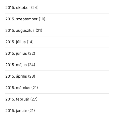
2015. október
(24)
2015. szeptember
(10)
2015. augusztus
(21)
2015. július
(14)
2015. június
(22)
2015. május
(24)
2015. április
(28)
2015. március
(21)
2015. február
(27)
2015. január
(21)