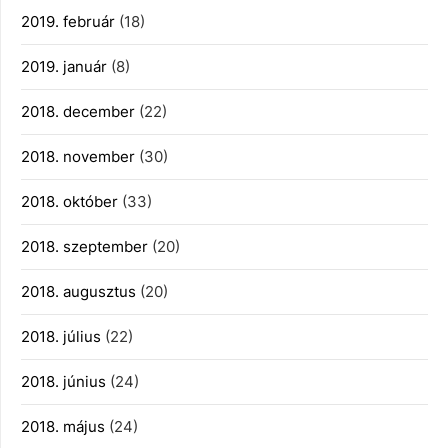
2019. február
(18)
2019. január
(8)
2018. december
(22)
2018. november
(30)
2018. október
(33)
2018. szeptember
(20)
2018. augusztus
(20)
2018. július
(22)
2018. június
(24)
2018. május
(24)