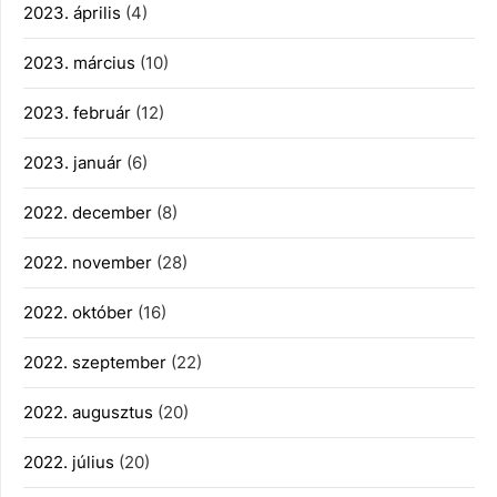
2023. április
(4)
2023. március
(10)
2023. február
(12)
2023. január
(6)
2022. december
(8)
2022. november
(28)
2022. október
(16)
2022. szeptember
(22)
2022. augusztus
(20)
2022. július
(20)