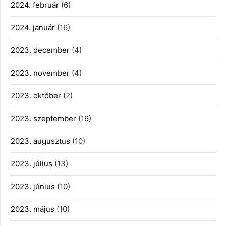
2024. február
(6)
2024. január
(16)
2023. december
(4)
2023. november
(4)
2023. október
(2)
2023. szeptember
(16)
2023. augusztus
(10)
2023. július
(13)
2023. június
(10)
2023. május
(10)