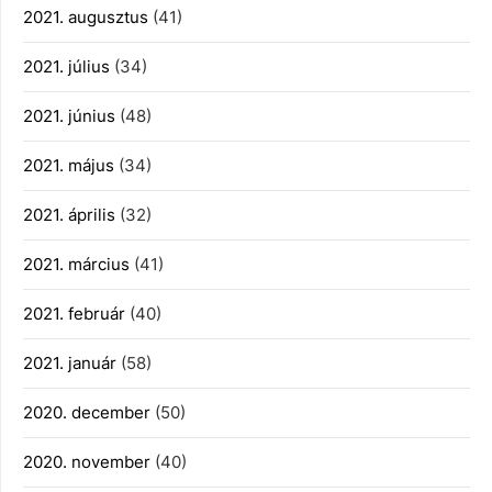
2021. augusztus
(41)
2021. július
(34)
2021. június
(48)
2021. május
(34)
2021. április
(32)
2021. március
(41)
2021. február
(40)
2021. január
(58)
2020. december
(50)
2020. november
(40)