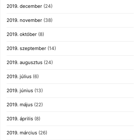
2019. december
(24)
2019. november
(38)
2019. október
(8)
2019. szeptember
(14)
2019. augusztus
(24)
2019. július
(6)
2019. június
(13)
2019. május
(22)
2019. április
(8)
2019. március
(26)