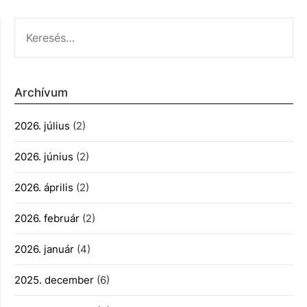
KERESÉS:
Archívum
2026. július
(2)
2026. június
(2)
2026. április
(2)
2026. február
(2)
2026. január
(4)
2025. december
(6)