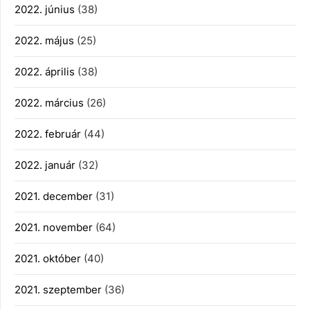
2022. június
(38)
2022. május
(25)
2022. április
(38)
2022. március
(26)
2022. február
(44)
2022. január
(32)
2021. december
(31)
2021. november
(64)
2021. október
(40)
2021. szeptember
(36)