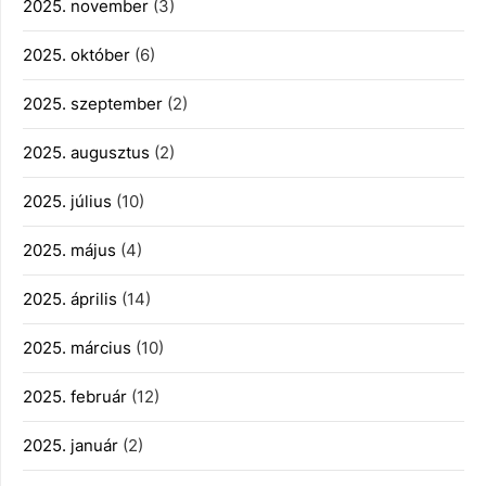
2025. november
(3)
2025. október
(6)
2025. szeptember
(2)
2025. augusztus
(2)
2025. július
(10)
2025. május
(4)
2025. április
(14)
2025. március
(10)
2025. február
(12)
2025. január
(2)