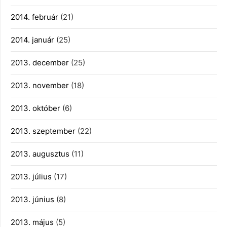
2014. február
(21)
2014. január
(25)
2013. december
(25)
2013. november
(18)
2013. október
(6)
2013. szeptember
(22)
2013. augusztus
(11)
2013. július
(17)
2013. június
(8)
2013. május
(5)