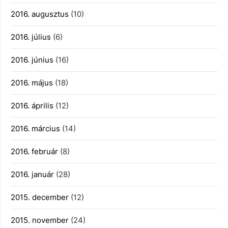
2016. augusztus
(10)
2016. július
(6)
2016. június
(16)
2016. május
(18)
2016. április
(12)
2016. március
(14)
2016. február
(8)
2016. január
(28)
2015. december
(12)
2015. november
(24)