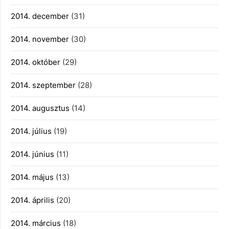
2014. december
(31)
2014. november
(30)
2014. október
(29)
2014. szeptember
(28)
2014. augusztus
(14)
2014. július
(19)
2014. június
(11)
2014. május
(13)
2014. április
(20)
2014. március
(18)