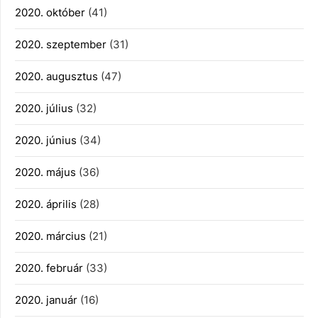
2020. október
(41)
2020. szeptember
(31)
2020. augusztus
(47)
2020. július
(32)
2020. június
(34)
2020. május
(36)
2020. április
(28)
2020. március
(21)
2020. február
(33)
2020. január
(16)