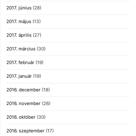
2017. június
(28)
2017. május
(13)
2017. április
(27)
2017. március
(30)
2017. február
(19)
2017. január
(19)
2016. december
(18)
2016. november
(26)
2016. október
(30)
2016. szeptember
(17)