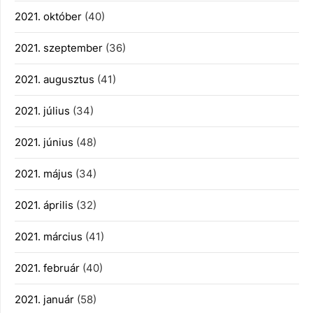
2021. október
(40)
2021. szeptember
(36)
2021. augusztus
(41)
2021. július
(34)
2021. június
(48)
2021. május
(34)
2021. április
(32)
2021. március
(41)
2021. február
(40)
2021. január
(58)