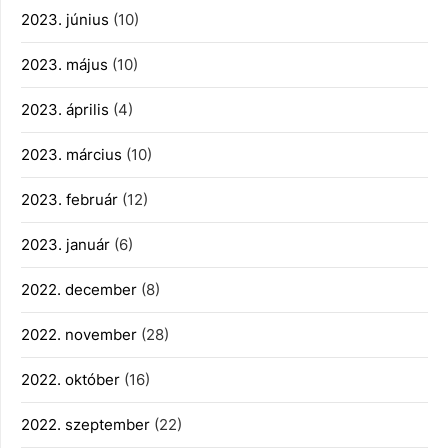
2023. június
(10)
2023. május
(10)
2023. április
(4)
2023. március
(10)
2023. február
(12)
2023. január
(6)
2022. december
(8)
2022. november
(28)
2022. október
(16)
2022. szeptember
(22)