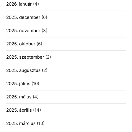
2026. január
(4)
2025. december
(6)
2025. november
(3)
2025. október
(6)
2025. szeptember
(2)
2025. augusztus
(2)
2025. július
(10)
2025. május
(4)
2025. április
(14)
2025. március
(10)