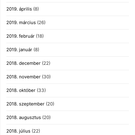
2019. április
(8)
2019. március
(26)
2019. február
(18)
2019. január
(8)
2018. december
(22)
2018. november
(30)
2018. október
(33)
2018. szeptember
(20)
2018. augusztus
(20)
2018. július
(22)