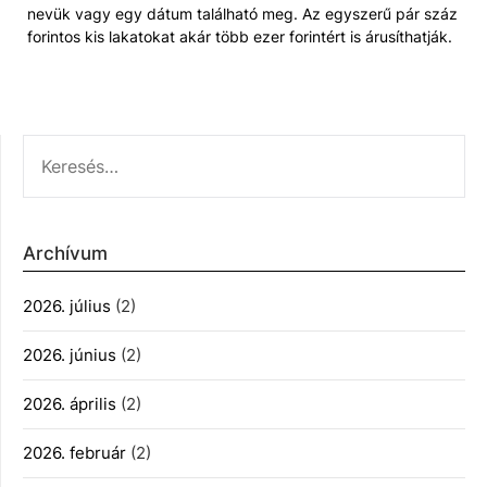
nevük vagy egy dátum található meg. Az egyszerű pár száz
forintos kis lakatokat akár több ezer forintért is árusíthatják.
KERESÉS:
Archívum
2026. július
(2)
2026. június
(2)
2026. április
(2)
2026. február
(2)