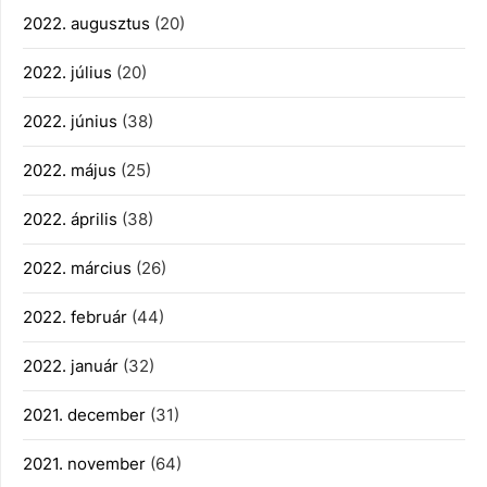
2022. augusztus
(20)
2022. július
(20)
2022. június
(38)
2022. május
(25)
2022. április
(38)
2022. március
(26)
2022. február
(44)
2022. január
(32)
2021. december
(31)
2021. november
(64)