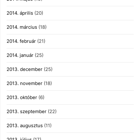
2014. április
(20)
2014. március
(18)
2014. február
(21)
2014. január
(25)
2013. december
(25)
2013. november
(18)
2013. október
(6)
2013. szeptember
(22)
2013. augusztus
(11)
2013. július
(17)