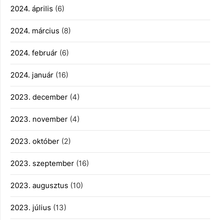
2024. április
(6)
2024. március
(8)
2024. február
(6)
2024. január
(16)
2023. december
(4)
2023. november
(4)
2023. október
(2)
2023. szeptember
(16)
2023. augusztus
(10)
2023. július
(13)