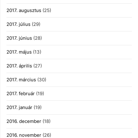
2017. augusztus
(25)
2017. július
(29)
2017. június
(28)
2017. május
(13)
2017. április
(27)
2017. március
(30)
2017. február
(19)
2017. január
(19)
2016. december
(18)
2016. november
(26)