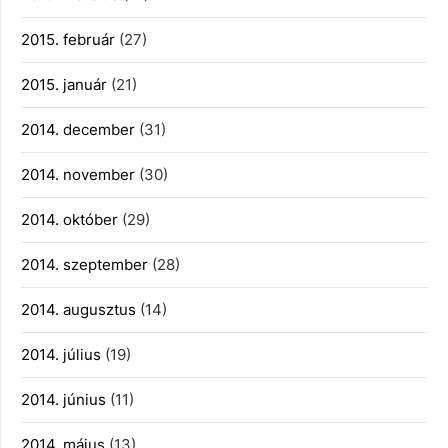
2015. február
(27)
2015. január
(21)
2014. december
(31)
2014. november
(30)
2014. október
(29)
2014. szeptember
(28)
2014. augusztus
(14)
2014. július
(19)
2014. június
(11)
2014. május
(13)