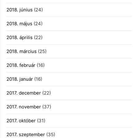
2018. június
(24)
2018. május
(24)
2018. április
(22)
2018. március
(25)
2018. február
(16)
2018. január
(16)
2017. december
(22)
2017. november
(37)
2017. október
(31)
2017. szeptember
(35)