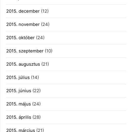
2015. december
(12)
2015. november
(24)
2015. október
(24)
2015. szeptember
(10)
2015. augusztus
(21)
2015. július
(14)
2015. június
(22)
2015. május
(24)
2015. április
(28)
2015. március
(21)