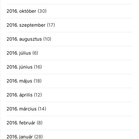
2016. október
(30)
2016. szeptember
(17)
2016. augusztus
(10)
2016. július
(6)
2016. június
(16)
2016. május
(18)
2016. április
(12)
2016. március
(14)
2016. február
(8)
2016. január
(28)