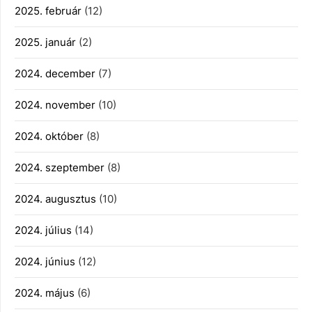
2025. február
(12)
2025. január
(2)
2024. december
(7)
2024. november
(10)
2024. október
(8)
2024. szeptember
(8)
2024. augusztus
(10)
2024. július
(14)
2024. június
(12)
2024. május
(6)