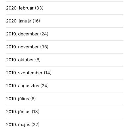
2020. február
(33)
2020. január
(16)
2019. december
(24)
2019. november
(38)
2019. október
(8)
2019. szeptember
(14)
2019. augusztus
(24)
2019. július
(6)
2019. június
(13)
2019. május
(22)