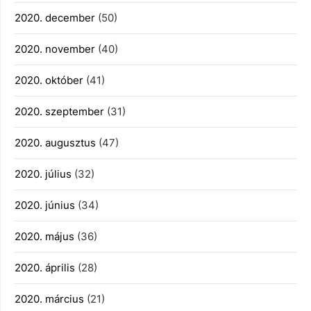
2020. december
(50)
2020. november
(40)
2020. október
(41)
2020. szeptember
(31)
2020. augusztus
(47)
2020. július
(32)
2020. június
(34)
2020. május
(36)
2020. április
(28)
2020. március
(21)