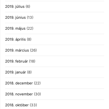
2019. július
(6)
2019. június
(13)
2019. május
(22)
2019. április
(8)
2019. március
(26)
2019. február
(18)
2019. január
(8)
2018. december
(22)
2018. november
(30)
2018. október
(33)