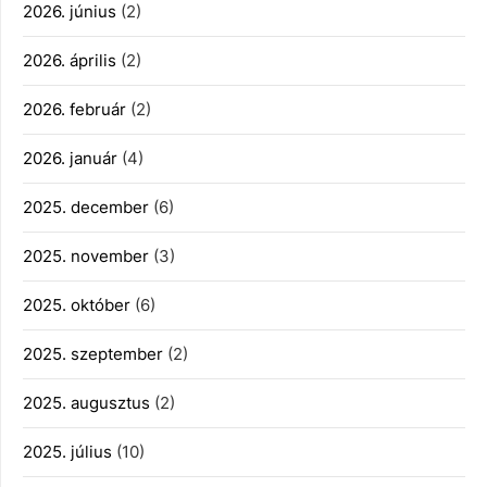
2026. június
(2)
2026. április
(2)
2026. február
(2)
2026. január
(4)
2025. december
(6)
2025. november
(3)
2025. október
(6)
2025. szeptember
(2)
2025. augusztus
(2)
2025. július
(10)