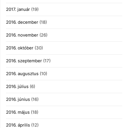
2017. január
(19)
2016. december
(18)
2016. november
(26)
2016. október
(30)
2016. szeptember
(17)
2016. augusztus
(10)
2016. július
(6)
2016. június
(16)
2016. május
(18)
2016. április
(12)