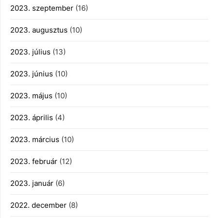
2023. szeptember
(16)
2023. augusztus
(10)
2023. július
(13)
2023. június
(10)
2023. május
(10)
2023. április
(4)
2023. március
(10)
2023. február
(12)
2023. január
(6)
2022. december
(8)