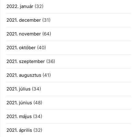
2022. január
(32)
2021. december
(31)
2021. november
(64)
2021. október
(40)
2021. szeptember
(36)
2021. augusztus
(41)
2021. július
(34)
2021. június
(48)
2021. május
(34)
2021. április
(32)