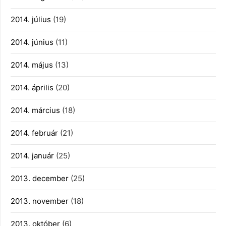
2014. július
(19)
2014. június
(11)
2014. május
(13)
2014. április
(20)
2014. március
(18)
2014. február
(21)
2014. január
(25)
2013. december
(25)
2013. november
(18)
2013. október
(6)