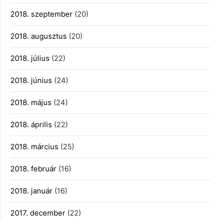
2018. szeptember
(20)
2018. augusztus
(20)
2018. július
(22)
2018. június
(24)
2018. május
(24)
2018. április
(22)
2018. március
(25)
2018. február
(16)
2018. január
(16)
2017. december
(22)