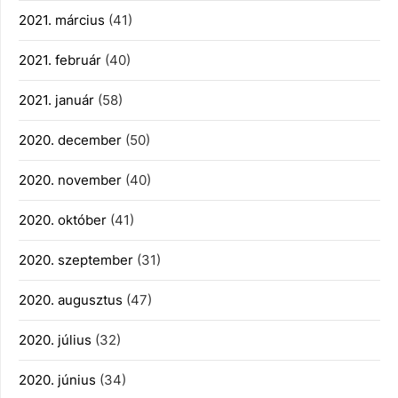
2021. március
(41)
2021. február
(40)
2021. január
(58)
2020. december
(50)
2020. november
(40)
2020. október
(41)
2020. szeptember
(31)
2020. augusztus
(47)
2020. július
(32)
2020. június
(34)