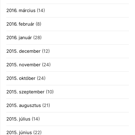
2016. március
(14)
2016. február
(8)
2016. január
(28)
2015. december
(12)
2015. november
(24)
2015. október
(24)
2015. szeptember
(10)
2015. augusztus
(21)
2015. július
(14)
2015. június
(22)