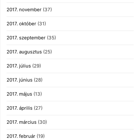
2017. november
(37)
2017. október
(31)
2017. szeptember
(35)
2017. augusztus
(25)
2017. július
(29)
2017. június
(28)
2017. május
(13)
2017. április
(27)
2017. március
(30)
2017. február
(19)