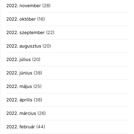
2022. november
(28)
2022. október
(16)
2022. szeptember
(22)
2022. augusztus
(20)
2022. július
(20)
2022. június
(38)
2022. május
(25)
2022. április
(38)
2022. március
(26)
2022. február
(44)