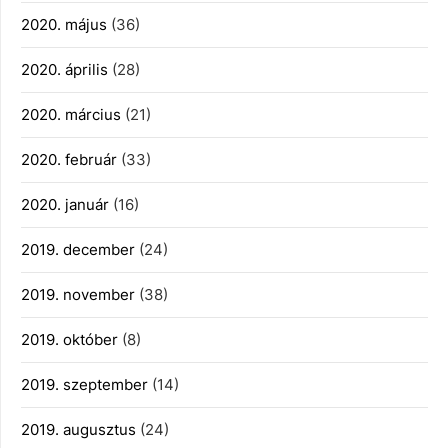
2020. május
(36)
2020. április
(28)
2020. március
(21)
2020. február
(33)
2020. január
(16)
2019. december
(24)
2019. november
(38)
2019. október
(8)
2019. szeptember
(14)
2019. augusztus
(24)