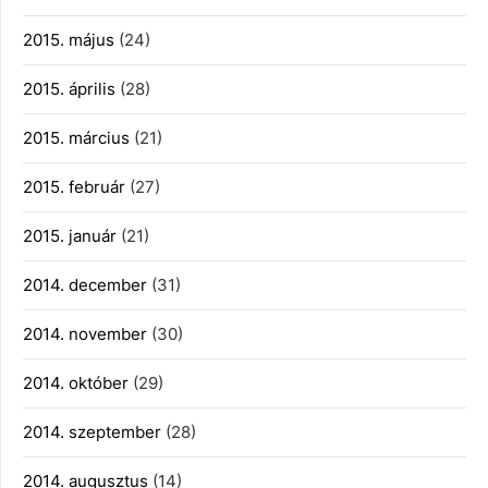
2015. május
(24)
2015. április
(28)
2015. március
(21)
2015. február
(27)
2015. január
(21)
2014. december
(31)
2014. november
(30)
2014. október
(29)
2014. szeptember
(28)
2014. augusztus
(14)