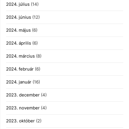
2024. július
(14)
2024. június
(12)
2024. május
(6)
2024. április
(6)
2024. március
(8)
2024. február
(6)
2024. január
(16)
2023. december
(4)
2023. november
(4)
2023. október
(2)