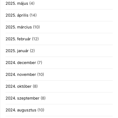
2025. május
(4)
2025. április
(14)
2025. március
(10)
2025. február
(12)
2025. január
(2)
2024. december
(7)
2024. november
(10)
2024. október
(8)
2024. szeptember
(8)
2024. augusztus
(10)