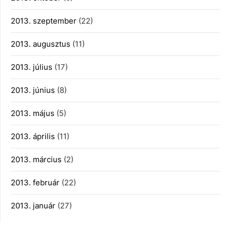
2013. szeptember
(22)
2013. augusztus
(11)
2013. július
(17)
2013. június
(8)
2013. május
(5)
2013. április
(11)
2013. március
(2)
2013. február
(22)
2013. január
(27)