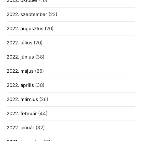
2022. október
(16)
2022. szeptember
(22)
2022. augusztus
(20)
2022. július
(20)
2022. június
(38)
2022. május
(25)
2022. április
(38)
2022. március
(26)
2022. február
(44)
2022. január
(32)