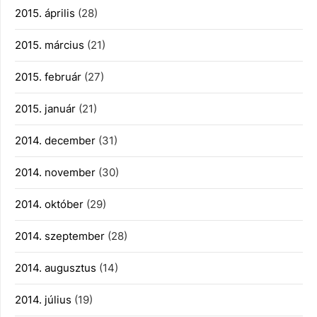
2015. április
(28)
2015. március
(21)
2015. február
(27)
2015. január
(21)
2014. december
(31)
2014. november
(30)
2014. október
(29)
2014. szeptember
(28)
2014. augusztus
(14)
2014. július
(19)