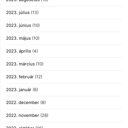
2023. július
(13)
2023. június
(10)
2023. május
(10)
2023. április
(4)
2023. március
(10)
2023. február
(12)
2023. január
(6)
2022. december
(8)
2022. november
(28)