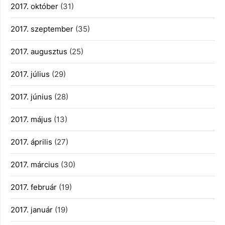
2017. október
(31)
2017. szeptember
(35)
2017. augusztus
(25)
2017. július
(29)
2017. június
(28)
2017. május
(13)
2017. április
(27)
2017. március
(30)
2017. február
(19)
2017. január
(19)