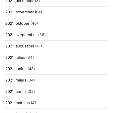
2021. december
(31)
2021. november
(64)
2021. október
(40)
2021. szeptember
(36)
2021. augusztus
(41)
2021. július
(34)
2021. június
(48)
2021. május
(34)
2021. április
(32)
2021. március
(41)