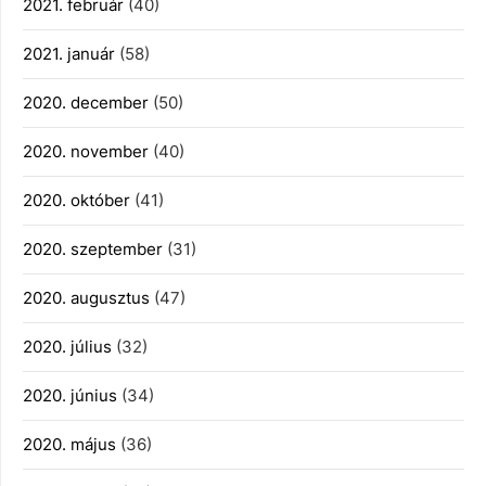
2021. február
(40)
2021. január
(58)
2020. december
(50)
2020. november
(40)
2020. október
(41)
2020. szeptember
(31)
2020. augusztus
(47)
2020. július
(32)
2020. június
(34)
2020. május
(36)