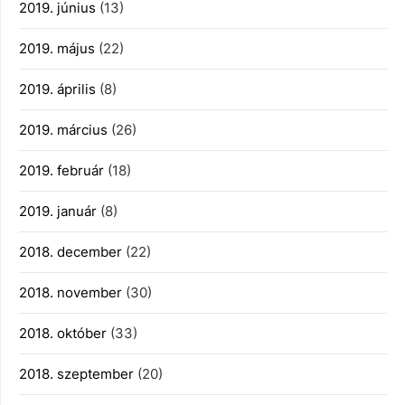
2019. június
(13)
2019. május
(22)
2019. április
(8)
2019. március
(26)
2019. február
(18)
2019. január
(8)
2018. december
(22)
2018. november
(30)
2018. október
(33)
2018. szeptember
(20)