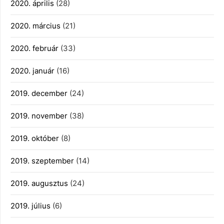
2020. április
(28)
2020. március
(21)
2020. február
(33)
2020. január
(16)
2019. december
(24)
2019. november
(38)
2019. október
(8)
2019. szeptember
(14)
2019. augusztus
(24)
2019. július
(6)