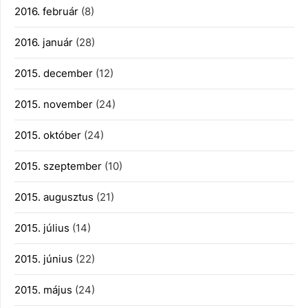
2016. február
(8)
2016. január
(28)
2015. december
(12)
2015. november
(24)
2015. október
(24)
2015. szeptember
(10)
2015. augusztus
(21)
2015. július
(14)
2015. június
(22)
2015. május
(24)