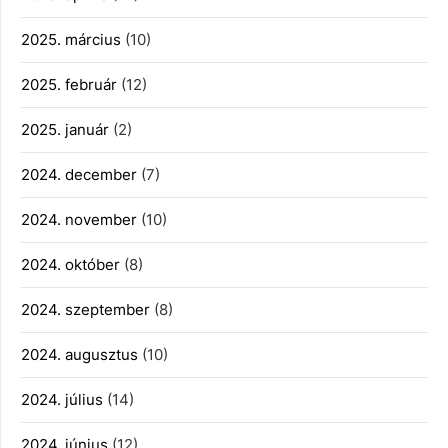
2025. március
(10)
2025. február
(12)
2025. január
(2)
2024. december
(7)
2024. november
(10)
2024. október
(8)
2024. szeptember
(8)
2024. augusztus
(10)
2024. július
(14)
2024. június
(12)