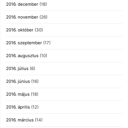
2016. december
(18)
2016. november
(26)
2016. október
(30)
2016. szeptember
(17)
2016. augusztus
(10)
2016. július
(6)
2016. június
(16)
2016. május
(18)
2016. április
(12)
2016. március
(14)