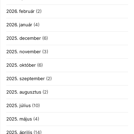
2026. február
(2)
2026. január
(4)
2025. december
(6)
2025. november
(3)
2025. október
(6)
2025. szeptember
(2)
2025. augusztus
(2)
2025. július
(10)
2025. május
(4)
2025. április
(14)