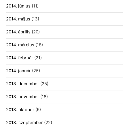
2014. június
(11)
2014. május
(13)
2014. április
(20)
2014. március
(18)
2014. február
(21)
2014. január
(25)
2013. december
(25)
2013. november
(18)
2013. október
(6)
2013. szeptember
(22)