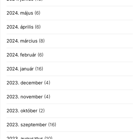
2024. május
(6)
2024. április
(6)
2024. március
(8)
2024. február
(6)
2024. január
(16)
2023. december
(4)
2023. november
(4)
2023. október
(2)
2023. szeptember
(16)
2023. augusztus
(10)