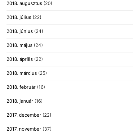
2018. augusztus
(20)
2018. július
(22)
2018. június
(24)
2018. május
(24)
2018. április
(22)
2018. március
(25)
2018. február
(16)
2018. január
(16)
2017. december
(22)
2017. november
(37)