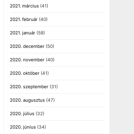
2021. március
(41)
2021. február
(40)
2021. január
(58)
2020. december
(50)
2020. november
(40)
2020. október
(41)
2020. szeptember
(31)
2020. augusztus
(47)
2020. július
(32)
2020. június
(34)