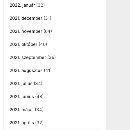
2022. január
(32)
2021. december
(31)
2021. november
(64)
2021. október
(40)
2021. szeptember
(36)
2021. augusztus
(41)
2021. július
(34)
2021. június
(48)
2021. május
(34)
2021. április
(32)