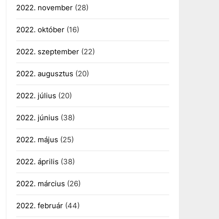
2022. november
(28)
2022. október
(16)
2022. szeptember
(22)
2022. augusztus
(20)
2022. július
(20)
2022. június
(38)
2022. május
(25)
2022. április
(38)
2022. március
(26)
2022. február
(44)