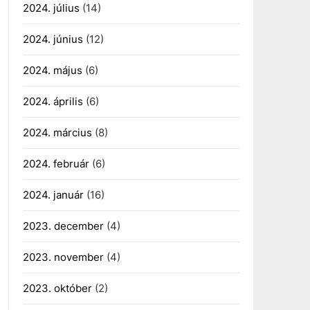
2024. július
(14)
2024. június
(12)
2024. május
(6)
2024. április
(6)
2024. március
(8)
2024. február
(6)
2024. január
(16)
2023. december
(4)
2023. november
(4)
2023. október
(2)