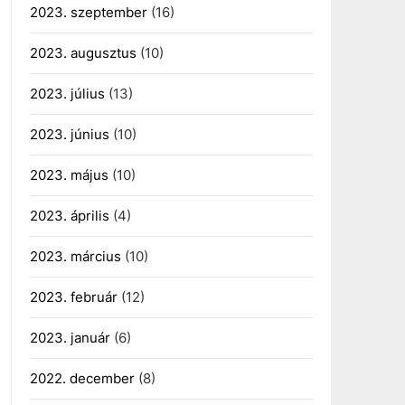
2023. szeptember
(16)
2023. augusztus
(10)
2023. július
(13)
2023. június
(10)
2023. május
(10)
2023. április
(4)
2023. március
(10)
2023. február
(12)
2023. január
(6)
2022. december
(8)