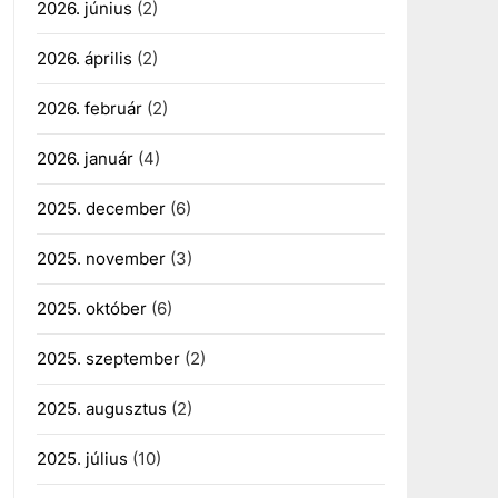
2026. június
(2)
2026. április
(2)
2026. február
(2)
2026. január
(4)
2025. december
(6)
2025. november
(3)
2025. október
(6)
2025. szeptember
(2)
2025. augusztus
(2)
2025. július
(10)