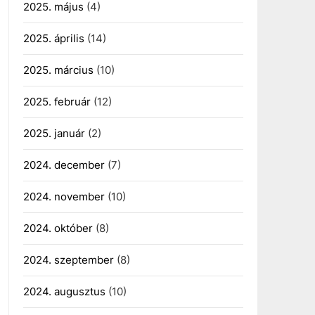
2025. május
(4)
2025. április
(14)
2025. március
(10)
2025. február
(12)
2025. január
(2)
2024. december
(7)
2024. november
(10)
2024. október
(8)
2024. szeptember
(8)
2024. augusztus
(10)