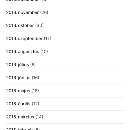
2016. november
(26)
2016. október
(30)
2016. szeptember
(17)
2016. augusztus
(10)
2016. július
(6)
2016. június
(16)
2016. május
(18)
2016. április
(12)
2016. március
(14)
2016. február
(8)