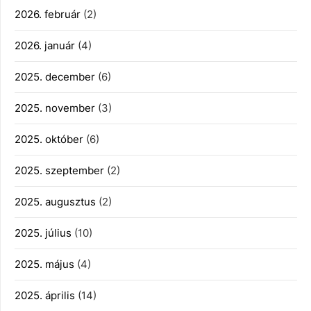
2026. február
(2)
2026. január
(4)
2025. december
(6)
2025. november
(3)
2025. október
(6)
2025. szeptember
(2)
2025. augusztus
(2)
2025. július
(10)
2025. május
(4)
2025. április
(14)