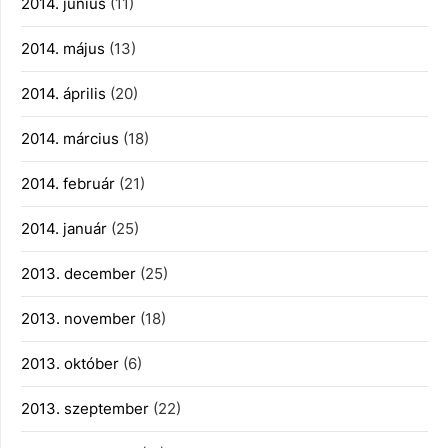
2014. június
(11)
2014. május
(13)
2014. április
(20)
2014. március
(18)
2014. február
(21)
2014. január
(25)
2013. december
(25)
2013. november
(18)
2013. október
(6)
2013. szeptember
(22)