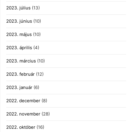
2023. július
(13)
2023. június
(10)
2023. május
(10)
2023. április
(4)
2023. március
(10)
2023. február
(12)
2023. január
(6)
2022. december
(8)
2022. november
(28)
2022. október
(16)