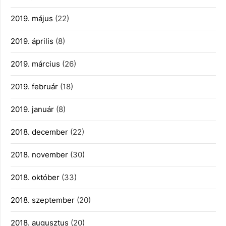
2019. május
(22)
2019. április
(8)
2019. március
(26)
2019. február
(18)
2019. január
(8)
2018. december
(22)
2018. november
(30)
2018. október
(33)
2018. szeptember
(20)
2018. augusztus
(20)