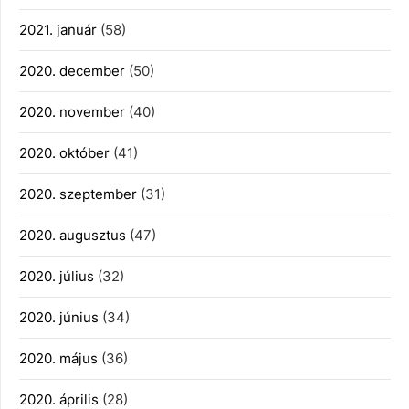
2021. január
(58)
2020. december
(50)
2020. november
(40)
2020. október
(41)
2020. szeptember
(31)
2020. augusztus
(47)
2020. július
(32)
2020. június
(34)
2020. május
(36)
2020. április
(28)