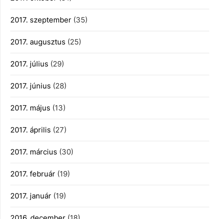
2017. szeptember
(35)
2017. augusztus
(25)
2017. július
(29)
2017. június
(28)
2017. május
(13)
2017. április
(27)
2017. március
(30)
2017. február
(19)
2017. január
(19)
2016. december
(18)