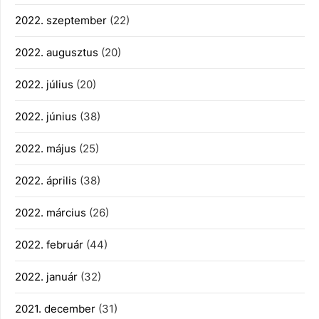
2022. szeptember
(22)
2022. augusztus
(20)
2022. július
(20)
2022. június
(38)
2022. május
(25)
2022. április
(38)
2022. március
(26)
2022. február
(44)
2022. január
(32)
2021. december
(31)