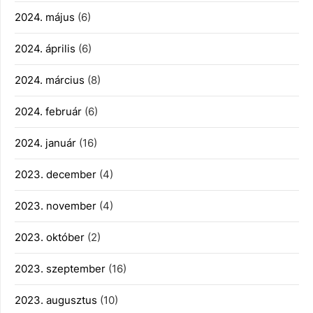
2024. május
(6)
2024. április
(6)
2024. március
(8)
2024. február
(6)
2024. január
(16)
2023. december
(4)
2023. november
(4)
2023. október
(2)
2023. szeptember
(16)
2023. augusztus
(10)