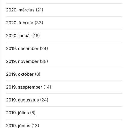
2020. március
(21)
2020. február
(33)
2020. január
(16)
2019. december
(24)
2019. november
(38)
2019. október
(8)
2019. szeptember
(14)
2019. augusztus
(24)
2019. július
(6)
2019. június
(13)