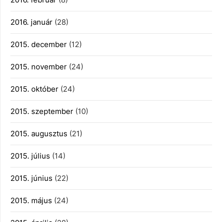
2016. január
(28)
2015. december
(12)
2015. november
(24)
2015. október
(24)
2015. szeptember
(10)
2015. augusztus
(21)
2015. július
(14)
2015. június
(22)
2015. május
(24)