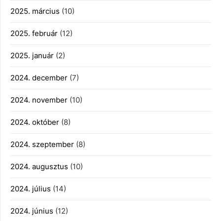
2025. március
(10)
2025. február
(12)
2025. január
(2)
2024. december
(7)
2024. november
(10)
2024. október
(8)
2024. szeptember
(8)
2024. augusztus
(10)
2024. július
(14)
2024. június
(12)