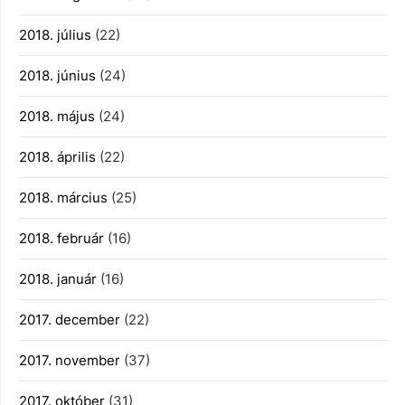
2018. július
(22)
2018. június
(24)
2018. május
(24)
2018. április
(22)
2018. március
(25)
2018. február
(16)
2018. január
(16)
2017. december
(22)
2017. november
(37)
2017. október
(31)