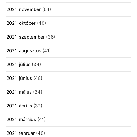
2021. november
(64)
2021. október
(40)
2021. szeptember
(36)
2021. augusztus
(41)
2021. július
(34)
2021. június
(48)
2021. május
(34)
2021. április
(32)
2021. március
(41)
2021. február
(40)