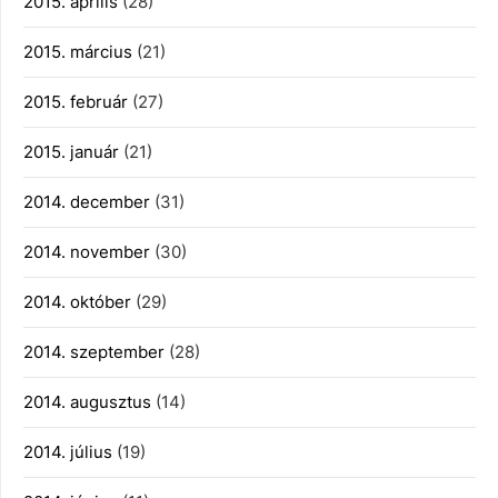
2015. április
(28)
2015. március
(21)
2015. február
(27)
2015. január
(21)
2014. december
(31)
2014. november
(30)
2014. október
(29)
2014. szeptember
(28)
2014. augusztus
(14)
2014. július
(19)