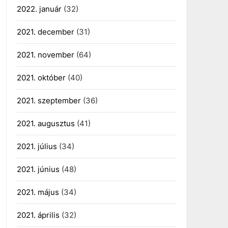
2022. január
(32)
2021. december
(31)
2021. november
(64)
2021. október
(40)
2021. szeptember
(36)
2021. augusztus
(41)
2021. július
(34)
2021. június
(48)
2021. május
(34)
2021. április
(32)