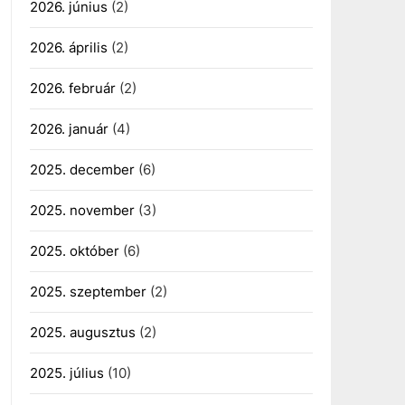
2026. június
(2)
2026. április
(2)
2026. február
(2)
2026. január
(4)
2025. december
(6)
2025. november
(3)
2025. október
(6)
2025. szeptember
(2)
2025. augusztus
(2)
2025. július
(10)