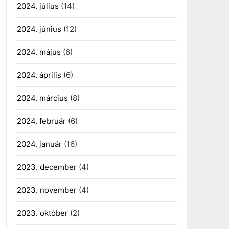
2024. július
(14)
2024. június
(12)
2024. május
(6)
2024. április
(6)
2024. március
(8)
2024. február
(6)
2024. január
(16)
2023. december
(4)
2023. november
(4)
2023. október
(2)