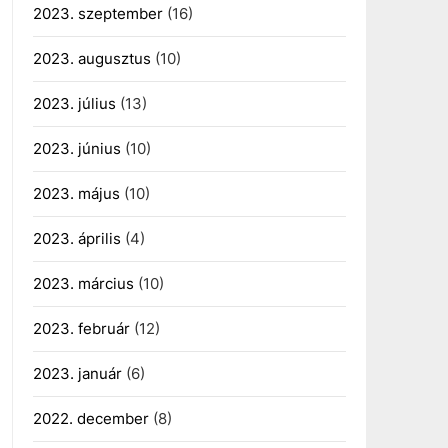
2023. szeptember
(16)
2023. augusztus
(10)
2023. július
(13)
2023. június
(10)
2023. május
(10)
2023. április
(4)
2023. március
(10)
2023. február
(12)
2023. január
(6)
2022. december
(8)