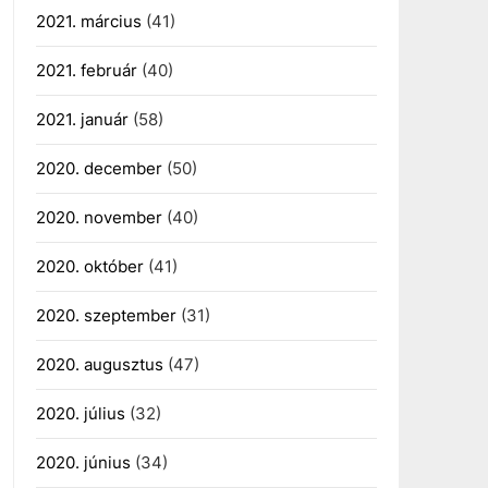
2021. március
(41)
2021. február
(40)
2021. január
(58)
2020. december
(50)
2020. november
(40)
2020. október
(41)
2020. szeptember
(31)
2020. augusztus
(47)
2020. július
(32)
2020. június
(34)