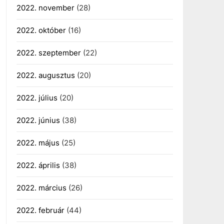
2022. november
(28)
2022. október
(16)
2022. szeptember
(22)
2022. augusztus
(20)
2022. július
(20)
2022. június
(38)
2022. május
(25)
2022. április
(38)
2022. március
(26)
2022. február
(44)