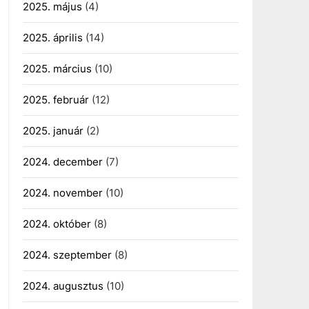
2025. május
(4)
2025. április
(14)
2025. március
(10)
2025. február
(12)
2025. január
(2)
2024. december
(7)
2024. november
(10)
2024. október
(8)
2024. szeptember
(8)
2024. augusztus
(10)