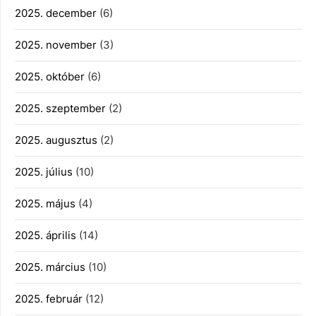
2025. december
(6)
2025. november
(3)
2025. október
(6)
2025. szeptember
(2)
2025. augusztus
(2)
2025. július
(10)
2025. május
(4)
2025. április
(14)
2025. március
(10)
2025. február
(12)