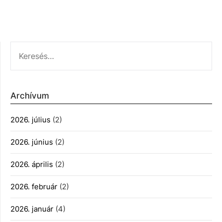
KERESÉS:
Archívum
2026. július
(2)
2026. június
(2)
2026. április
(2)
2026. február
(2)
2026. január
(4)