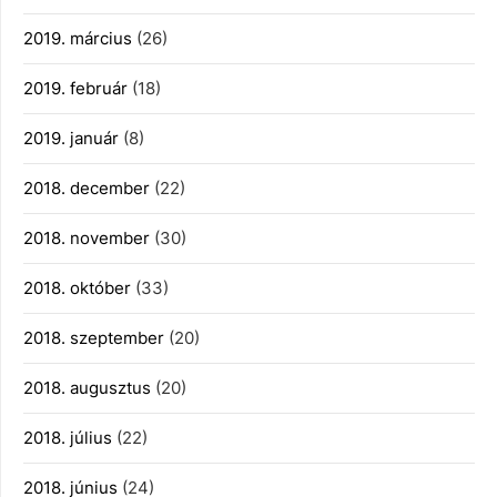
2019. március
(26)
2019. február
(18)
2019. január
(8)
2018. december
(22)
2018. november
(30)
2018. október
(33)
2018. szeptember
(20)
2018. augusztus
(20)
2018. július
(22)
2018. június
(24)