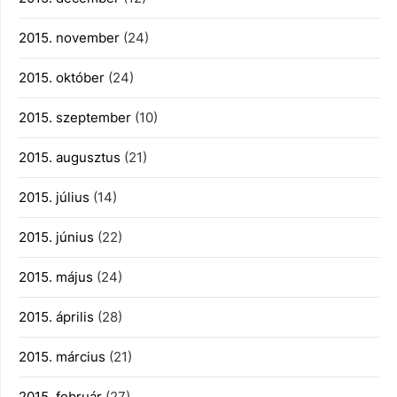
2015. november
(24)
2015. október
(24)
2015. szeptember
(10)
2015. augusztus
(21)
2015. július
(14)
2015. június
(22)
2015. május
(24)
2015. április
(28)
2015. március
(21)
2015. február
(27)