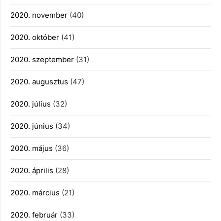
2020. november
(40)
2020. október
(41)
2020. szeptember
(31)
2020. augusztus
(47)
2020. július
(32)
2020. június
(34)
2020. május
(36)
2020. április
(28)
2020. március
(21)
2020. február
(33)