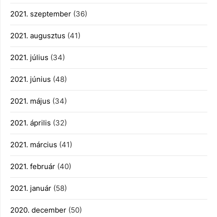
2021. szeptember
(36)
2021. augusztus
(41)
2021. július
(34)
2021. június
(48)
2021. május
(34)
2021. április
(32)
2021. március
(41)
2021. február
(40)
2021. január
(58)
2020. december
(50)