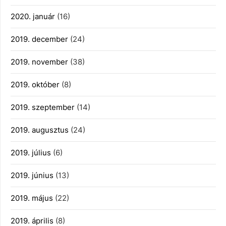
2020. január
(16)
2019. december
(24)
2019. november
(38)
2019. október
(8)
2019. szeptember
(14)
2019. augusztus
(24)
2019. július
(6)
2019. június
(13)
2019. május
(22)
2019. április
(8)