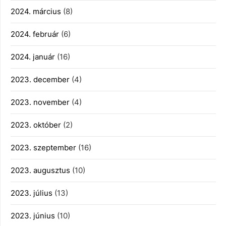
2024. március
(8)
2024. február
(6)
2024. január
(16)
2023. december
(4)
2023. november
(4)
2023. október
(2)
2023. szeptember
(16)
2023. augusztus
(10)
2023. július
(13)
2023. június
(10)