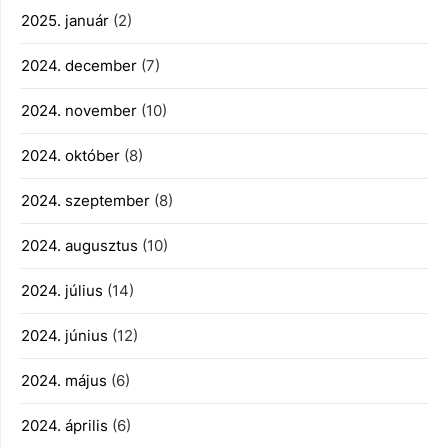
2025. január
(2)
2024. december
(7)
2024. november
(10)
2024. október
(8)
2024. szeptember
(8)
2024. augusztus
(10)
2024. július
(14)
2024. június
(12)
2024. május
(6)
2024. április
(6)