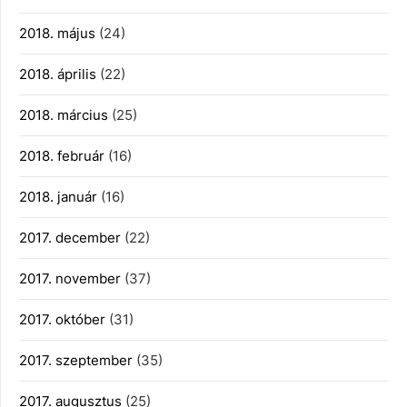
2018. május
(24)
2018. április
(22)
2018. március
(25)
2018. február
(16)
2018. január
(16)
2017. december
(22)
2017. november
(37)
2017. október
(31)
2017. szeptember
(35)
2017. augusztus
(25)