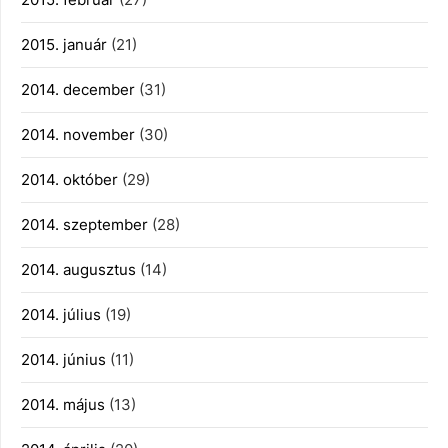
2015. január
(21)
2014. december
(31)
2014. november
(30)
2014. október
(29)
2014. szeptember
(28)
2014. augusztus
(14)
2014. július
(19)
2014. június
(11)
2014. május
(13)