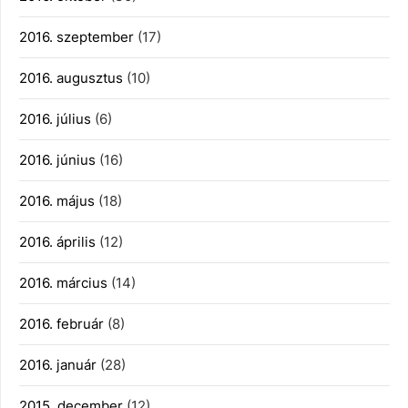
2016. szeptember
(17)
2016. augusztus
(10)
2016. július
(6)
2016. június
(16)
2016. május
(18)
2016. április
(12)
2016. március
(14)
2016. február
(8)
2016. január
(28)
2015. december
(12)