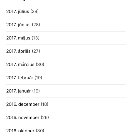
2017. július
(29)
2017. június
(28)
2017. május
(13)
2017. április
(27)
2017. március
(30)
2017. február
(19)
2017. január
(19)
2016. december
(18)
2016. november
(26)
2016. október
(30)