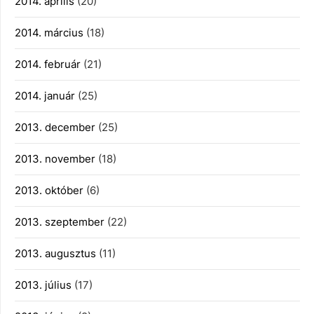
2014. április
(20)
2014. március
(18)
2014. február
(21)
2014. január
(25)
2013. december
(25)
2013. november
(18)
2013. október
(6)
2013. szeptember
(22)
2013. augusztus
(11)
2013. július
(17)