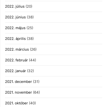
2022. július
(20)
2022. június
(38)
2022. május
(25)
2022. április
(38)
2022. március
(26)
2022. február
(44)
2022. január
(32)
2021. december
(31)
2021. november
(64)
2021. október
(40)