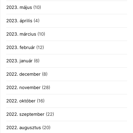
2023. május
(10)
2023. április
(4)
2023. március
(10)
2023. február
(12)
2023. január
(6)
2022. december
(8)
2022. november
(28)
2022. október
(16)
2022. szeptember
(22)
2022. augusztus
(20)