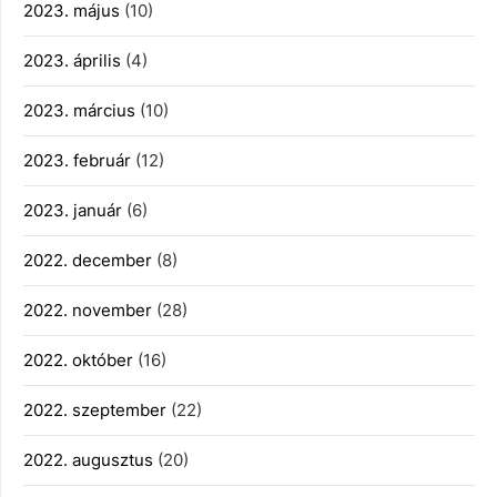
2023. május
(10)
2023. április
(4)
2023. március
(10)
2023. február
(12)
2023. január
(6)
2022. december
(8)
2022. november
(28)
2022. október
(16)
2022. szeptember
(22)
2022. augusztus
(20)