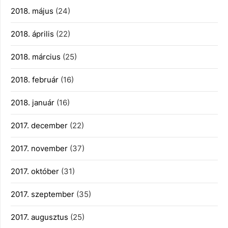
2018. május
(24)
2018. április
(22)
2018. március
(25)
2018. február
(16)
2018. január
(16)
2017. december
(22)
2017. november
(37)
2017. október
(31)
2017. szeptember
(35)
2017. augusztus
(25)