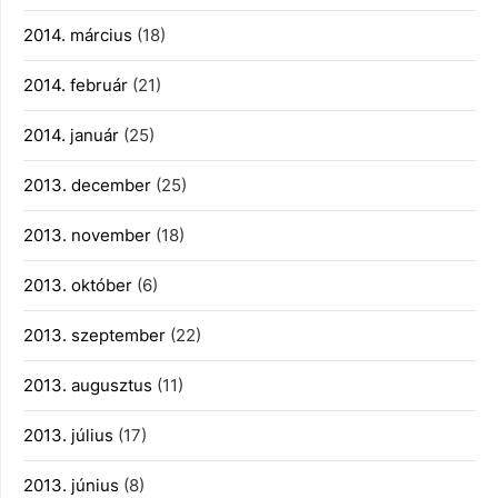
2014. március
(18)
2014. február
(21)
2014. január
(25)
2013. december
(25)
2013. november
(18)
2013. október
(6)
2013. szeptember
(22)
2013. augusztus
(11)
2013. július
(17)
2013. június
(8)