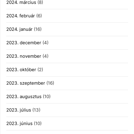
2024. március
(8)
2024. február
(6)
2024. január
(16)
2023. december
(4)
2023. november
(4)
2023. október
(2)
2023. szeptember
(16)
2023. augusztus
(10)
2023. július
(13)
2023. június
(10)