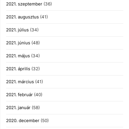
2021. szeptember
(36)
2021. augusztus
(41)
2021. július
(34)
2021. június
(48)
2021. május
(34)
2021. április
(32)
2021. március
(41)
2021. február
(40)
2021. január
(58)
2020. december
(50)