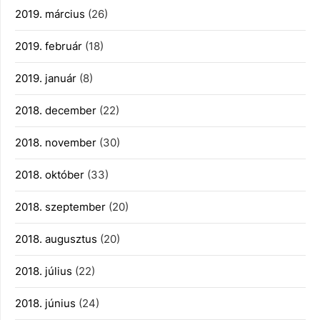
2019. március
(26)
2019. február
(18)
2019. január
(8)
2018. december
(22)
2018. november
(30)
2018. október
(33)
2018. szeptember
(20)
2018. augusztus
(20)
2018. július
(22)
2018. június
(24)