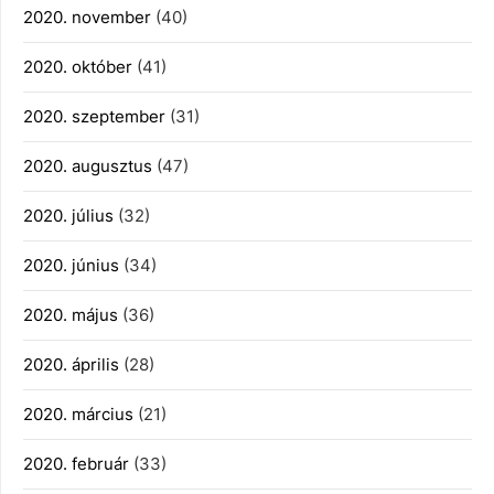
2020. november
(40)
2020. október
(41)
2020. szeptember
(31)
2020. augusztus
(47)
2020. július
(32)
2020. június
(34)
2020. május
(36)
2020. április
(28)
2020. március
(21)
2020. február
(33)