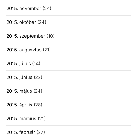
2015. november
(24)
2015. október
(24)
2015. szeptember
(10)
2015. augusztus
(21)
2015. július
(14)
2015. június
(22)
2015. május
(24)
2015. április
(28)
2015. március
(21)
2015. február
(27)