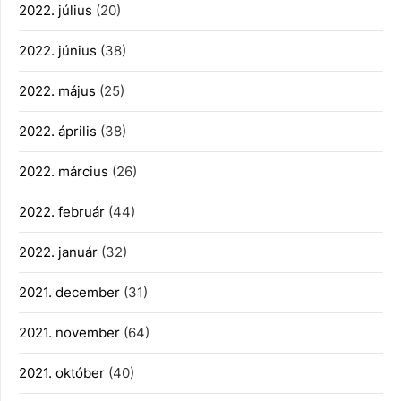
2022. július
(20)
2022. június
(38)
2022. május
(25)
2022. április
(38)
2022. március
(26)
2022. február
(44)
2022. január
(32)
2021. december
(31)
2021. november
(64)
2021. október
(40)