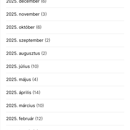
2025. december
(6)
2025. november
(3)
2025. október
(6)
2025. szeptember
(2)
2025. augusztus
(2)
2025. július
(10)
2025. május
(4)
2025. április
(14)
2025. március
(10)
2025. február
(12)