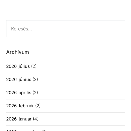
KERESÉS:
Archívum
2026. július
(2)
2026. június
(2)
2026. április
(2)
2026. február
(2)
2026. január
(4)