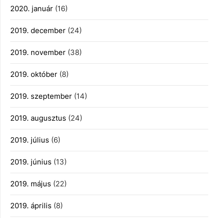
2020. január
(16)
2019. december
(24)
2019. november
(38)
2019. október
(8)
2019. szeptember
(14)
2019. augusztus
(24)
2019. július
(6)
2019. június
(13)
2019. május
(22)
2019. április
(8)