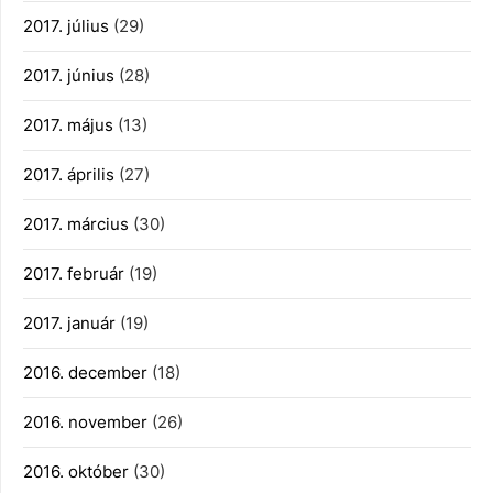
2017. július
(29)
2017. június
(28)
2017. május
(13)
2017. április
(27)
2017. március
(30)
2017. február
(19)
2017. január
(19)
2016. december
(18)
2016. november
(26)
2016. október
(30)