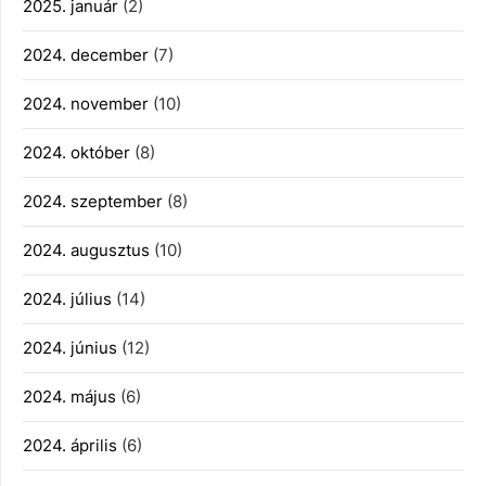
2025. január
(2)
2024. december
(7)
2024. november
(10)
2024. október
(8)
2024. szeptember
(8)
2024. augusztus
(10)
2024. július
(14)
2024. június
(12)
2024. május
(6)
2024. április
(6)