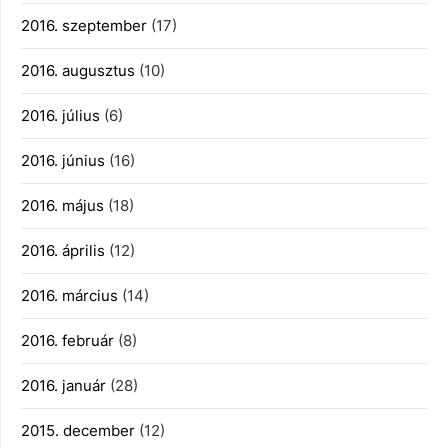
2016. szeptember
(17)
2016. augusztus
(10)
2016. július
(6)
2016. június
(16)
2016. május
(18)
2016. április
(12)
2016. március
(14)
2016. február
(8)
2016. január
(28)
2015. december
(12)