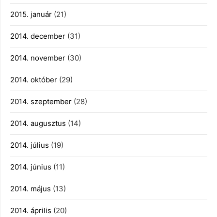
2015. január
(21)
2014. december
(31)
2014. november
(30)
2014. október
(29)
2014. szeptember
(28)
2014. augusztus
(14)
2014. július
(19)
2014. június
(11)
2014. május
(13)
2014. április
(20)