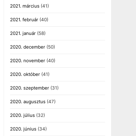
2021. március
(41)
2021. február
(40)
2021. január
(58)
2020. december
(50)
2020. november
(40)
2020. október
(41)
2020. szeptember
(31)
2020. augusztus
(47)
2020. július
(32)
2020. június
(34)