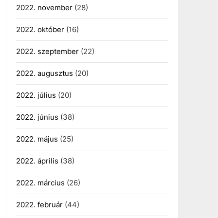
2022. november
(28)
2022. október
(16)
2022. szeptember
(22)
2022. augusztus
(20)
2022. július
(20)
2022. június
(38)
2022. május
(25)
2022. április
(38)
2022. március
(26)
2022. február
(44)