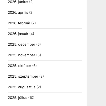
2026. június
(2)
2026. április
(2)
2026. február
(2)
2026. január
(4)
2025. december
(6)
2025. november
(3)
2025. október
(6)
2025. szeptember
(2)
2025. augusztus
(2)
2025. július
(10)