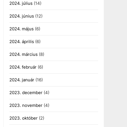
2024. július
(14)
2024. június
(12)
2024. május
(6)
2024. április
(6)
2024. március
(8)
2024. február
(6)
2024. január
(16)
2023. december
(4)
2023. november
(4)
2023. október
(2)