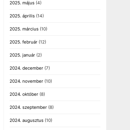
2025. május
(4)
2025. április
(14)
2025. március
(10)
2025. február
(12)
2025. január
(2)
2024. december
(7)
2024. november
(10)
2024. október
(8)
2024. szeptember
(8)
2024. augusztus
(10)