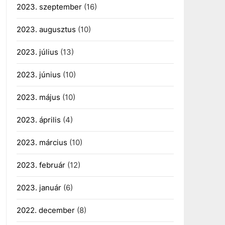
2023. szeptember
(16)
2023. augusztus
(10)
2023. július
(13)
2023. június
(10)
2023. május
(10)
2023. április
(4)
2023. március
(10)
2023. február
(12)
2023. január
(6)
2022. december
(8)