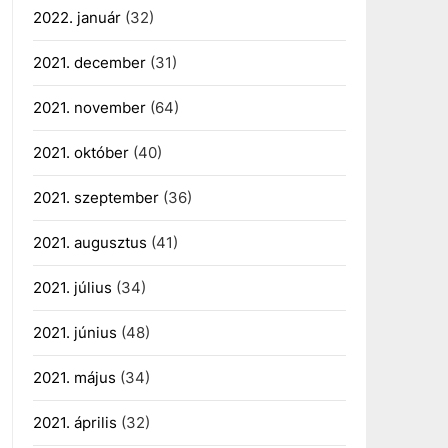
2022. január
(32)
2021. december
(31)
2021. november
(64)
2021. október
(40)
2021. szeptember
(36)
2021. augusztus
(41)
2021. július
(34)
2021. június
(48)
2021. május
(34)
2021. április
(32)