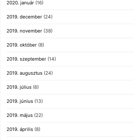
2020. január
(16)
2019. december
(24)
2019. november
(38)
2019. október
(8)
2019. szeptember
(14)
2019. augusztus
(24)
2019. július
(6)
2019. június
(13)
2019. május
(22)
2019. április
(8)