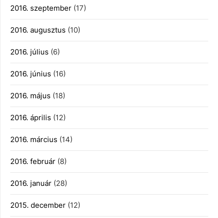
2016. szeptember
(17)
2016. augusztus
(10)
2016. július
(6)
2016. június
(16)
2016. május
(18)
2016. április
(12)
2016. március
(14)
2016. február
(8)
2016. január
(28)
2015. december
(12)