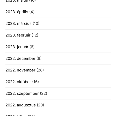
2023. május
(10)
2023. április
(4)
2023. március
(10)
2023. február
(12)
2023. január
(6)
2022. december
(8)
2022. november
(28)
2022. október
(16)
2022. szeptember
(22)
2022. augusztus
(20)