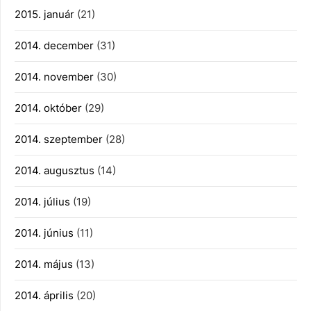
2015. január
(21)
2014. december
(31)
2014. november
(30)
2014. október
(29)
2014. szeptember
(28)
2014. augusztus
(14)
2014. július
(19)
2014. június
(11)
2014. május
(13)
2014. április
(20)