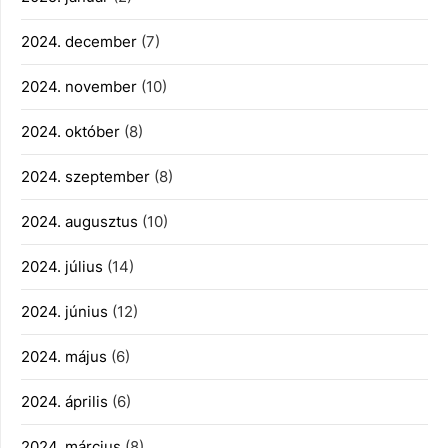
2024. december
(7)
2024. november
(10)
2024. október
(8)
2024. szeptember
(8)
2024. augusztus
(10)
2024. július
(14)
2024. június
(12)
2024. május
(6)
2024. április
(6)
2024. március
(8)