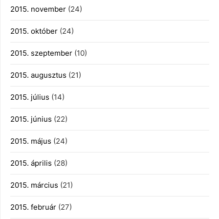
2015. november
(24)
2015. október
(24)
2015. szeptember
(10)
2015. augusztus
(21)
2015. július
(14)
2015. június
(22)
2015. május
(24)
2015. április
(28)
2015. március
(21)
2015. február
(27)