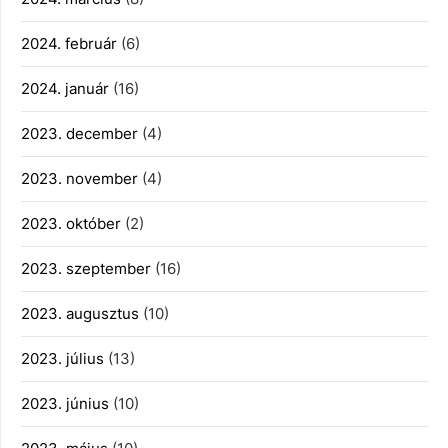
2024. február
(6)
2024. január
(16)
2023. december
(4)
2023. november
(4)
2023. október
(2)
2023. szeptember
(16)
2023. augusztus
(10)
2023. július
(13)
2023. június
(10)