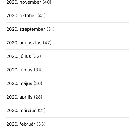
2020. november
(40)
2020. október
(41)
2020. szeptember
(31)
2020. augusztus
(47)
2020. július
(32)
2020. június
(34)
2020. május
(36)
2020. április
(28)
2020. március
(21)
2020. február
(33)