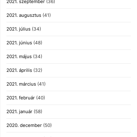
2021. szeptember
(36)
2021. augusztus
(41)
2021. július
(34)
2021. június
(48)
2021. május
(34)
2021. április
(32)
2021. március
(41)
2021. február
(40)
2021. január
(58)
2020. december
(50)