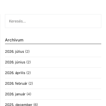
KERESÉS:
Archívum
2026. július
(2)
2026. június
(2)
2026. április
(2)
2026. február
(2)
2026. január
(4)
2025. december
(6)