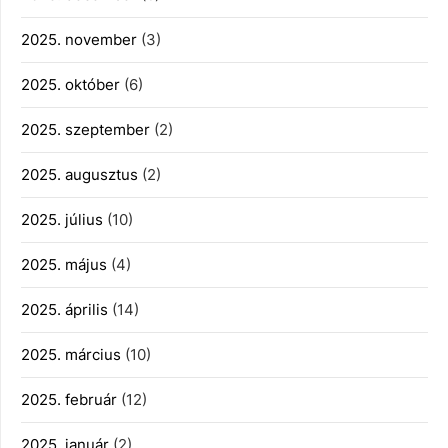
2025. november
(3)
2025. október
(6)
2025. szeptember
(2)
2025. augusztus
(2)
2025. július
(10)
2025. május
(4)
2025. április
(14)
2025. március
(10)
2025. február
(12)
2025. január
(2)