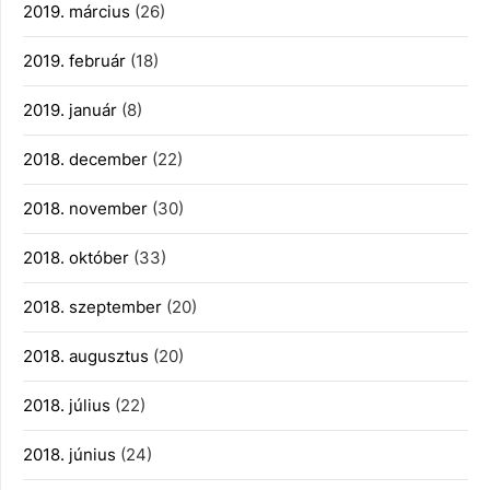
2019. március
(26)
2019. február
(18)
2019. január
(8)
2018. december
(22)
2018. november
(30)
2018. október
(33)
2018. szeptember
(20)
2018. augusztus
(20)
2018. július
(22)
2018. június
(24)