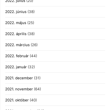
2022. július
(20)
2022. június
(38)
2022. május
(25)
2022. április
(38)
2022. március
(26)
2022. február
(44)
2022. január
(32)
2021. december
(31)
2021. november
(64)
2021. október
(40)