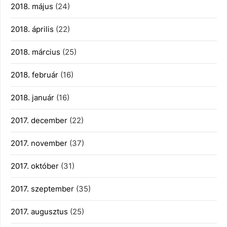
2018. május
(24)
2018. április
(22)
2018. március
(25)
2018. február
(16)
2018. január
(16)
2017. december
(22)
2017. november
(37)
2017. október
(31)
2017. szeptember
(35)
2017. augusztus
(25)