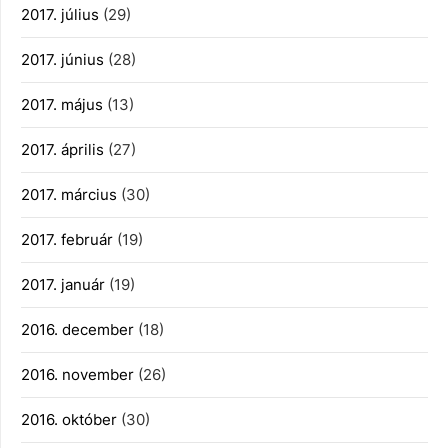
2017. július
(29)
2017. június
(28)
2017. május
(13)
2017. április
(27)
2017. március
(30)
2017. február
(19)
2017. január
(19)
2016. december
(18)
2016. november
(26)
2016. október
(30)