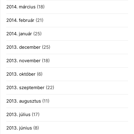
2014. március
(18)
2014. február
(21)
2014. január
(25)
2013. december
(25)
2013. november
(18)
2013. október
(6)
2013. szeptember
(22)
2013. augusztus
(11)
2013. július
(17)
2013. június
(8)