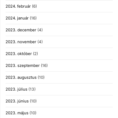
2024. február
(6)
2024. január
(16)
2023. december
(4)
2023. november
(4)
2023. október
(2)
2023. szeptember
(16)
2023. augusztus
(10)
2023. július
(13)
2023. június
(10)
2023. május
(10)