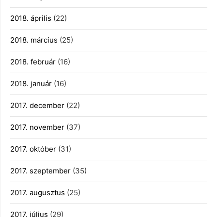
2018. április
(22)
2018. március
(25)
2018. február
(16)
2018. január
(16)
2017. december
(22)
2017. november
(37)
2017. október
(31)
2017. szeptember
(35)
2017. augusztus
(25)
2017. július
(29)