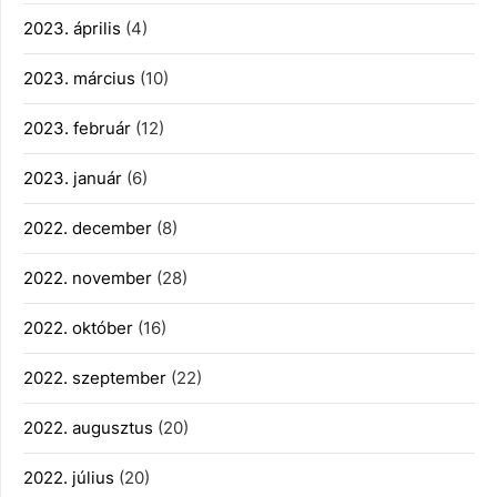
2023. április
(4)
2023. március
(10)
2023. február
(12)
2023. január
(6)
2022. december
(8)
2022. november
(28)
2022. október
(16)
2022. szeptember
(22)
2022. augusztus
(20)
2022. július
(20)