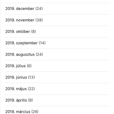
2019. december
(24)
2019. november
(38)
2019. október
(8)
2019. szeptember
(14)
2019. augusztus
(24)
2019. július
(6)
2019. június
(13)
2019. május
(22)
2019. április
(8)
2019. március
(26)