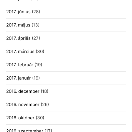
2017. június
(28)
2017. május
(13)
2017. április
(27)
2017. március
(30)
2017. február
(19)
2017. január
(19)
2016. december
(18)
2016. november
(26)
2016. október
(30)
2016. szeptember
(17)