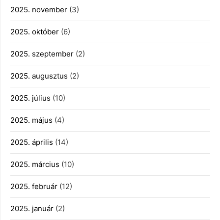
2025. november
(3)
2025. október
(6)
2025. szeptember
(2)
2025. augusztus
(2)
2025. július
(10)
2025. május
(4)
2025. április
(14)
2025. március
(10)
2025. február
(12)
2025. január
(2)