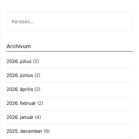
KERESÉS:
Archívum
2026. július
(2)
2026. június
(2)
2026. április
(2)
2026. február
(2)
2026. január
(4)
2025. december
(6)