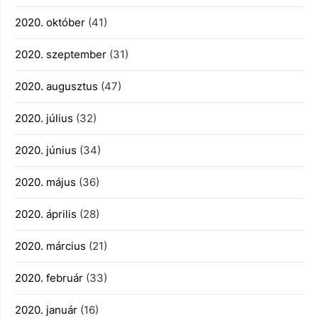
2020. október
(41)
2020. szeptember
(31)
2020. augusztus
(47)
2020. július
(32)
2020. június
(34)
2020. május
(36)
2020. április
(28)
2020. március
(21)
2020. február
(33)
2020. január
(16)