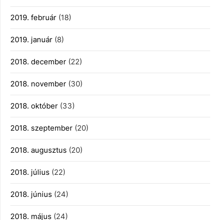
2019. február
(18)
2019. január
(8)
2018. december
(22)
2018. november
(30)
2018. október
(33)
2018. szeptember
(20)
2018. augusztus
(20)
2018. július
(22)
2018. június
(24)
2018. május
(24)