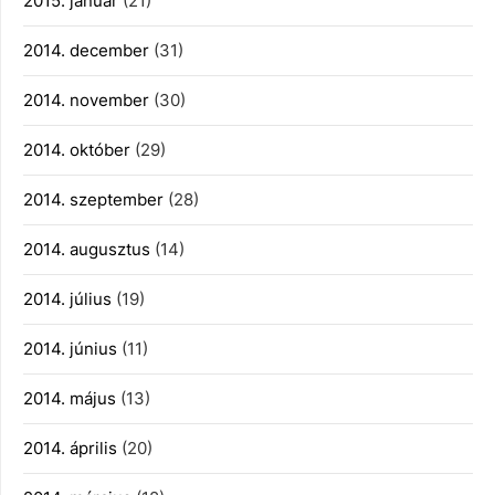
2015. január
(21)
2014. december
(31)
2014. november
(30)
2014. október
(29)
2014. szeptember
(28)
2014. augusztus
(14)
2014. július
(19)
2014. június
(11)
2014. május
(13)
2014. április
(20)