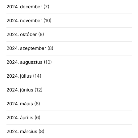
2024. december
(7)
2024. november
(10)
2024. október
(8)
2024. szeptember
(8)
2024. augusztus
(10)
2024. július
(14)
2024. június
(12)
2024. május
(6)
2024. április
(6)
2024. március
(8)