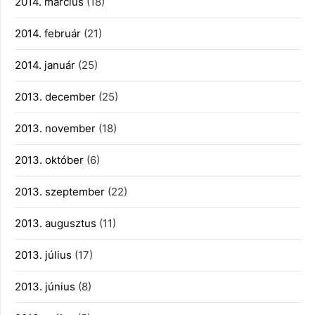
2014. március
(18)
2014. február
(21)
2014. január
(25)
2013. december
(25)
2013. november
(18)
2013. október
(6)
2013. szeptember
(22)
2013. augusztus
(11)
2013. július
(17)
2013. június
(8)