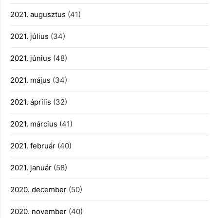
2021. augusztus
(41)
2021. július
(34)
2021. június
(48)
2021. május
(34)
2021. április
(32)
2021. március
(41)
2021. február
(40)
2021. január
(58)
2020. december
(50)
2020. november
(40)