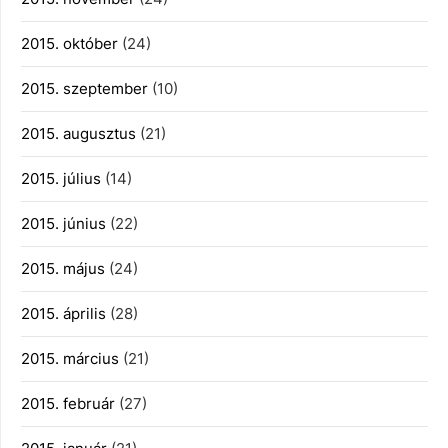
2015. október
(24)
2015. szeptember
(10)
2015. augusztus
(21)
2015. július
(14)
2015. június
(22)
2015. május
(24)
2015. április
(28)
2015. március
(21)
2015. február
(27)