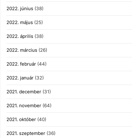
2022. június
(38)
2022. május
(25)
2022. április
(38)
2022. március
(26)
2022. február
(44)
2022. január
(32)
2021. december
(31)
2021. november
(64)
2021. október
(40)
2021. szeptember
(36)