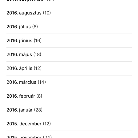
2016. augusztus
(10)
2016. július
(6)
2016. június
(16)
2016. május
(18)
2016. április
(12)
2016. március
(14)
2016. február
(8)
2016. január
(28)
2015. december
(12)
2015. november
(24)