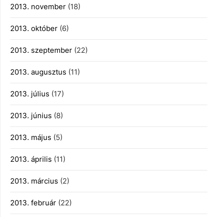
2013. november
(18)
2013. október
(6)
2013. szeptember
(22)
2013. augusztus
(11)
2013. július
(17)
2013. június
(8)
2013. május
(5)
2013. április
(11)
2013. március
(2)
2013. február
(22)