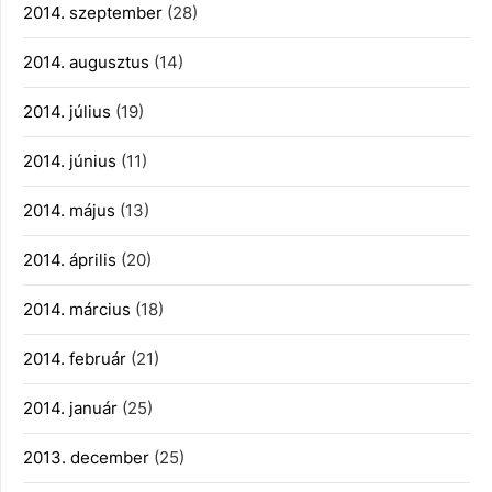
2014. szeptember
(28)
2014. augusztus
(14)
2014. július
(19)
2014. június
(11)
2014. május
(13)
2014. április
(20)
2014. március
(18)
2014. február
(21)
2014. január
(25)
2013. december
(25)