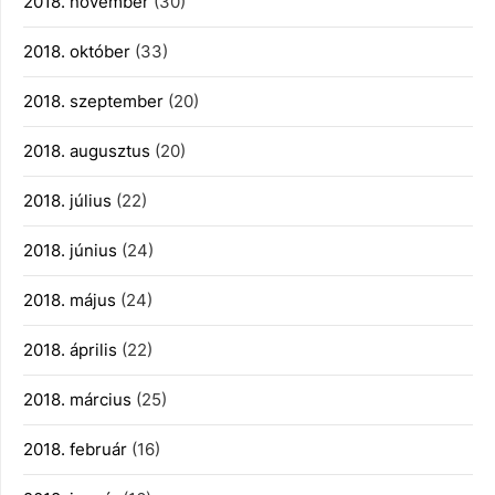
2018. november
(30)
2018. október
(33)
2018. szeptember
(20)
2018. augusztus
(20)
2018. július
(22)
2018. június
(24)
2018. május
(24)
2018. április
(22)
2018. március
(25)
2018. február
(16)