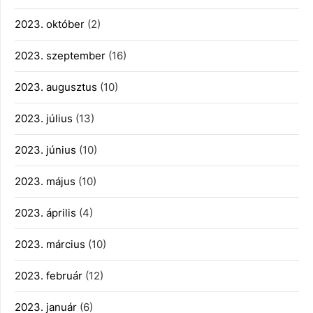
2023. október
(2)
2023. szeptember
(16)
2023. augusztus
(10)
2023. július
(13)
2023. június
(10)
2023. május
(10)
2023. április
(4)
2023. március
(10)
2023. február
(12)
2023. január
(6)