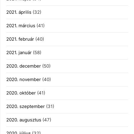
2021. április
(32)
2021. március
(41)
2021. február
(40)
2021. január
(58)
2020. december
(50)
2020. november
(40)
2020. október
(41)
2020. szeptember
(31)
2020. augusztus
(47)
2020. július
(32)