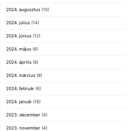
2024. augusztus
(10)
2024. július
(14)
2024. június
(12)
2024. május
(6)
2024. április
(6)
2024. március
(8)
2024. február
(6)
2024. január
(16)
2023. december
(4)
2023. november
(4)