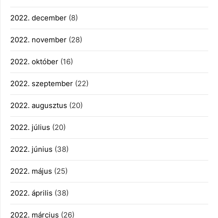
2022. december
(8)
2022. november
(28)
2022. október
(16)
2022. szeptember
(22)
2022. augusztus
(20)
2022. július
(20)
2022. június
(38)
2022. május
(25)
2022. április
(38)
2022. március
(26)