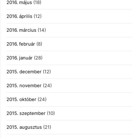
2016. május
(18)
2016. április
(12)
2016. március
(14)
2016. február
(8)
2016. január
(28)
2015. december
(12)
2015. november
(24)
2015. október
(24)
2015. szeptember
(10)
2015. augusztus
(21)