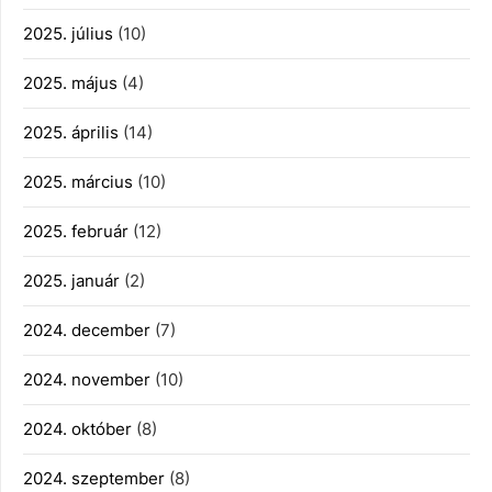
2025. július
(10)
2025. május
(4)
2025. április
(14)
2025. március
(10)
2025. február
(12)
2025. január
(2)
2024. december
(7)
2024. november
(10)
2024. október
(8)
2024. szeptember
(8)