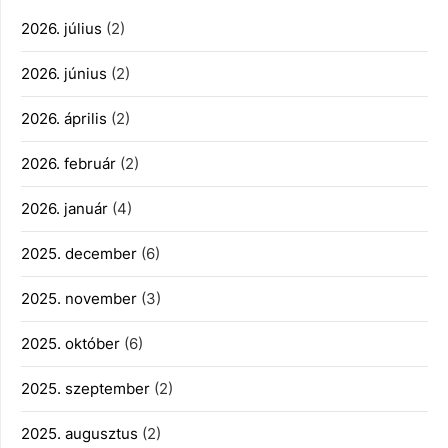
2026. július
(2)
2026. június
(2)
2026. április
(2)
2026. február
(2)
2026. január
(4)
2025. december
(6)
2025. november
(3)
2025. október
(6)
2025. szeptember
(2)
2025. augusztus
(2)