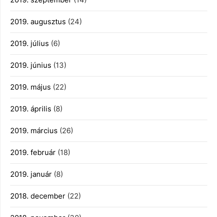
2019. augusztus
(24)
2019. július
(6)
2019. június
(13)
2019. május
(22)
2019. április
(8)
2019. március
(26)
2019. február
(18)
2019. január
(8)
2018. december
(22)