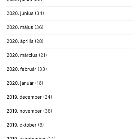
2020. június
(34)
2020. május
(36)
2020. április
(28)
2020. március
(21)
2020. február
(33)
2020. január
(16)
2019. december
(24)
2019. november
(38)
2019. október
(8)
2019. szeptember
(14)