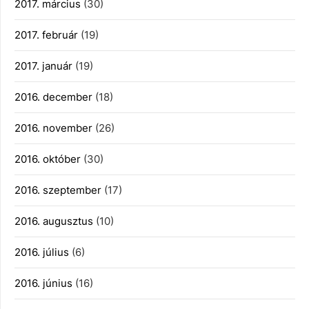
2017. március
(30)
2017. február
(19)
2017. január
(19)
2016. december
(18)
2016. november
(26)
2016. október
(30)
2016. szeptember
(17)
2016. augusztus
(10)
2016. július
(6)
2016. június
(16)