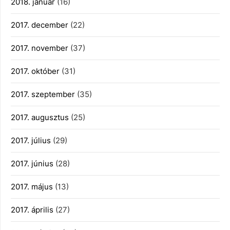
2018. január
(16)
2017. december
(22)
2017. november
(37)
2017. október
(31)
2017. szeptember
(35)
2017. augusztus
(25)
2017. július
(29)
2017. június
(28)
2017. május
(13)
2017. április
(27)