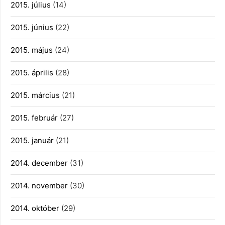
2015. július
(14)
2015. június
(22)
2015. május
(24)
2015. április
(28)
2015. március
(21)
2015. február
(27)
2015. január
(21)
2014. december
(31)
2014. november
(30)
2014. október
(29)