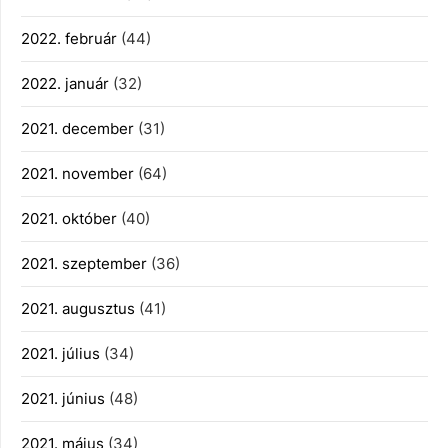
2022. február
(44)
2022. január
(32)
2021. december
(31)
2021. november
(64)
2021. október
(40)
2021. szeptember
(36)
2021. augusztus
(41)
2021. július
(34)
2021. június
(48)
2021. május
(34)