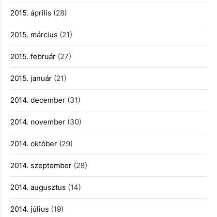
2015. április
(28)
2015. március
(21)
2015. február
(27)
2015. január
(21)
2014. december
(31)
2014. november
(30)
2014. október
(29)
2014. szeptember
(28)
2014. augusztus
(14)
2014. július
(19)