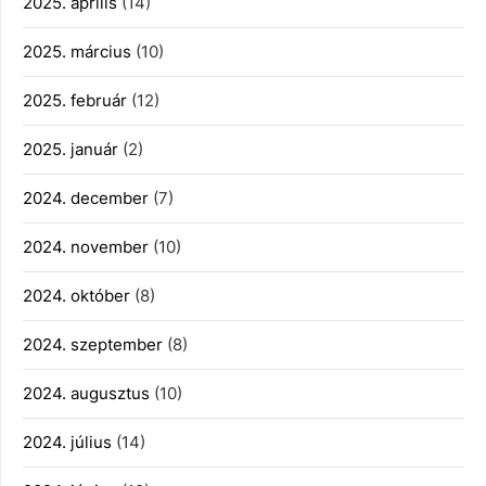
2025. április
(14)
2025. március
(10)
2025. február
(12)
2025. január
(2)
2024. december
(7)
2024. november
(10)
2024. október
(8)
2024. szeptember
(8)
2024. augusztus
(10)
2024. július
(14)