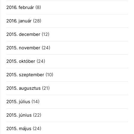
2016. február
(8)
2016. január
(28)
2015. december
(12)
2015. november
(24)
2015. október
(24)
2015. szeptember
(10)
2015. augusztus
(21)
2015. július
(14)
2015. június
(22)
2015. május
(24)