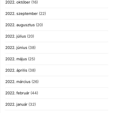
2022. október
(16)
2022. szeptember
(22)
2022. augusztus
(20)
2022. július
(20)
2022. június
(38)
2022. május
(25)
2022. április
(38)
2022. március
(26)
2022. február
(44)
2022. január
(32)