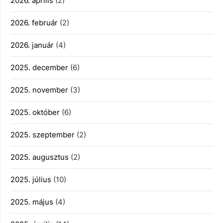
2026. április
(2)
2026. február
(2)
2026. január
(4)
2025. december
(6)
2025. november
(3)
2025. október
(6)
2025. szeptember
(2)
2025. augusztus
(2)
2025. július
(10)
2025. május
(4)