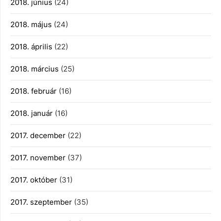
2018. június
(24)
2018. május
(24)
2018. április
(22)
2018. március
(25)
2018. február
(16)
2018. január
(16)
2017. december
(22)
2017. november
(37)
2017. október
(31)
2017. szeptember
(35)