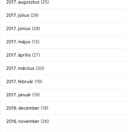
2017. augusztus
(25)
2017. július
(29)
2017. június
(28)
2017. május
(13)
2017. április
(27)
2017. március
(30)
2017. február
(19)
2017. január
(19)
2016. december
(18)
2016. november
(26)