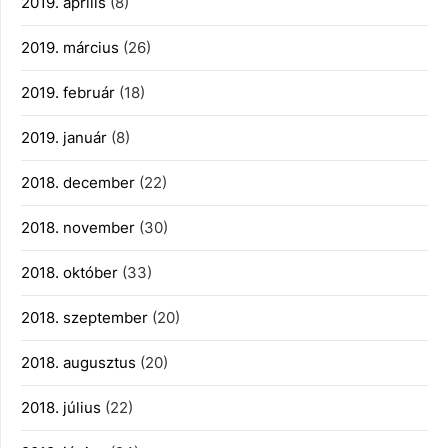
2019. április
(8)
2019. március
(26)
2019. február
(18)
2019. január
(8)
2018. december
(22)
2018. november
(30)
2018. október
(33)
2018. szeptember
(20)
2018. augusztus
(20)
2018. július
(22)