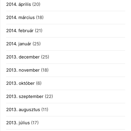
2014. április
(20)
2014. március
(18)
2014. február
(21)
2014. január
(25)
2013. december
(25)
2013. november
(18)
2013. október
(6)
2013. szeptember
(22)
2013. augusztus
(11)
2013. július
(17)