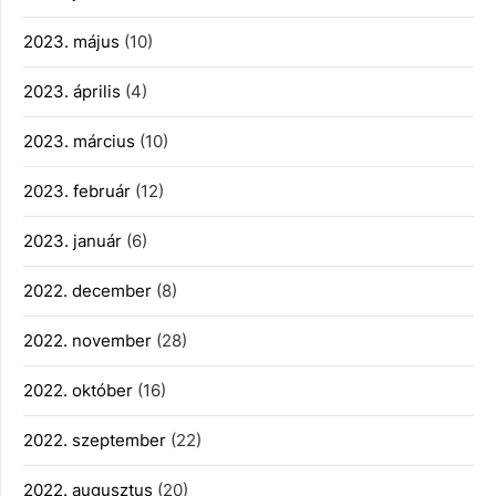
2023. május
(10)
2023. április
(4)
2023. március
(10)
2023. február
(12)
2023. január
(6)
2022. december
(8)
2022. november
(28)
2022. október
(16)
2022. szeptember
(22)
2022. augusztus
(20)