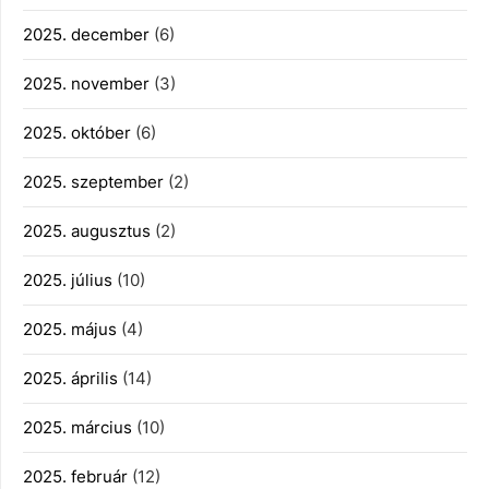
2025. december
(6)
2025. november
(3)
2025. október
(6)
2025. szeptember
(2)
2025. augusztus
(2)
2025. július
(10)
2025. május
(4)
2025. április
(14)
2025. március
(10)
2025. február
(12)