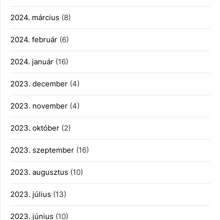
2024. március
(8)
2024. február
(6)
2024. január
(16)
2023. december
(4)
2023. november
(4)
2023. október
(2)
2023. szeptember
(16)
2023. augusztus
(10)
2023. július
(13)
2023. június
(10)