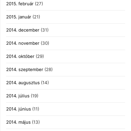
2015. február
(27)
2015. január
(21)
2014. december
(31)
2014. november
(30)
2014. október
(29)
2014. szeptember
(28)
2014. augusztus
(14)
2014. július
(19)
2014. június
(11)
2014. május
(13)