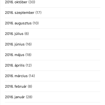
2016. október
(30)
2016. szeptember
(17)
2016. augusztus
(10)
2016. július
(6)
2016. június
(16)
2016. május
(18)
2016. április
(12)
2016. március
(14)
2016. február
(8)
2016. január
(28)