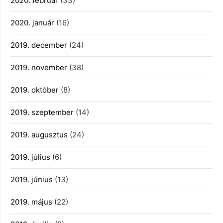
2020. február
(33)
2020. január
(16)
2019. december
(24)
2019. november
(38)
2019. október
(8)
2019. szeptember
(14)
2019. augusztus
(24)
2019. július
(6)
2019. június
(13)
2019. május
(22)