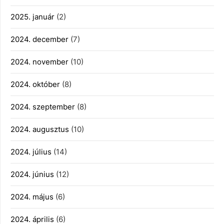
2025. január
(2)
2024. december
(7)
2024. november
(10)
2024. október
(8)
2024. szeptember
(8)
2024. augusztus
(10)
2024. július
(14)
2024. június
(12)
2024. május
(6)
2024. április
(6)