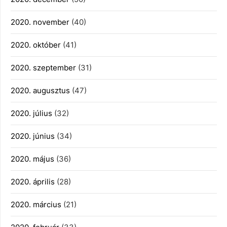
2020. november
(40)
2020. október
(41)
2020. szeptember
(31)
2020. augusztus
(47)
2020. július
(32)
2020. június
(34)
2020. május
(36)
2020. április
(28)
2020. március
(21)