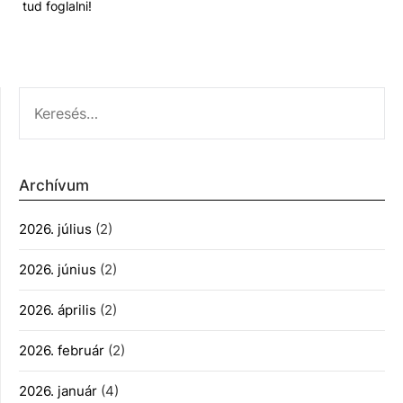
tud foglalni!
KERESÉS:
Archívum
2026. július
(2)
2026. június
(2)
2026. április
(2)
2026. február
(2)
2026. január
(4)