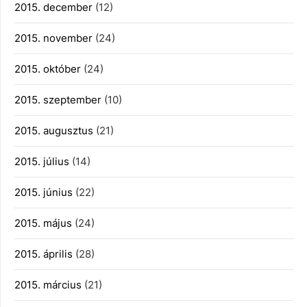
2015. december
(12)
2015. november
(24)
2015. október
(24)
2015. szeptember
(10)
2015. augusztus
(21)
2015. július
(14)
2015. június
(22)
2015. május
(24)
2015. április
(28)
2015. március
(21)