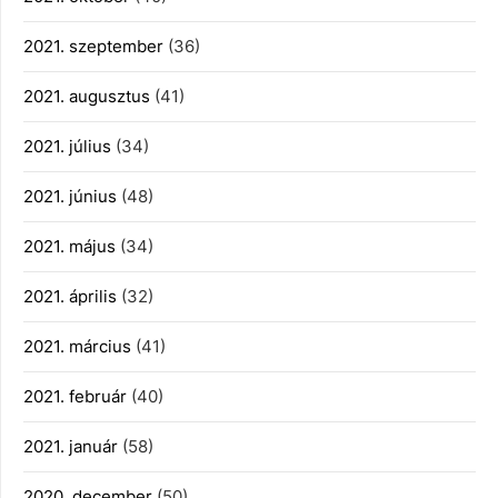
2021. szeptember
(36)
2021. augusztus
(41)
2021. július
(34)
2021. június
(48)
2021. május
(34)
2021. április
(32)
2021. március
(41)
2021. február
(40)
2021. január
(58)
2020. december
(50)