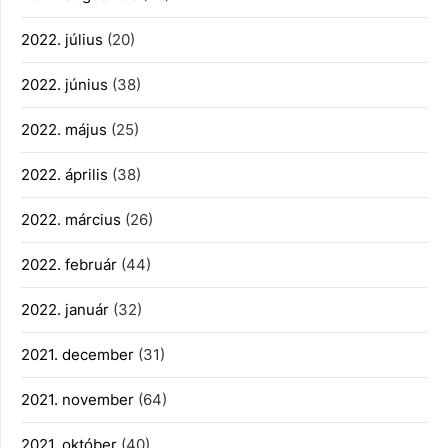
2022. július
(20)
2022. június
(38)
2022. május
(25)
2022. április
(38)
2022. március
(26)
2022. február
(44)
2022. január
(32)
2021. december
(31)
2021. november
(64)
2021. október
(40)