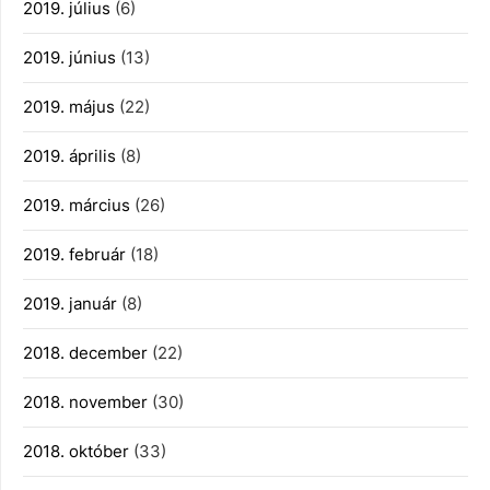
2019. július
(6)
2019. június
(13)
2019. május
(22)
2019. április
(8)
2019. március
(26)
2019. február
(18)
2019. január
(8)
2018. december
(22)
2018. november
(30)
2018. október
(33)