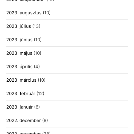
2023. augusztus
(10)
2023. július
(13)
2023. június
(10)
2023. május
(10)
2023. április
(4)
2023. március
(10)
2023. február
(12)
2023. január
(6)
2022. december
(8)
2022. november
(28)