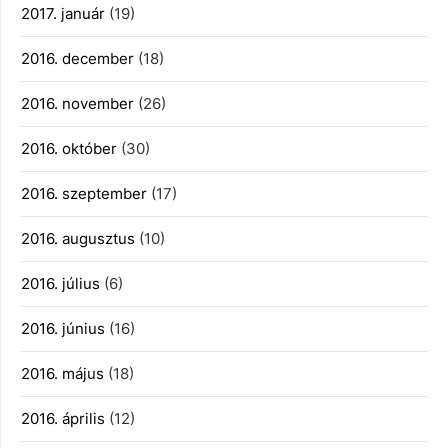
2017. január
(19)
2016. december
(18)
2016. november
(26)
2016. október
(30)
2016. szeptember
(17)
2016. augusztus
(10)
2016. július
(6)
2016. június
(16)
2016. május
(18)
2016. április
(12)