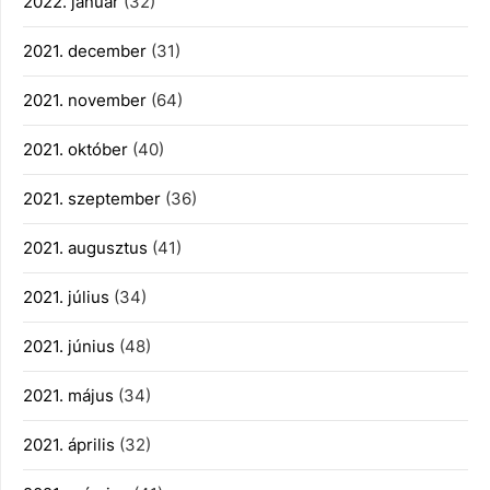
2022. január
(32)
2021. december
(31)
2021. november
(64)
2021. október
(40)
2021. szeptember
(36)
2021. augusztus
(41)
2021. július
(34)
2021. június
(48)
2021. május
(34)
2021. április
(32)