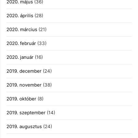
2020. május
(36)
2020. április
(28)
2020. március
(21)
2020. február
(33)
2020. január
(16)
2019. december
(24)
2019. november
(38)
2019. október
(8)
2019. szeptember
(14)
2019. augusztus
(24)