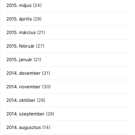
2015. május
(24)
2015. április
(28)
2015. március
(21)
2015. február
(27)
2015. január
(21)
2014. december
(31)
2014. november
(30)
2014. október
(29)
2014. szeptember
(28)
2014. augusztus
(14)