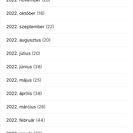
2022. október
(16)
2022. szeptember
(22)
2022. augusztus
(20)
2022. július
(20)
2022. június
(38)
2022. május
(25)
2022. április
(38)
2022. március
(26)
2022. február
(44)