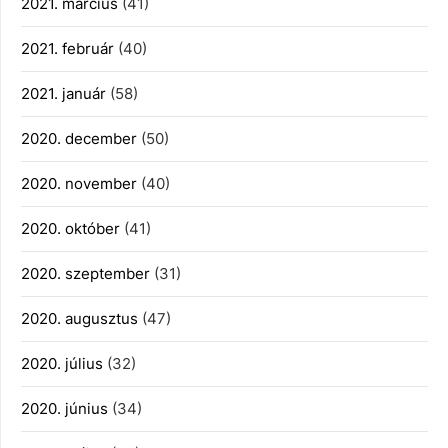
2021. március
(41)
2021. február
(40)
2021. január
(58)
2020. december
(50)
2020. november
(40)
2020. október
(41)
2020. szeptember
(31)
2020. augusztus
(47)
2020. július
(32)
2020. június
(34)