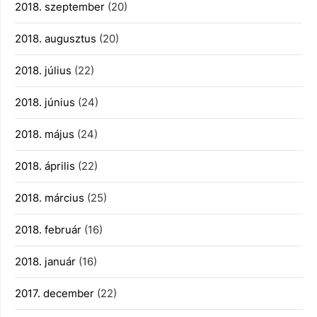
2018. szeptember
(20)
2018. augusztus
(20)
2018. július
(22)
2018. június
(24)
2018. május
(24)
2018. április
(22)
2018. március
(25)
2018. február
(16)
2018. január
(16)
2017. december
(22)