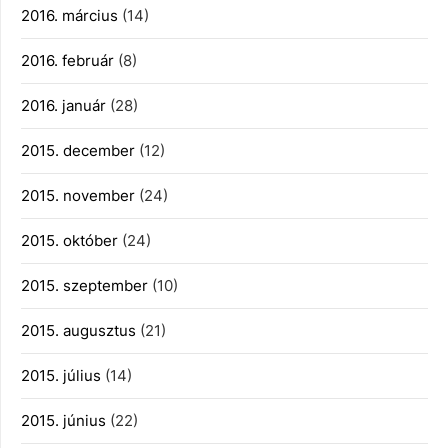
2016. március
(14)
2016. február
(8)
2016. január
(28)
2015. december
(12)
2015. november
(24)
2015. október
(24)
2015. szeptember
(10)
2015. augusztus
(21)
2015. július
(14)
2015. június
(22)