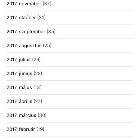
2017. november
(37)
2017. október
(31)
2017. szeptember
(35)
2017. augusztus
(25)
2017. július
(29)
2017. június
(28)
2017. május
(13)
2017. április
(27)
2017. március
(30)
2017. február
(19)