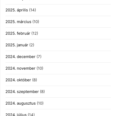
2025. április
(14)
2025. március
(10)
2025. február
(12)
2025. január
(2)
2024. december
(7)
2024. november
(10)
2024. október
(8)
2024. szeptember
(8)
2024. augusztus
(10)
2024. július
(14)