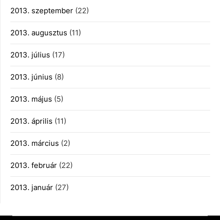
2013. szeptember
(22)
2013. augusztus
(11)
2013. július
(17)
2013. június
(8)
2013. május
(5)
2013. április
(11)
2013. március
(2)
2013. február
(22)
2013. január
(27)