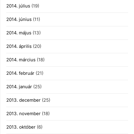
2014. július
(19)
2014. június
(11)
2014. május
(13)
2014. április
(20)
2014. március
(18)
2014. február
(21)
2014. január
(25)
2013. december
(25)
2013. november
(18)
2013. október
(6)