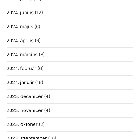
2024. június
(12)
2024. május
(6)
2024. április
(6)
2024. március
(8)
2024. február
(6)
2024. január
(16)
2023. december
(4)
2023. november
(4)
2023. október
(2)
2023. szeptember
(16)