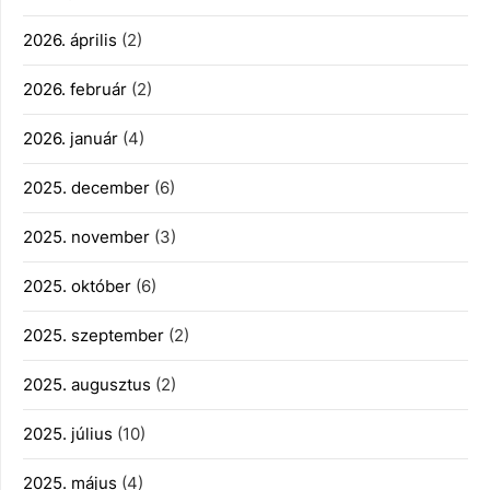
2026. április
(2)
2026. február
(2)
2026. január
(4)
2025. december
(6)
2025. november
(3)
2025. október
(6)
2025. szeptember
(2)
2025. augusztus
(2)
2025. július
(10)
2025. május
(4)