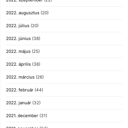
2022. augusztus
(20)
2022. július
(20)
2022. június
(38)
2022. május
(25)
2022. április
(38)
2022. március
(26)
2022. február
(44)
2022. január
(32)
2021. december
(31)