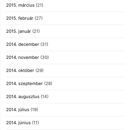
2015. március
(21)
2015. február
(27)
2015. január
(21)
2014. december
(31)
2014. november
(30)
2014. október
(29)
2014. szeptember
(28)
2014. augusztus
(14)
2014. július
(19)
2014. június
(11)