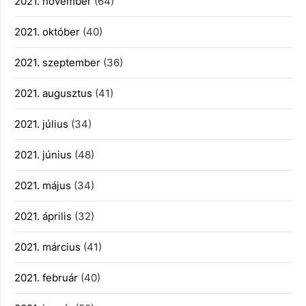
2021. november
(64)
2021. október
(40)
2021. szeptember
(36)
2021. augusztus
(41)
2021. július
(34)
2021. június
(48)
2021. május
(34)
2021. április
(32)
2021. március
(41)
2021. február
(40)