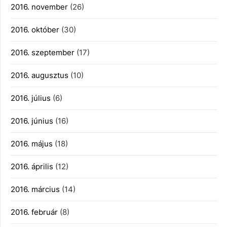
2016. november
(26)
2016. október
(30)
2016. szeptember
(17)
2016. augusztus
(10)
2016. július
(6)
2016. június
(16)
2016. május
(18)
2016. április
(12)
2016. március
(14)
2016. február
(8)