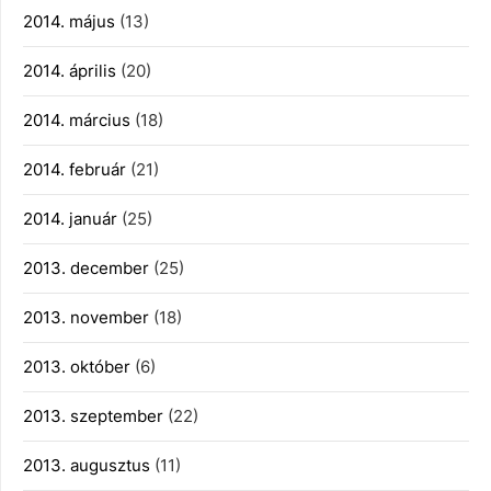
2014. május
(13)
2014. április
(20)
2014. március
(18)
2014. február
(21)
2014. január
(25)
2013. december
(25)
2013. november
(18)
2013. október
(6)
2013. szeptember
(22)
2013. augusztus
(11)