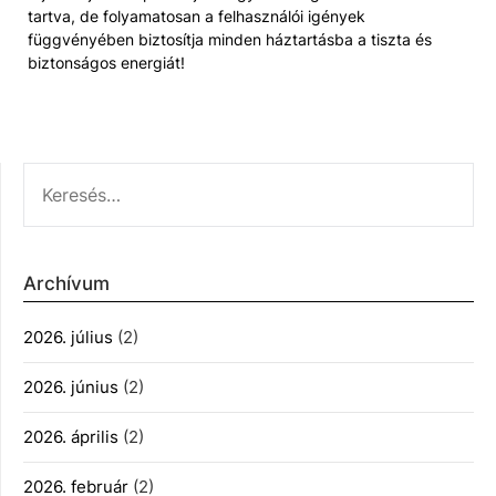
tartva, de folyamatosan a felhasználói igények
függvényében biztosítja minden háztartásba a tiszta és
biztonságos energiát!
KERESÉS:
Archívum
2026. július
(2)
2026. június
(2)
2026. április
(2)
2026. február
(2)