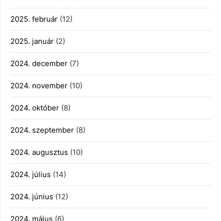
2025. február
(12)
2025. január
(2)
2024. december
(7)
2024. november
(10)
2024. október
(8)
2024. szeptember
(8)
2024. augusztus
(10)
2024. július
(14)
2024. június
(12)
2024. május
(6)