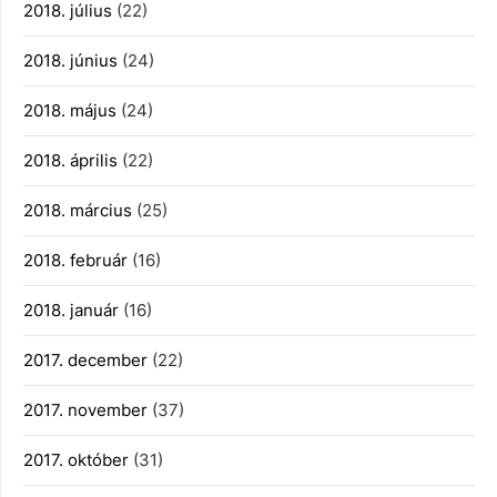
2018. július
(22)
2018. június
(24)
2018. május
(24)
2018. április
(22)
2018. március
(25)
2018. február
(16)
2018. január
(16)
2017. december
(22)
2017. november
(37)
2017. október
(31)