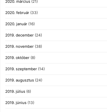
2020. március
(21)
2020. február
(33)
2020. január
(16)
2019. december
(24)
2019. november
(38)
2019. október
(8)
2019. szeptember
(14)
2019. augusztus
(24)
2019. július
(6)
2019. június
(13)