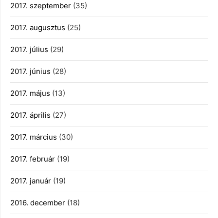
2017. szeptember
(35)
2017. augusztus
(25)
2017. július
(29)
2017. június
(28)
2017. május
(13)
2017. április
(27)
2017. március
(30)
2017. február
(19)
2017. január
(19)
2016. december
(18)