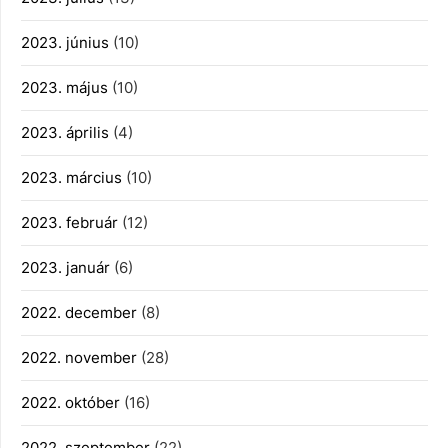
2023. június
(10)
2023. május
(10)
2023. április
(4)
2023. március
(10)
2023. február
(12)
2023. január
(6)
2022. december
(8)
2022. november
(28)
2022. október
(16)
2022. szeptember
(22)