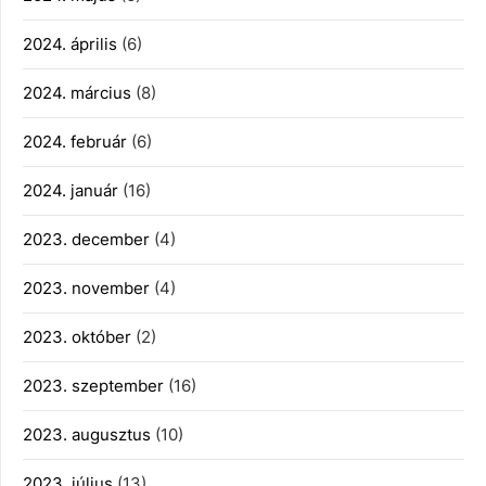
2024. április
(6)
2024. március
(8)
2024. február
(6)
2024. január
(16)
2023. december
(4)
2023. november
(4)
2023. október
(2)
2023. szeptember
(16)
2023. augusztus
(10)
2023. július
(13)