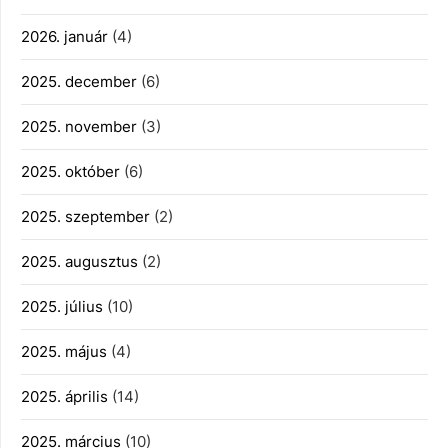
2026. január
(4)
2025. december
(6)
2025. november
(3)
2025. október
(6)
2025. szeptember
(2)
2025. augusztus
(2)
2025. július
(10)
2025. május
(4)
2025. április
(14)
2025. március
(10)