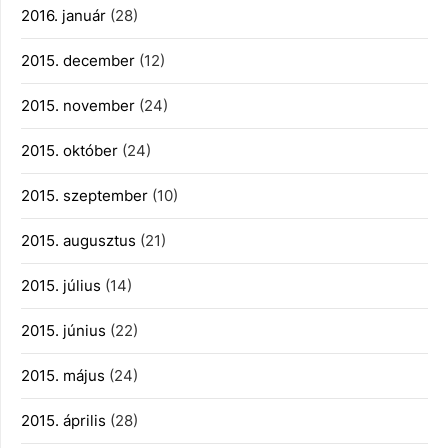
2016. január
(28)
2015. december
(12)
2015. november
(24)
2015. október
(24)
2015. szeptember
(10)
2015. augusztus
(21)
2015. július
(14)
2015. június
(22)
2015. május
(24)
2015. április
(28)