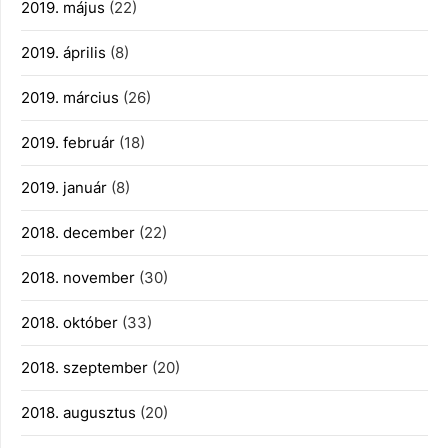
2019. május
(22)
2019. április
(8)
2019. március
(26)
2019. február
(18)
2019. január
(8)
2018. december
(22)
2018. november
(30)
2018. október
(33)
2018. szeptember
(20)
2018. augusztus
(20)