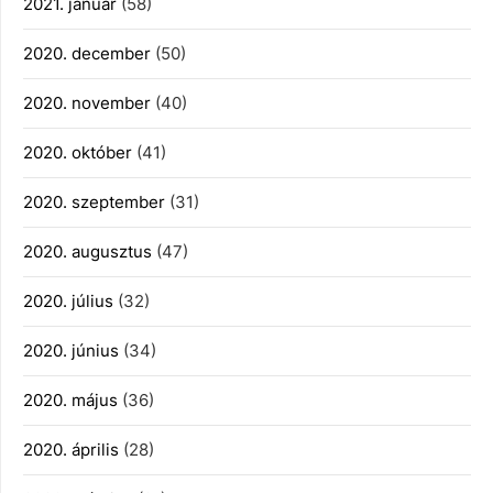
2021. január
(58)
2020. december
(50)
2020. november
(40)
2020. október
(41)
2020. szeptember
(31)
2020. augusztus
(47)
2020. július
(32)
2020. június
(34)
2020. május
(36)
2020. április
(28)