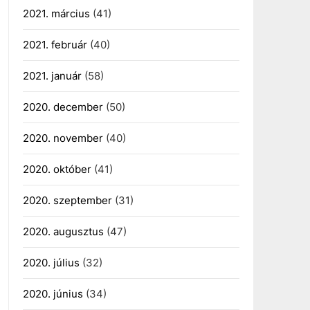
2021. március
(41)
2021. február
(40)
2021. január
(58)
2020. december
(50)
2020. november
(40)
2020. október
(41)
2020. szeptember
(31)
2020. augusztus
(47)
2020. július
(32)
2020. június
(34)