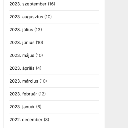
2023. szeptember
(16)
2023. augusztus
(10)
2023. július
(13)
2023. június
(10)
2023. május
(10)
2023. április
(4)
2023. március
(10)
2023. február
(12)
2023. január
(6)
2022. december
(8)