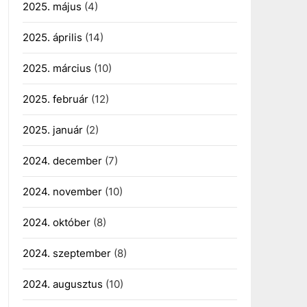
2025. május
(4)
2025. április
(14)
2025. március
(10)
2025. február
(12)
2025. január
(2)
2024. december
(7)
2024. november
(10)
2024. október
(8)
2024. szeptember
(8)
2024. augusztus
(10)