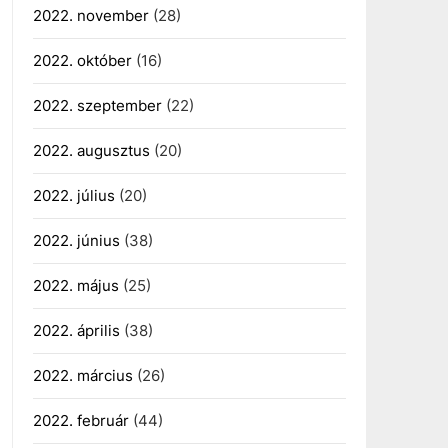
2022. november
(28)
2022. október
(16)
2022. szeptember
(22)
2022. augusztus
(20)
2022. július
(20)
2022. június
(38)
2022. május
(25)
2022. április
(38)
2022. március
(26)
2022. február
(44)