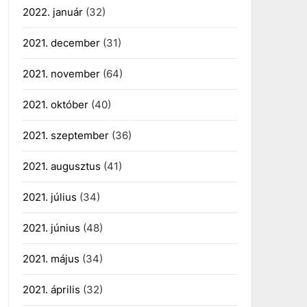
2022. január
(32)
2021. december
(31)
2021. november
(64)
2021. október
(40)
2021. szeptember
(36)
2021. augusztus
(41)
2021. július
(34)
2021. június
(48)
2021. május
(34)
2021. április
(32)