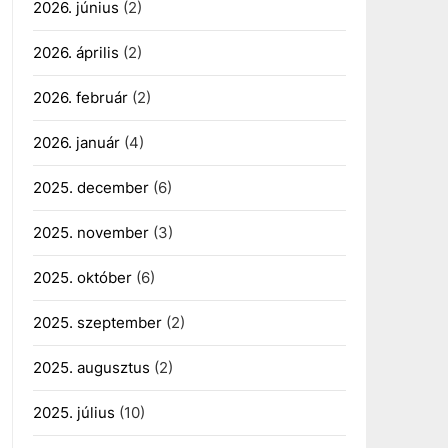
2026. június
(2)
2026. április
(2)
2026. február
(2)
2026. január
(4)
2025. december
(6)
2025. november
(3)
2025. október
(6)
2025. szeptember
(2)
2025. augusztus
(2)
2025. július
(10)