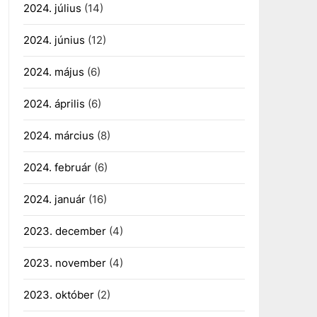
2024. július
(14)
2024. június
(12)
2024. május
(6)
2024. április
(6)
2024. március
(8)
2024. február
(6)
2024. január
(16)
2023. december
(4)
2023. november
(4)
2023. október
(2)