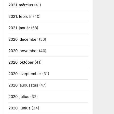
2021. március
(41)
2021. február
(40)
2021. január
(58)
2020. december
(50)
2020. november
(40)
2020. október
(41)
2020. szeptember
(31)
2020. augusztus
(47)
2020. július
(32)
2020. június
(34)