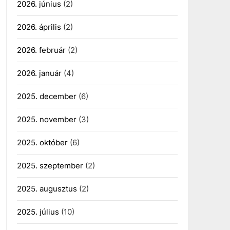
2026. június
(2)
2026. április
(2)
2026. február
(2)
2026. január
(4)
2025. december
(6)
2025. november
(3)
2025. október
(6)
2025. szeptember
(2)
2025. augusztus
(2)
2025. július
(10)