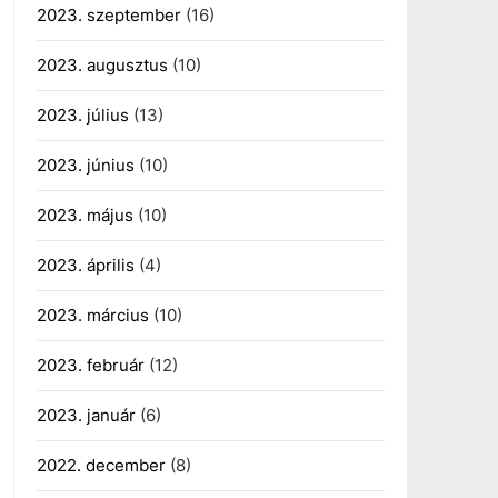
2023. szeptember
(16)
2023. augusztus
(10)
2023. július
(13)
2023. június
(10)
2023. május
(10)
2023. április
(4)
2023. március
(10)
2023. február
(12)
2023. január
(6)
2022. december
(8)