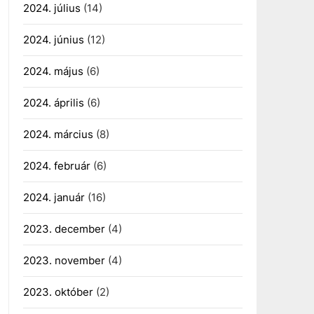
2024. július
(14)
2024. június
(12)
2024. május
(6)
2024. április
(6)
2024. március
(8)
2024. február
(6)
2024. január
(16)
2023. december
(4)
2023. november
(4)
2023. október
(2)