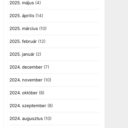
2025. május
(4)
2025. április
(14)
2025. március
(10)
2025. február
(12)
2025. január
(2)
2024. december
(7)
2024. november
(10)
2024. október
(8)
2024. szeptember
(8)
2024. augusztus
(10)