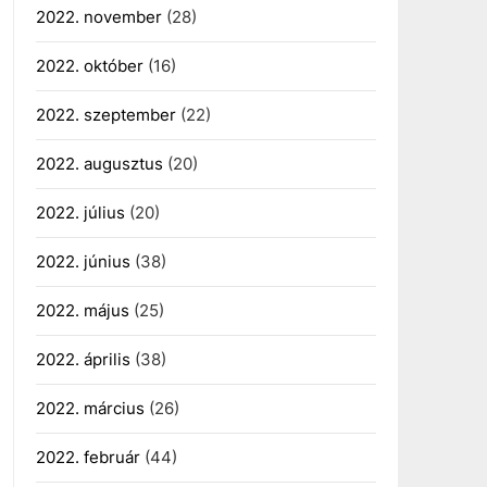
2022. november
(28)
2022. október
(16)
2022. szeptember
(22)
2022. augusztus
(20)
2022. július
(20)
2022. június
(38)
2022. május
(25)
2022. április
(38)
2022. március
(26)
2022. február
(44)