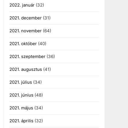
2022. január
(32)
2021. december
(31)
2021. november
(64)
2021. október
(40)
2021. szeptember
(36)
2021. augusztus
(41)
2021. július
(34)
2021. június
(48)
2021. május
(34)
2021. április
(32)