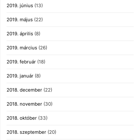
2019. június
(13)
2019. május
(22)
2019. április
(8)
2019. március
(26)
2019. február
(18)
2019. január
(8)
2018. december
(22)
2018. november
(30)
2018. október
(33)
2018. szeptember
(20)