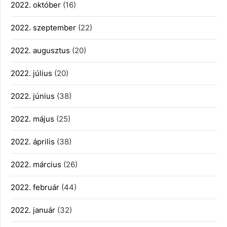
2022. október
(16)
2022. szeptember
(22)
2022. augusztus
(20)
2022. július
(20)
2022. június
(38)
2022. május
(25)
2022. április
(38)
2022. március
(26)
2022. február
(44)
2022. január
(32)