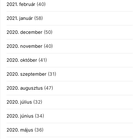
2021. február
(40)
2021. január
(58)
2020. december
(50)
2020. november
(40)
2020. október
(41)
2020. szeptember
(31)
2020. augusztus
(47)
2020. július
(32)
2020. június
(34)
2020. május
(36)