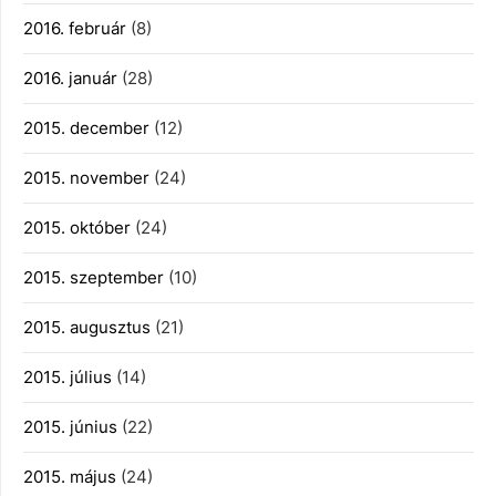
2016. február
(8)
2016. január
(28)
2015. december
(12)
2015. november
(24)
2015. október
(24)
2015. szeptember
(10)
2015. augusztus
(21)
2015. július
(14)
2015. június
(22)
2015. május
(24)