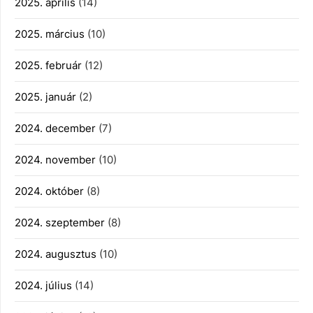
2025. április
(14)
2025. március
(10)
2025. február
(12)
2025. január
(2)
2024. december
(7)
2024. november
(10)
2024. október
(8)
2024. szeptember
(8)
2024. augusztus
(10)
2024. július
(14)