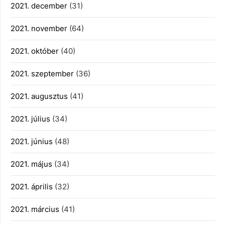
2021. december
(31)
2021. november
(64)
2021. október
(40)
2021. szeptember
(36)
2021. augusztus
(41)
2021. július
(34)
2021. június
(48)
2021. május
(34)
2021. április
(32)
2021. március
(41)