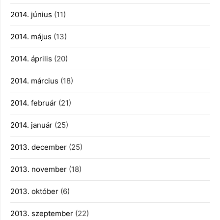
2014. június
(11)
2014. május
(13)
2014. április
(20)
2014. március
(18)
2014. február
(21)
2014. január
(25)
2013. december
(25)
2013. november
(18)
2013. október
(6)
2013. szeptember
(22)