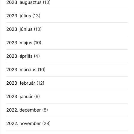
2023. augusztus
(10)
2023. július
(13)
2023. június
(10)
2023. május
(10)
2023. április
(4)
2023. március
(10)
2023. február
(12)
2023. január
(6)
2022. december
(8)
2022. november
(28)