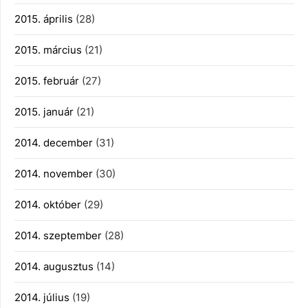
2015. április
(28)
2015. március
(21)
2015. február
(27)
2015. január
(21)
2014. december
(31)
2014. november
(30)
2014. október
(29)
2014. szeptember
(28)
2014. augusztus
(14)
2014. július
(19)