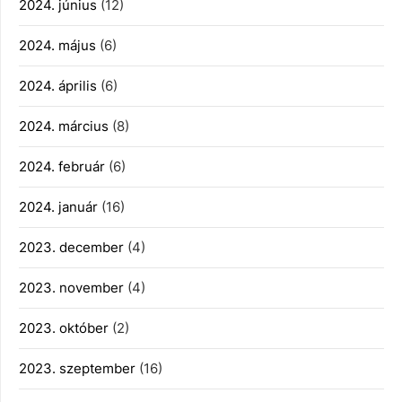
2024. június
(12)
2024. május
(6)
2024. április
(6)
2024. március
(8)
2024. február
(6)
2024. január
(16)
2023. december
(4)
2023. november
(4)
2023. október
(2)
2023. szeptember
(16)