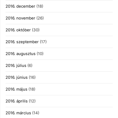
2016. december
(18)
2016. november
(26)
2016. október
(30)
2016. szeptember
(17)
2016. augusztus
(10)
2016. július
(6)
2016. június
(16)
2016. május
(18)
2016. április
(12)
2016. március
(14)