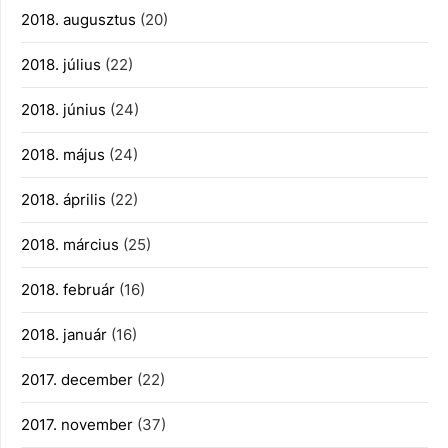
2018. augusztus
(20)
2018. július
(22)
2018. június
(24)
2018. május
(24)
2018. április
(22)
2018. március
(25)
2018. február
(16)
2018. január
(16)
2017. december
(22)
2017. november
(37)