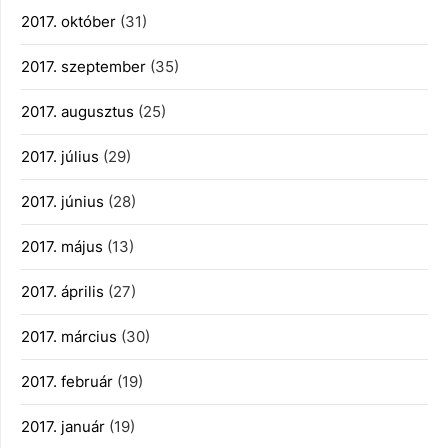
2017. október
(31)
2017. szeptember
(35)
2017. augusztus
(25)
2017. július
(29)
2017. június
(28)
2017. május
(13)
2017. április
(27)
2017. március
(30)
2017. február
(19)
2017. január
(19)