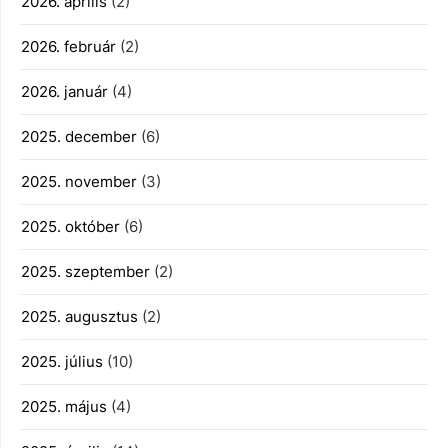
2026. április
(2)
2026. február
(2)
2026. január
(4)
2025. december
(6)
2025. november
(3)
2025. október
(6)
2025. szeptember
(2)
2025. augusztus
(2)
2025. július
(10)
2025. május
(4)