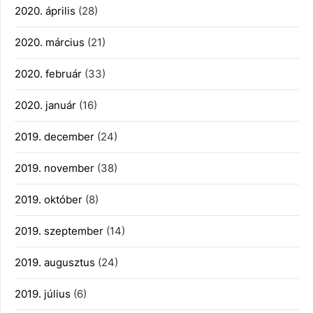
2020. április
(28)
2020. március
(21)
2020. február
(33)
2020. január
(16)
2019. december
(24)
2019. november
(38)
2019. október
(8)
2019. szeptember
(14)
2019. augusztus
(24)
2019. július
(6)