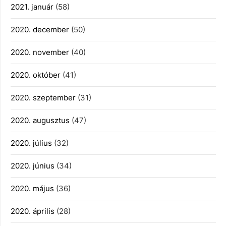
2021. január
(58)
2020. december
(50)
2020. november
(40)
2020. október
(41)
2020. szeptember
(31)
2020. augusztus
(47)
2020. július
(32)
2020. június
(34)
2020. május
(36)
2020. április
(28)