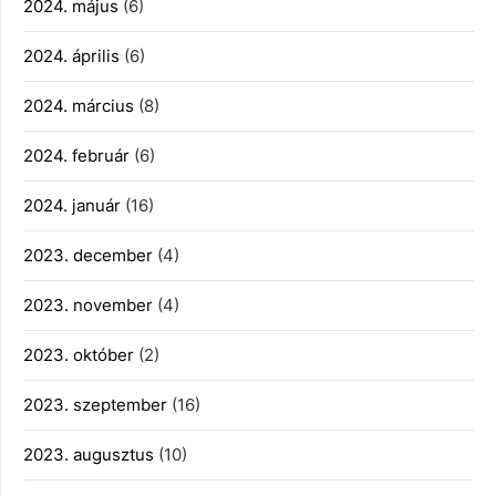
2024. május
(6)
2024. április
(6)
2024. március
(8)
2024. február
(6)
2024. január
(16)
2023. december
(4)
2023. november
(4)
2023. október
(2)
2023. szeptember
(16)
2023. augusztus
(10)