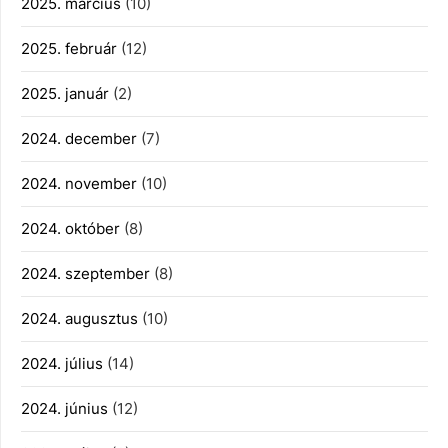
2025. március
(10)
2025. február
(12)
2025. január
(2)
2024. december
(7)
2024. november
(10)
2024. október
(8)
2024. szeptember
(8)
2024. augusztus
(10)
2024. július
(14)
2024. június
(12)