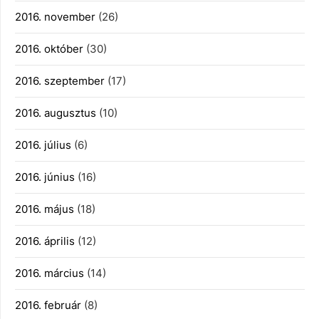
2016. november
(26)
2016. október
(30)
2016. szeptember
(17)
2016. augusztus
(10)
2016. július
(6)
2016. június
(16)
2016. május
(18)
2016. április
(12)
2016. március
(14)
2016. február
(8)