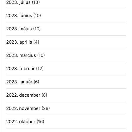
2023. július
(13)
2023. június
(10)
2023. május
(10)
2023. április
(4)
2023. március
(10)
2023. február
(12)
2023. január
(6)
2022. december
(8)
2022. november
(28)
2022. október
(16)