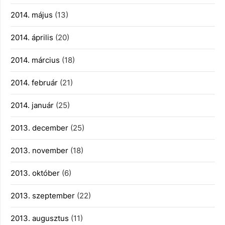
2014. május
(13)
2014. április
(20)
2014. március
(18)
2014. február
(21)
2014. január
(25)
2013. december
(25)
2013. november
(18)
2013. október
(6)
2013. szeptember
(22)
2013. augusztus
(11)