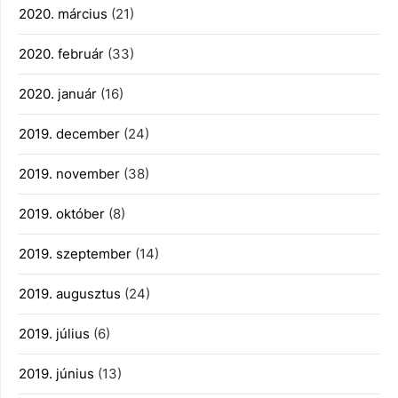
2020. március
(21)
2020. február
(33)
2020. január
(16)
2019. december
(24)
2019. november
(38)
2019. október
(8)
2019. szeptember
(14)
2019. augusztus
(24)
2019. július
(6)
2019. június
(13)