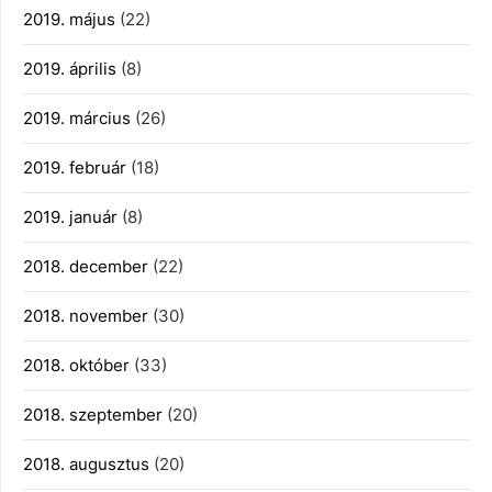
2019. május
(22)
2019. április
(8)
2019. március
(26)
2019. február
(18)
2019. január
(8)
2018. december
(22)
2018. november
(30)
2018. október
(33)
2018. szeptember
(20)
2018. augusztus
(20)