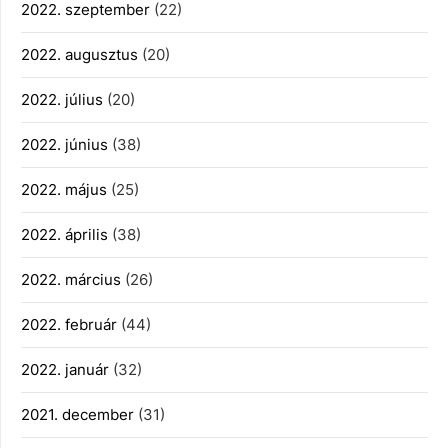
2022. szeptember
(22)
2022. augusztus
(20)
2022. július
(20)
2022. június
(38)
2022. május
(25)
2022. április
(38)
2022. március
(26)
2022. február
(44)
2022. január
(32)
2021. december
(31)