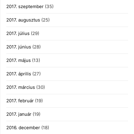
2017. szeptember
(35)
2017. augusztus
(25)
2017. július
(29)
2017. június
(28)
2017. május
(13)
2017. április
(27)
2017. március
(30)
2017. február
(19)
2017. január
(19)
2016. december
(18)