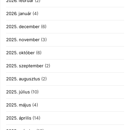
2026. február
(2)
2026. január
(4)
2025. december
(6)
2025. november
(3)
2025. október
(6)
2025. szeptember
(2)
2025. augusztus
(2)
2025. július
(10)
2025. május
(4)
2025. április
(14)