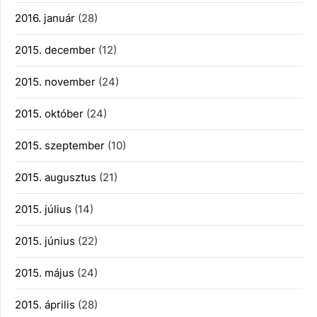
2016. január
(28)
2015. december
(12)
2015. november
(24)
2015. október
(24)
2015. szeptember
(10)
2015. augusztus
(21)
2015. július
(14)
2015. június
(22)
2015. május
(24)
2015. április
(28)