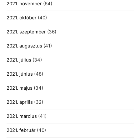
2021. november
(64)
2021. október
(40)
2021. szeptember
(36)
2021. augusztus
(41)
2021. július
(34)
2021. június
(48)
2021. május
(34)
2021. április
(32)
2021. március
(41)
2021. február
(40)