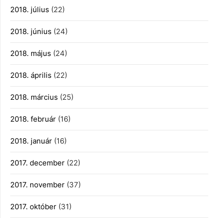
2018. július
(22)
2018. június
(24)
2018. május
(24)
2018. április
(22)
2018. március
(25)
2018. február
(16)
2018. január
(16)
2017. december
(22)
2017. november
(37)
2017. október
(31)