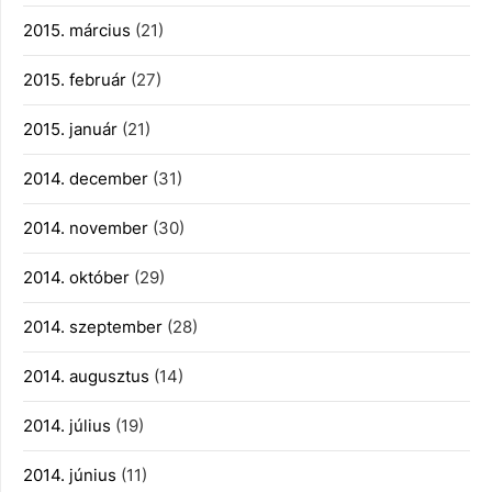
2015. március
(21)
2015. február
(27)
2015. január
(21)
2014. december
(31)
2014. november
(30)
2014. október
(29)
2014. szeptember
(28)
2014. augusztus
(14)
2014. július
(19)
2014. június
(11)