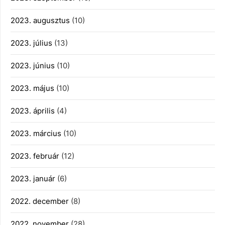
2023. augusztus
(10)
2023. július
(13)
2023. június
(10)
2023. május
(10)
2023. április
(4)
2023. március
(10)
2023. február
(12)
2023. január
(6)
2022. december
(8)
2022. november
(28)