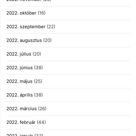
2022. október
(16)
2022. szeptember
(22)
2022. augusztus
(20)
2022. július
(20)
2022. június
(38)
2022. május
(25)
2022. április
(38)
2022. március
(26)
2022. február
(44)
2022. január
(32)