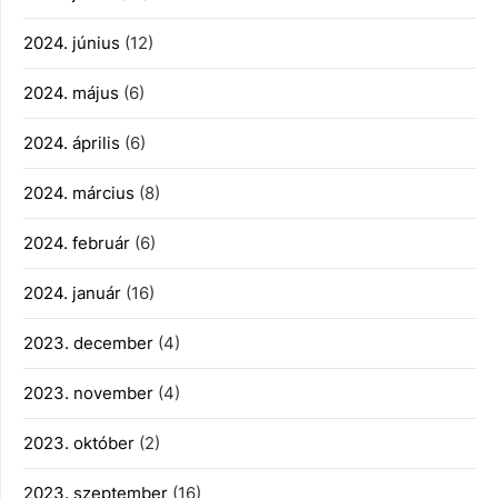
2024. június
(12)
2024. május
(6)
2024. április
(6)
2024. március
(8)
2024. február
(6)
2024. január
(16)
2023. december
(4)
2023. november
(4)
2023. október
(2)
2023. szeptember
(16)