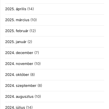
2025. április
(14)
2025. március
(10)
2025. február
(12)
2025. január
(2)
2024. december
(7)
2024. november
(10)
2024. október
(8)
2024. szeptember
(8)
2024. augusztus
(10)
2024. július
(14)