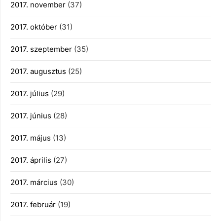
2017. november
(37)
2017. október
(31)
2017. szeptember
(35)
2017. augusztus
(25)
2017. július
(29)
2017. június
(28)
2017. május
(13)
2017. április
(27)
2017. március
(30)
2017. február
(19)