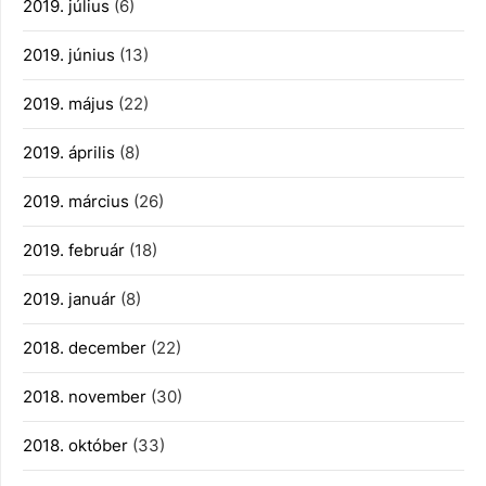
2019. július
(6)
2019. június
(13)
2019. május
(22)
2019. április
(8)
2019. március
(26)
2019. február
(18)
2019. január
(8)
2018. december
(22)
2018. november
(30)
2018. október
(33)