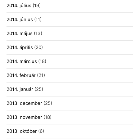
2014. július
(19)
2014. június
(11)
2014. május
(13)
2014. április
(20)
2014. március
(18)
2014. február
(21)
2014. január
(25)
2013. december
(25)
2013. november
(18)
2013. október
(6)