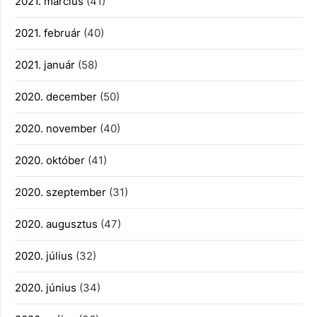
2021. március
(41)
2021. február
(40)
2021. január
(58)
2020. december
(50)
2020. november
(40)
2020. október
(41)
2020. szeptember
(31)
2020. augusztus
(47)
2020. július
(32)
2020. június
(34)