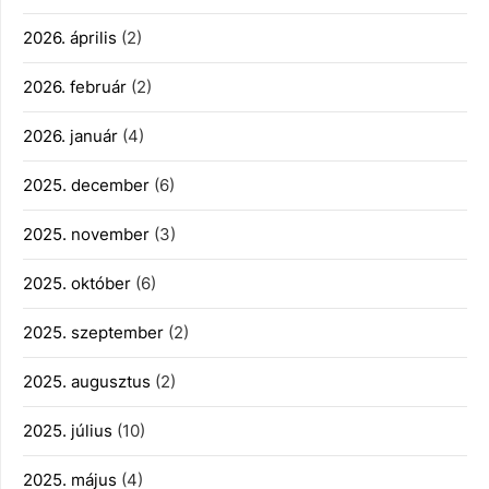
2026. április
(2)
2026. február
(2)
2026. január
(4)
2025. december
(6)
2025. november
(3)
2025. október
(6)
2025. szeptember
(2)
2025. augusztus
(2)
2025. július
(10)
2025. május
(4)