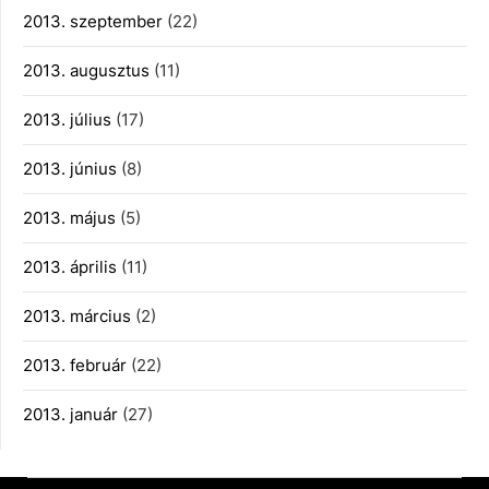
2013. szeptember
(22)
2013. augusztus
(11)
2013. július
(17)
2013. június
(8)
2013. május
(5)
2013. április
(11)
2013. március
(2)
2013. február
(22)
2013. január
(27)