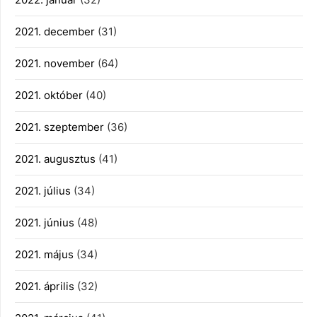
2021. december
(31)
2021. november
(64)
2021. október
(40)
2021. szeptember
(36)
2021. augusztus
(41)
2021. július
(34)
2021. június
(48)
2021. május
(34)
2021. április
(32)