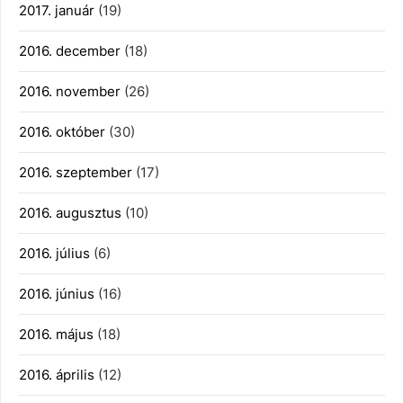
2017. január
(19)
2016. december
(18)
2016. november
(26)
2016. október
(30)
2016. szeptember
(17)
2016. augusztus
(10)
2016. július
(6)
2016. június
(16)
2016. május
(18)
2016. április
(12)