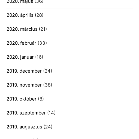
2020. május
(36)
2020. április
(28)
2020. március
(21)
2020. február
(33)
2020. január
(16)
2019. december
(24)
2019. november
(38)
2019. október
(8)
2019. szeptember
(14)
2019. augusztus
(24)