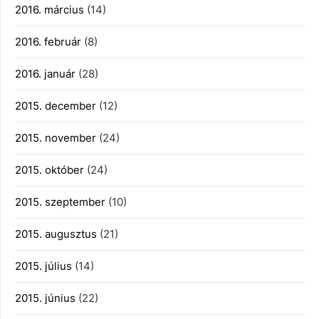
2016. március
(14)
2016. február
(8)
2016. január
(28)
2015. december
(12)
2015. november
(24)
2015. október
(24)
2015. szeptember
(10)
2015. augusztus
(21)
2015. július
(14)
2015. június
(22)