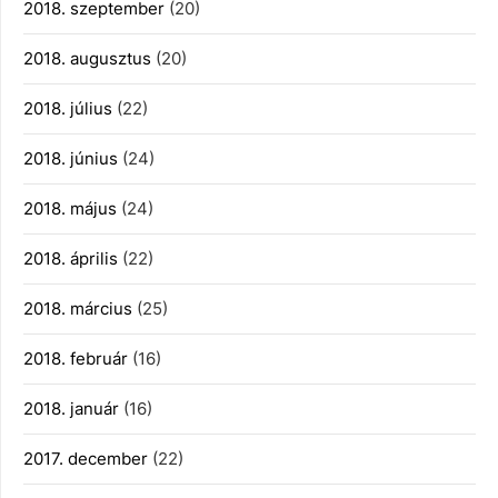
2018. szeptember
(20)
2018. augusztus
(20)
2018. július
(22)
2018. június
(24)
2018. május
(24)
2018. április
(22)
2018. március
(25)
2018. február
(16)
2018. január
(16)
2017. december
(22)