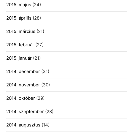
2015. május
(24)
2015. április
(28)
2015. március
(21)
2015. február
(27)
2015. január
(21)
2014. december
(31)
2014. november
(30)
2014. október
(29)
2014. szeptember
(28)
2014. augusztus
(14)